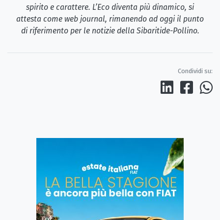
spirito e carattere. L’Eco diventa più dinamico, si
attesta come web journal, rimanendo ad oggi il punto
di riferimento per le notizie della Sibaritide-Pollino.
Condividi su: