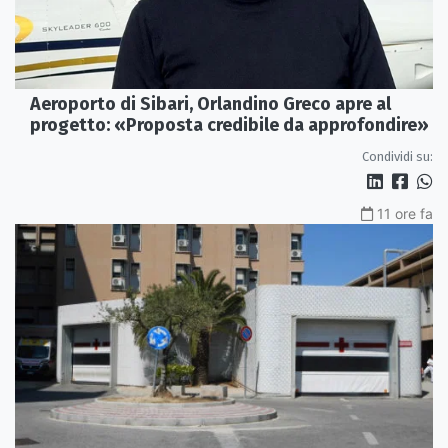
Aeroporto di Sibari, Orlandino Greco apre al
progetto: «Proposta credibile da approfondire»
Condividi su:
11 ore fa