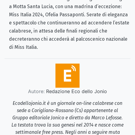
a Motta Santa Lucia, con una madrina d’eccezione:
Miss Italia 2024, Ofelia Passaponti. Serate di eleganza
e spettacolo che continueranno ad accendere l’estate
calabrese, in attesa delle finali regionali che
decreteranno chi accederà al palcoscenico nazionale
di Miss Italia.
Autore:
Redazione Eco dello Jonio
Ecodellojonio.it è un giornale on-line calabrese con
sede a Corigliano-Rossano (Cs) appartenente al
Gruppo editoriale Jonico e diretto da Marco Lefosse.
La testata trova la sua genesi nel 2014 e nasce come
settimanale free press. Negli anni a seguire muta