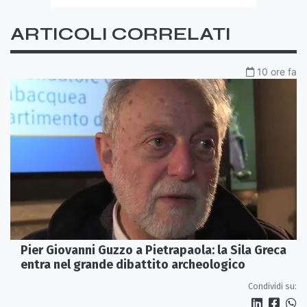
ARTICOLI CORRELATI
10 ore fa
Pier Giovanni Guzzo a Pietrapaola: la Sila Greca
entra nel grande dibattito archeologico
Condividi su: