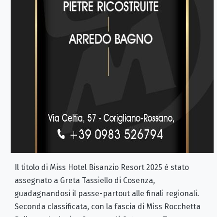
Il titolo di Miss Hotel Bisanzio Resort 2025 è stato
assegnato a Greta Tassiello di Cosenza,
guadagnandosi il passe-partout alle finali regionali.
Seconda classificata, con la fascia di Miss Rocchetta