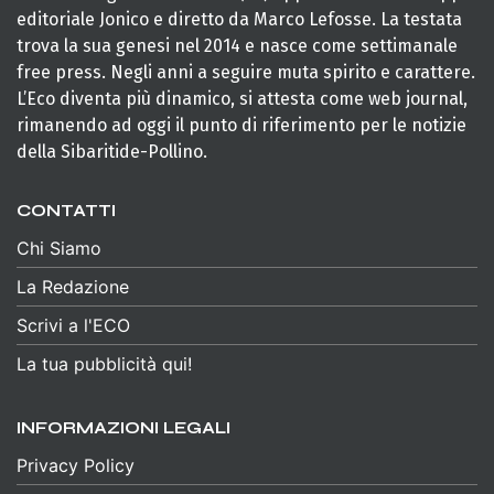
editoriale Jonico e diretto da Marco Lefosse. La testata
trova la sua genesi nel 2014 e nasce come settimanale
free press. Negli anni a seguire muta spirito e carattere.
L’Eco diventa più dinamico, si attesta come web journal,
rimanendo ad oggi il punto di riferimento per le notizie
della Sibaritide-Pollino.
CONTATTI
Chi Siamo
La Redazione
Scrivi a l'ECO
La tua pubblicità qui!
INFORMAZIONI LEGALI
Privacy Policy