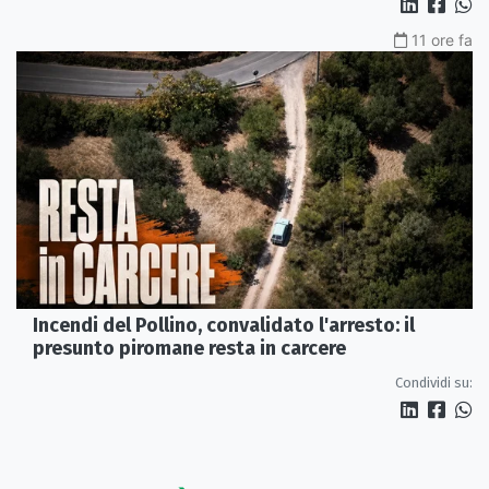
11 ore fa
Incendi del Pollino, convalidato l'arresto: il
presunto piromane resta in carcere
Condividi su: