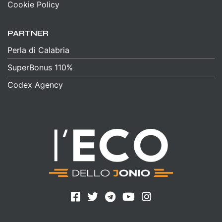
Cookie Policy
PARTNER
Perla di Calabria
SuperBonus 110%
Codex Agency