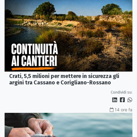
Crati, 5,5 milioni per mettere in sicurezza gli
argini tra Cassano e Corigliano-Rossano
Condividi su:
14 ore fa