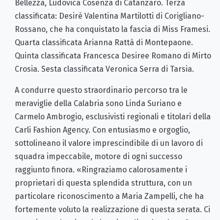
Bellezza, Ludovica Cosenza di Catanzaro. Terza
classificata: Desirè Valentina Martilotti di Corigliano-
Rossano, che ha conquistato la fascia di Miss Framesi.
Quarta classificata Arianna Rattà di Montepaone.
Quinta classificata Francesca Desiree Romano di Mirto
Crosia. Sesta classificata Veronica Serra di Tarsia.
A condurre questo straordinario percorso tra le
meraviglie della Calabria sono Linda Suriano e
Carmelo Ambrogio, esclusivisti regionali e titolari della
Carli Fashion Agency. Con entusiasmo e orgoglio,
sottolineano il valore imprescindibile di un lavoro di
squadra impeccabile, motore di ogni successo
raggiunto finora. «Ringraziamo calorosamente i
proprietari di questa splendida struttura, con un
particolare riconoscimento a Maria Zampelli, che ha
fortemente voluto la realizzazione di questa serata. Ci