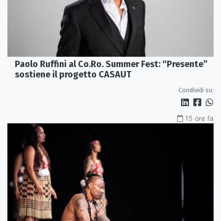
Paolo Ruffini al Co.Ro. Summer Fest: “Presente”
sostiene il progetto CASAUT
Condividi su:
15 ore fa