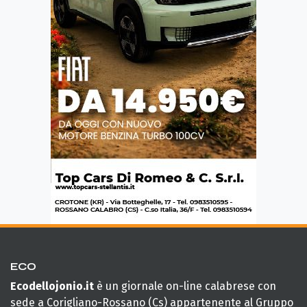
ECO
Ecodellojonio.it
è un giornale on-line calabrese con
sede a Corigliano-Rossano (Cs) appartenente al Gruppo