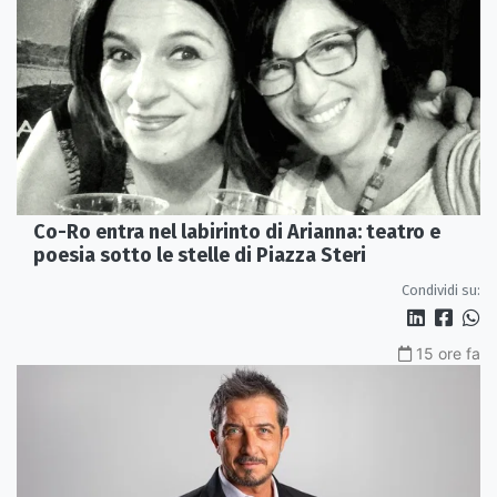
Co-Ro entra nel labirinto di Arianna: teatro e
poesia sotto le stelle di Piazza Steri
Condividi su:
15 ore fa