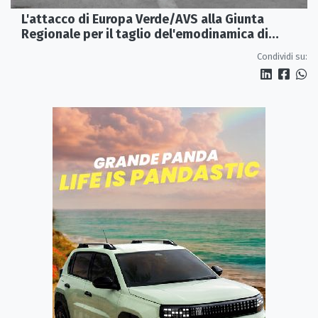
L'attacco di Europa Verde/AVS alla Giunta
Regionale per il taglio del'emodinamica di
Rossano
Condividi su: