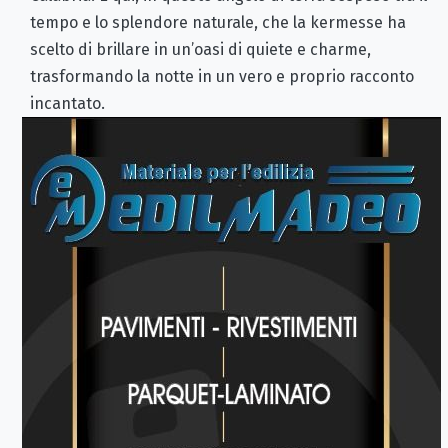
tempo e lo splendore naturale, che la kermesse ha
scelto di brillare in un’oasi di quiete e charme,
trasformando la notte in un vero e proprio racconto
incantato.