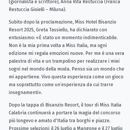
(giornalista e scrittore), Anna Rita Restuccia (Franca
Restuccia Gioielli – Miluna).
Subito dopo la proclamazione, Miss Hotel Bisanzio
Resort 2025, Greta Tassiello, ha dichiarato con
entusiasmo: «È stato un momento indimenticabile.
Non è la mia prima volta a Miss Italia, ma ogni
edizione mi regala emozioni nuove. Per me è una vera
palestra di vita e un trampolino per realizzare i miei
sogni nel mondo della moda. Penso sia un mondo che
mi appartiene. Vivo questa esperienza come un gioco
ma soprattutto come un’esperienza da cui trarre
insegnamenti».
Dopo la tappa di Bisanzio Resort, il tour di Miss Italia
Calabria continuerà a portare la magia del concorso
più longevo e amato d'Italia tra borghi e piazze.
Prossime selezioni: il 26 luglio a Mangone e il 27 luglio