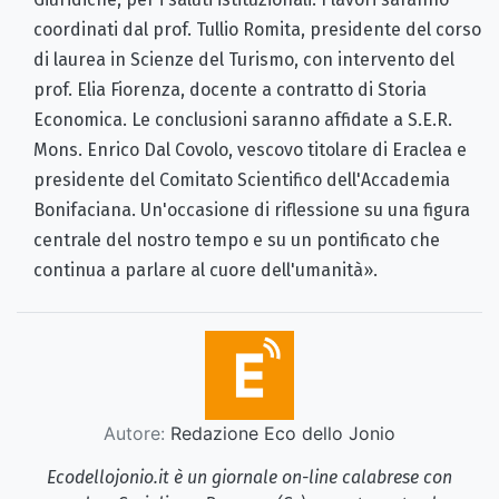
coordinati dal prof. Tullio Romita, presidente del corso
di laurea in Scienze del Turismo, con intervento del
prof. Elia Fiorenza, docente a contratto di Storia
Economica. Le conclusioni saranno affidate a S.E.R.
Mons. Enrico Dal Covolo, vescovo titolare di Eraclea e
presidente del Comitato Scientifico dell'Accademia
Bonifaciana. Un'occasione di riflessione su una figura
centrale del nostro tempo e su un pontificato che
continua a parlare al cuore dell'umanità».
Autore:
Redazione Eco dello Jonio
Ecodellojonio.it è un giornale on-line calabrese con