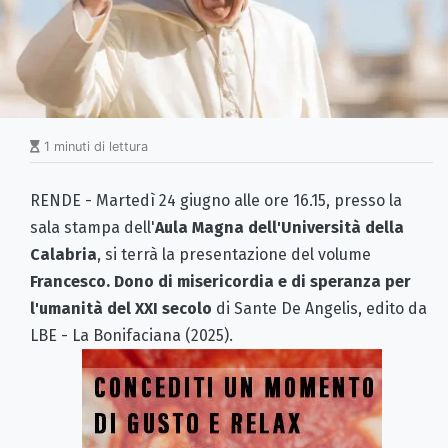
1 minuti di lettura
RENDE - Martedì 24 giugno alle ore 16.15, presso la
sala stampa dell'
Aula Magna dell'Università della
Calabria
, si terrà la presentazione del volume
Francesco. Dono di misericordia e di speranza per
l'umanità del XXI secolo
di Sante De Angelis, edito da
LBE - La Bonifaciana (2025).