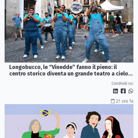
Longobucco, le “Vinedde” fanno il pieno: il
centro storico diventa un grande teatro a cielo
aperto
Condividi su:
21 ore fa