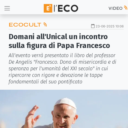
VIDEO
ECOCULT
23-06-2025 10:06
Domani all'Unical un incontro
sulla figura di Papa Francesco
All'evento verrà presentato il libro del professor
De Angelis "Francesco. Dono di misericordia e di
speranza per l'umanità del XXI secolo" in cui
ripercorre con rigore e devozione le tappe
fondamentali del suo pontificato