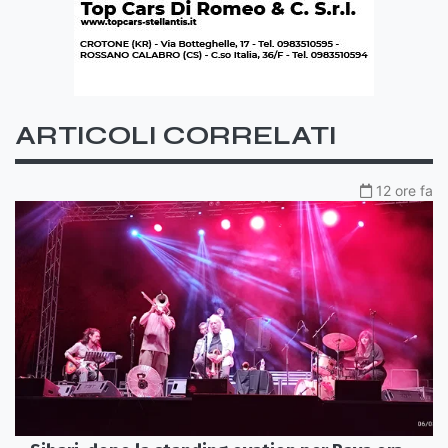
ARTICOLI CORRELATI
12 ore fa