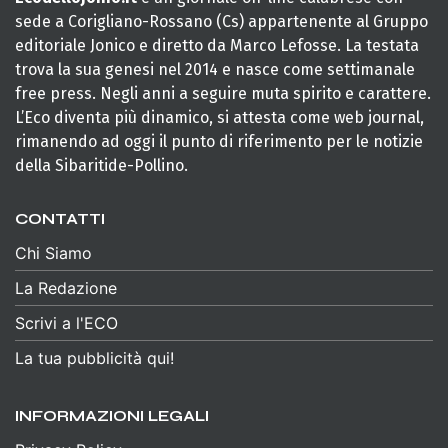
sede a Corigliano-Rossano (Cs) appartenente al Gruppo
editoriale Jonico e diretto da Marco Lefosse. La testata
trova la sua genesi nel 2014 e nasce come settimanale
free press. Negli anni a seguire muta spirito e carattere.
L’Eco diventa più dinamico, si attesta come web journal,
rimanendo ad oggi il punto di riferimento per le notizie
della Sibaritide-Pollino.
CONTATTI
Chi Siamo
La Redazione
Scrivi a l'ECO
La tua pubblicità qui!
INFORMAZIONI LEGALI