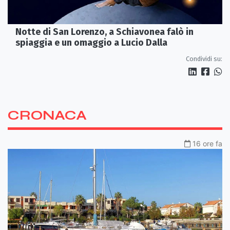
Notte di San Lorenzo, a Schiavonea falò in
spiaggia e un omaggio a Lucio Dalla
Condividi su:
CRONACA
16 ore fa