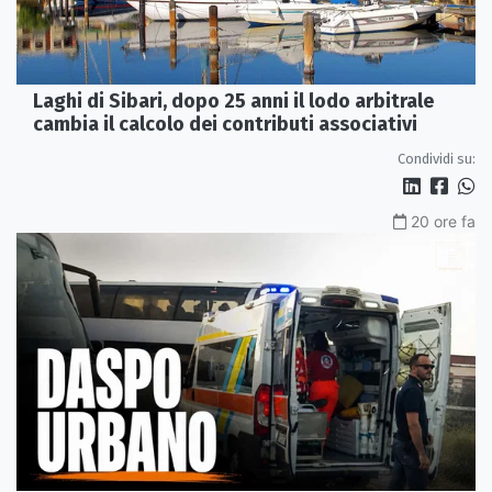
Laghi di Sibari, dopo 25 anni il lodo arbitrale
cambia il calcolo dei contributi associativi
Condividi su:
20 ore fa