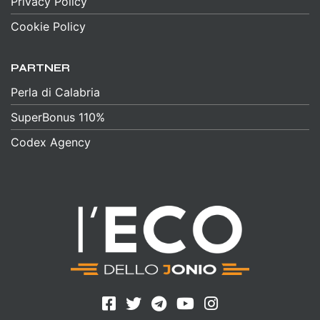
Privacy Policy
Cookie Policy
PARTNER
Perla di Calabria
SuperBonus 110%
Codex Agency