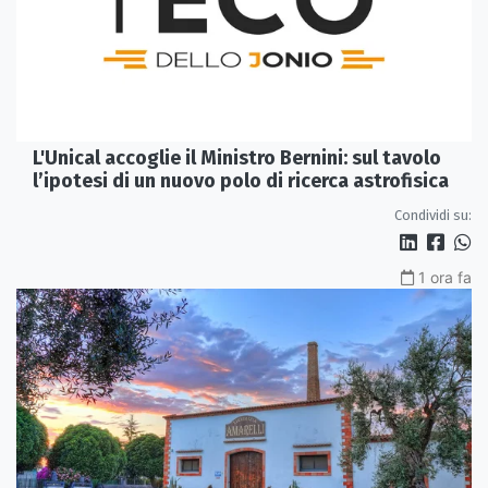
L'Unical accoglie il Ministro Bernini: sul tavolo
l’ipotesi di un nuovo polo di ricerca astrofisica
Condividi su:
1 ora fa