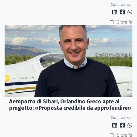
Condividi su:
13 ore fa
Aeroporto di Sibari, Orlandino Greco apre al
progetto: «Proposta credibile da approfondire»
Condividi su:
15 ore fa