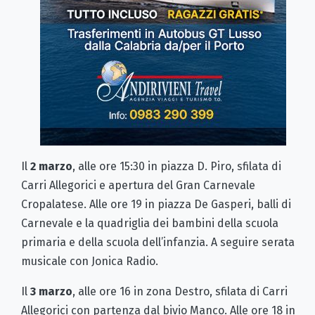
Il
2 marzo
, alle ore 15:30 in piazza D. Piro, sfilata di
Carri Allegorici e apertura del Gran Carnevale
Cropalatese. Alle ore 19 in piazza De Gasperi, balli di
Carnevale e la quadriglia dei bambini della scuola
primaria e della scuola dell’infanzia. A seguire serata
musicale con Jonica Radio.
Il
3 marzo
, alle ore 16 in zona Destro, sfilata di Carri
Allegorici con partenza dal bivio Manco. Alle ore 18 in