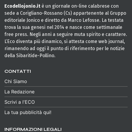
Ecodellojonio.it
è un giornale on-line calabrese con
sede a Corigliano-Rossano (Cs) appartenente al Gruppo
editoriale Jonico e diretto da Marco Lefosse. La testata
trova la sua genesi nel 2014 e nasce come settimanale
free press. Negli anni a seguire muta spirito e carattere.
L’Eco diventa più dinamico, si attesta come web journal,
rimanendo ad oggi il punto di riferimento per le notizie
della Sibaritide-Pollino.
CONTATTI
Chi Siamo
La Redazione
Scrivi a l'ECO
La tua pubblicità qui!
INFORMAZIONI LEGALI