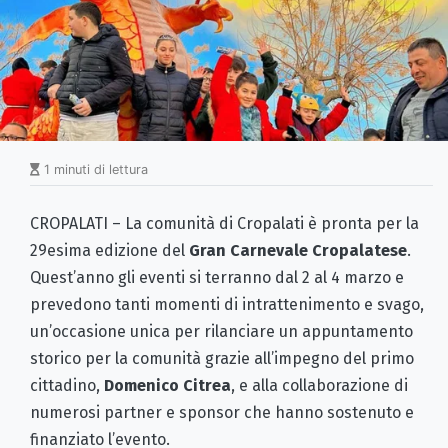
1 minuti di lettura
CROPALATI – La comunità di Cropalati è pronta per la
29esima edizione del
Gran Carnevale Cropalatese
.
Quest’anno gli eventi si terranno dal 2 al 4 marzo e
prevedono tanti momenti di intrattenimento e svago,
un’occasione unica per rilanciare un appuntamento
storico per la comunità grazie all’impegno del primo
cittadino,
Domenico Citrea
, e alla collaborazione di
numerosi partner e sponsor che hanno sostenuto e
finanziato l’evento.