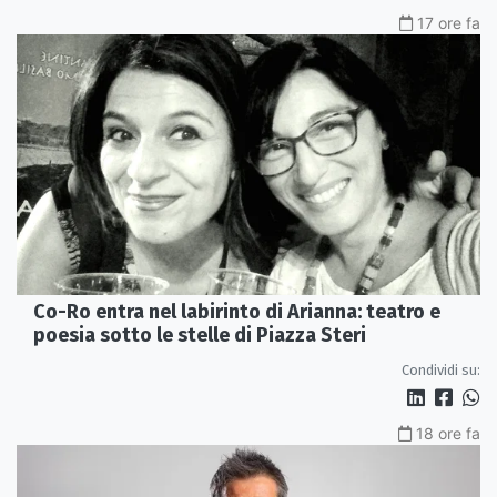
17 ore fa
Co-Ro entra nel labirinto di Arianna: teatro e
poesia sotto le stelle di Piazza Steri
Condividi su:
18 ore fa