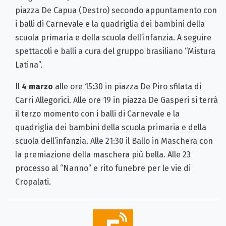
piazza De Capua (Destro) secondo appuntamento con
i balli di Carnevale e la quadriglia dei bambini della
scuola primaria e della scuola dell’infanzia. A seguire
spettacoli e balli a cura del gruppo brasiliano “Mistura
Latina”.
Il
4 marzo
alle ore 15:30 in piazza De Piro sfilata di
Carri Allegorici. Alle ore 19 in piazza De Gasperi si terrà
il terzo momento con i balli di Carnevale e la
quadriglia dei bambini della scuola primaria e della
scuola dell’infanzia. Alle 21:30 il Ballo in Maschera con
la premiazione della maschera più bella. Alle 23
processo al “Nanno” e rito funebre per le vie di
Cropalati.