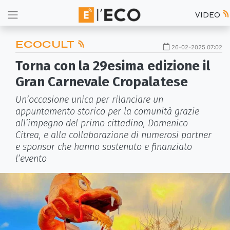
VIDEO
ECOCULT
26-02-2025 07:02
Torna con la 29esima edizione il
Gran Carnevale Cropalatese
Un’occasione unica per rilanciare un
appuntamento storico per la comunità grazie
all’impegno del primo cittadino, Domenico
Citrea, e alla collaborazione di numerosi partner
e sponsor che hanno sostenuto e finanziato
l’evento