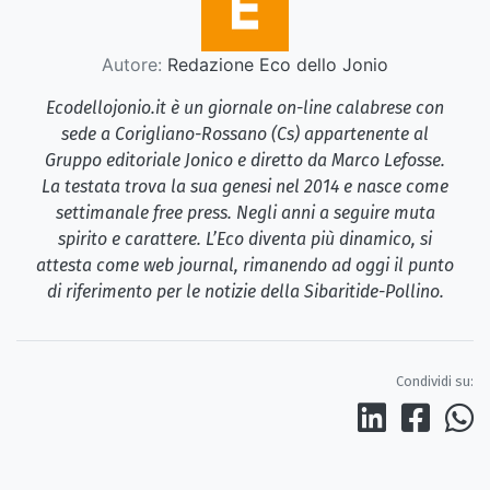
Autore:
Redazione Eco dello Jonio
Ecodellojonio.it è un giornale on-line calabrese con
sede a Corigliano-Rossano (Cs) appartenente al
Gruppo editoriale Jonico e diretto da Marco Lefosse.
La testata trova la sua genesi nel 2014 e nasce come
settimanale free press. Negli anni a seguire muta
spirito e carattere. L’Eco diventa più dinamico, si
attesta come web journal, rimanendo ad oggi il punto
di riferimento per le notizie della Sibaritide-Pollino.
Condividi su: