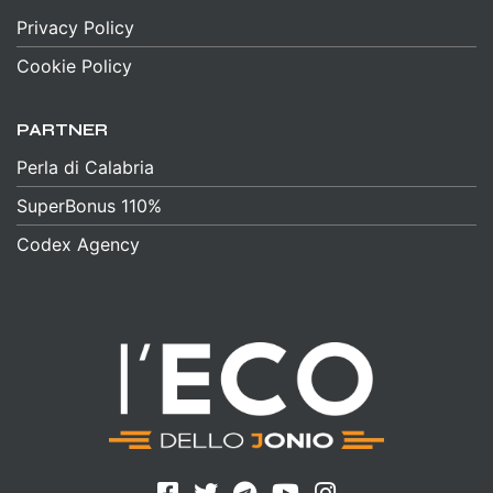
Privacy Policy
Cookie Policy
PARTNER
Perla di Calabria
SuperBonus 110%
Codex Agency