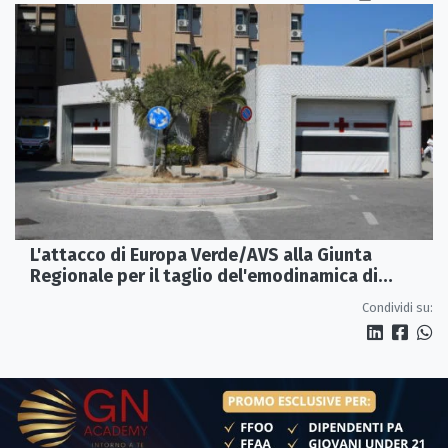
L'attacco di Europa Verde/AVS alla Giunta
Regionale per il taglio del'emodinamica di
Rossano
Condividi su: