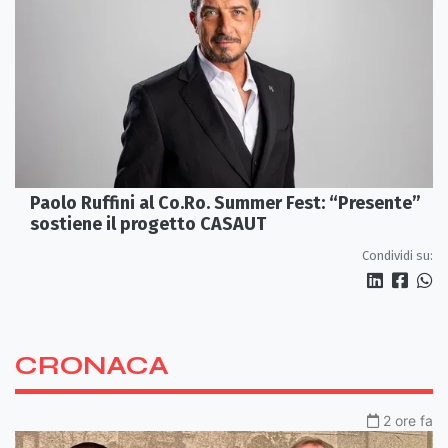
Paolo Ruffini al Co.Ro. Summer Fest: “Presente”
sostiene il progetto CASAUT
Condividi su:
CRONACA
2 ore fa