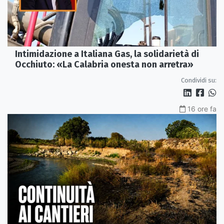
Intimidazione a Italiana Gas, la solidarietà di
Occhiuto: «La Calabria onesta non arretra»
Condividi su:
16 ore fa