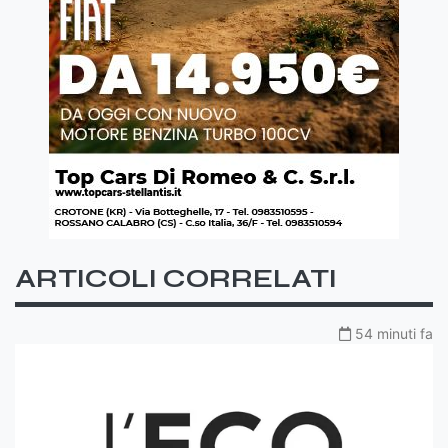
ARTICOLI CORRELATI
54 minuti fa