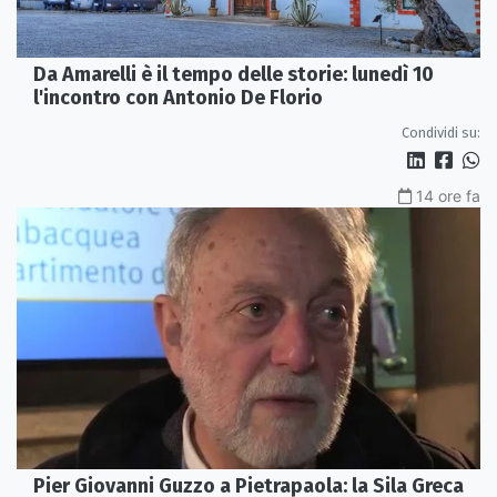
Da Amarelli è il tempo delle storie: lunedì 10
l'incontro con Antonio De Florio
Condividi su:
14 ore fa
Pier Giovanni Guzzo a Pietrapaola: la Sila Greca