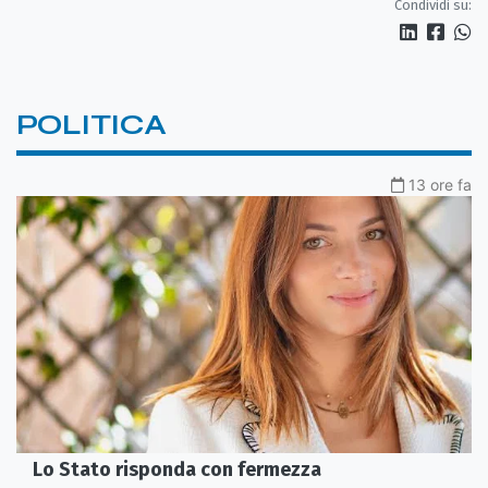
Condividi su:
POLITICA
13 ore fa
Lo Stato risponda con fermezza