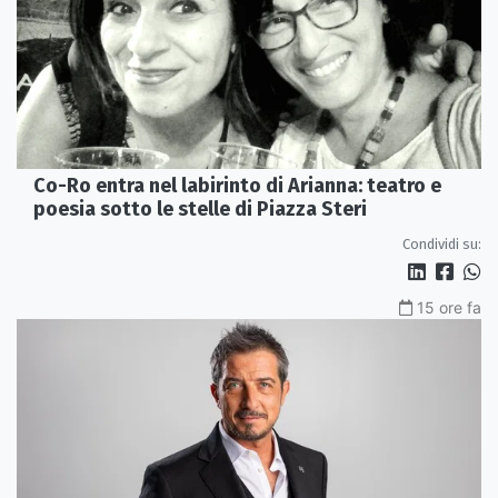
Co-Ro entra nel labirinto di Arianna: teatro e
poesia sotto le stelle di Piazza Steri
Condividi su:
15 ore fa