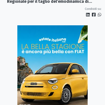
Regionale per il taglio del'emodinamica di
Rossano
Condividi su: