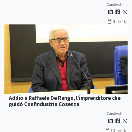
Condividi su:
9 ore fa
Addio a Raffaele De Rango, l’imprenditore che
guidò Confindustria Cosenza
Condividi su:
10 ore fa