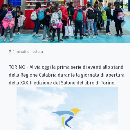
1 minuti di lettura
TORINO - Al via oggi la prima serie di eventi allo stand
della Regione Calabria durante la giornata di apertura
della XXXIII edizione del Salone del libro di Torino.