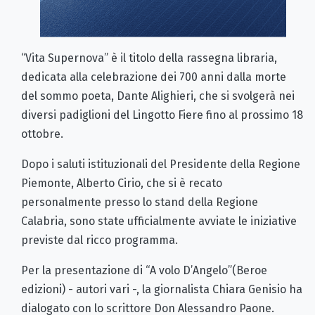
“Vita Supernova” è il titolo della rassegna libraria,
dedicata alla celebrazione dei 700 anni dalla morte
del sommo poeta, Dante Alighieri, che si svolgerà nei
diversi padiglioni del Lingotto Fiere fino al prossimo 18
ottobre.
Dopo i saluti istituzionali del Presidente della Regione
Piemonte, Alberto Cirio, che si è recato
personalmente presso lo stand della Regione
Calabria, sono state ufficialmente avviate le iniziative
previste dal ricco programma.
Per la presentazione di “A volo D’Angelo”(Beroe
edizioni) - autori vari -, la giornalista Chiara Genisio ha
dialogato con lo scrittore Don Alessandro Paone.