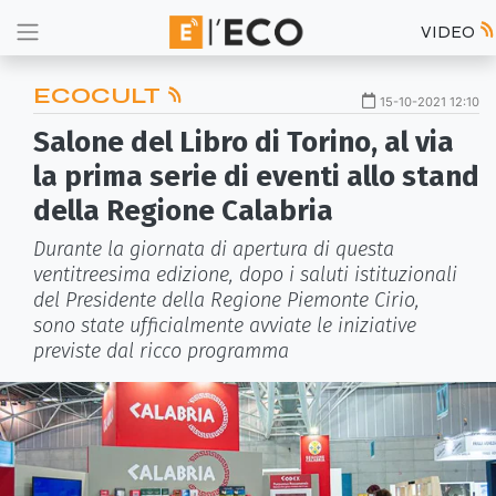
VIDEO
ECOCULT
15-10-2021 12:10
Salone del Libro di Torino, al via
la prima serie di eventi allo stand
della Regione Calabria
Durante la giornata di apertura di questa
ventitreesima edizione, dopo i saluti istituzionali
del Presidente della Regione Piemonte Cirio,
sono state ufficialmente avviate le iniziative
previste dal ricco programma