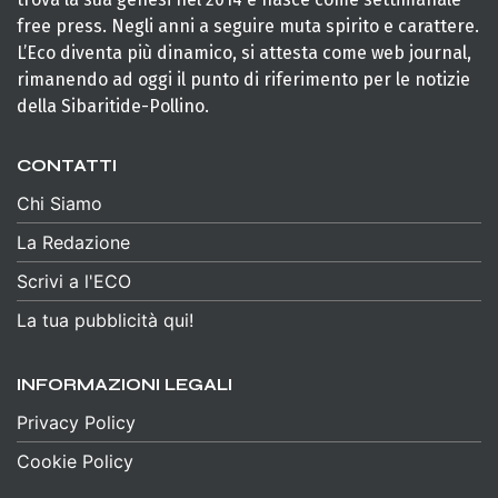
free press. Negli anni a seguire muta spirito e carattere.
L’Eco diventa più dinamico, si attesta come web journal,
rimanendo ad oggi il punto di riferimento per le notizie
della Sibaritide-Pollino.
CONTATTI
Chi Siamo
La Redazione
Scrivi a l'ECO
La tua pubblicità qui!
INFORMAZIONI LEGALI
Privacy Policy
Cookie Policy