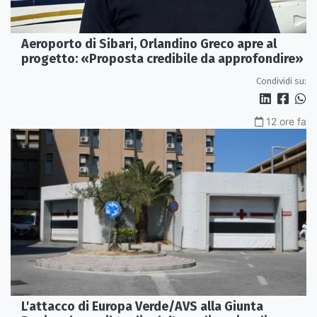
Aeroporto di Sibari, Orlandino Greco apre al
progetto: «Proposta credibile da approfondire»
Condividi su:
12 ore fa
L'attacco di Europa Verde/AVS alla Giunta