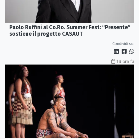
Paolo Ruffini al Co.Ro. Summer Fest: “Presente”
sostiene il progetto CASAUT
Condividi su:
16 ore fa