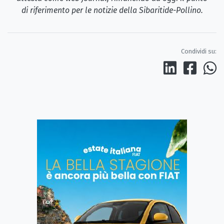
di riferimento per le notizie della Sibaritide-Pollino.
Condividi su: