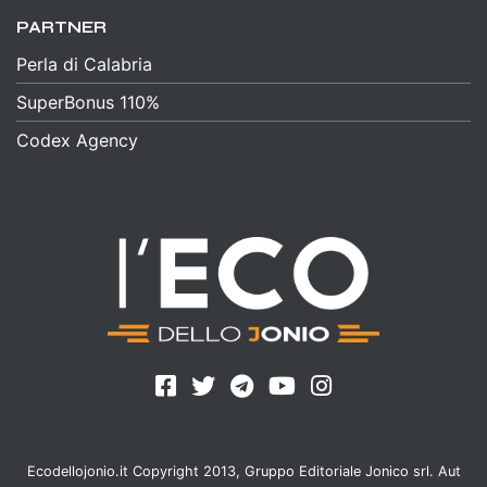
PARTNER
Perla di Calabria
SuperBonus 110%
Codex Agency
Ecodellojonio.it Copyright 2013, Gruppo Editoriale Jonico srl. Aut