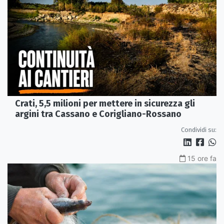
Crati, 5,5 milioni per mettere in sicurezza gli
argini tra Cassano e Corigliano-Rossano
Condividi su:
15 ore fa