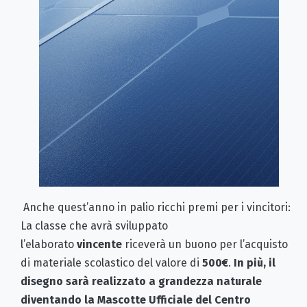
Anche quest’anno in palio ricchi premi per i vincitori:
La classe che avrà sviluppato
l’elaborato
vincente
riceverà un buono per l’acquisto
di materiale scolastico del valore di
500
€
.
In più, il
disegno sarà realizzato a grandezza
naturale
diventando la Mascotte Ufficiale del Centro