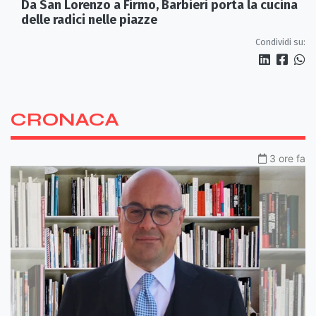
Da San Lorenzo a Firmo, Barbieri porta la cucina
delle radici nelle piazze
Condividi su:
CRONACA
3 ore fa