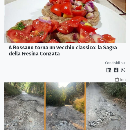
A Rossano torna un vecchio classico: la Sagra
della Fresina Conzata
Condividi su:
Ieri