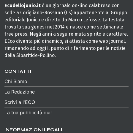
Ecodellojonio.it
è un giornale on-line calabrese con
sede a Corigliano-Rossano (Cs) appartenente al Gruppo
editoriale Jonico e diretto da Marco Lefosse. La testata
trova la sua genesi nel 2014 e nasce come settimanale
free press. Negli anni a seguire muta spirito e carattere.
L’Eco diventa più dinamico, si attesta come web journal,
rimanendo ad oggi il punto di riferimento per le notizie
della Sibaritide-Pollino.
CONTATTI
Chi Siamo
La Redazione
Scrivi a l'ECO
La tua pubblicità qui!
INFORMAZIONI LEGALI