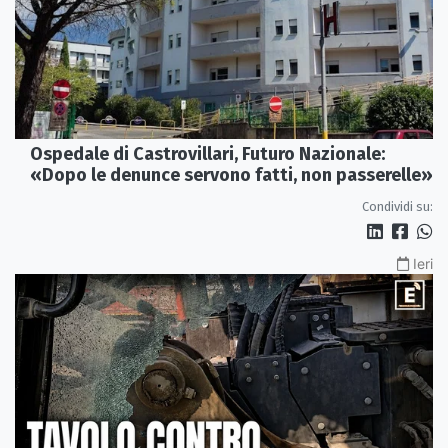
Ospedale di Castrovillari, Futuro Nazionale:
«Dopo le denunce servono fatti, non passerelle»
Condividi su:
Ieri