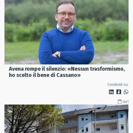
Avena rompe il silenzio: «Nessun trasformismo,
ho scelto il bene di Cassano»
Condividi su:
Ieri