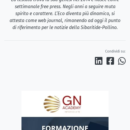
settimanale free press. Negli anni a seguire muta
spirito e carattere. L’Eco diventa più dinamico, si
attesta come web journal, rimanendo ad oggi il punto
di riferimento per le notizie della Sibaritide-Pollino.
Condividi su: