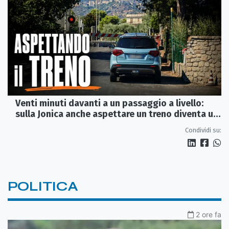
Venti minuti davanti a un passaggio a livello:
sulla Jonica anche aspettare un treno diventa un
viaggio
Condividi su:
POLITICA
2 ore fa