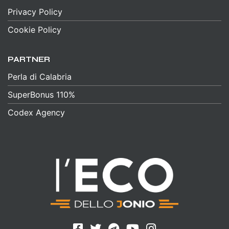
Privacy Policy
Cookie Policy
PARTNER
Perla di Calabria
SuperBonus 110%
Codex Agency