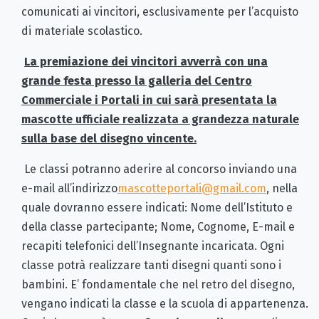
comunicati ai vincitori, esclusivamente per l’acquisto
di materiale scolastico.
La premiazione dei vincitori avverrà con una
grande festa presso la galleria del Centro
Commerciale i Portali in cui sarà presentata la
mascotte ufficiale realizzata a grandezza naturale
sulla base del disegno vincente.
Le classi potranno aderire al concorso inviando una
e-mail all’indirizzo
mascotteportali@gmail.com
, nella
quale dovranno essere indicati: Nome dell’Istituto e
della classe partecipante; Nome, Cognome, E-mail e
recapiti telefonici dell’Insegnante incaricata. Ogni
classe potrà realizzare tanti disegni quanti sono i
bambini. E’ fondamentale che nel retro del disegno,
vengano indicati la classe e la scuola di appartenenza.