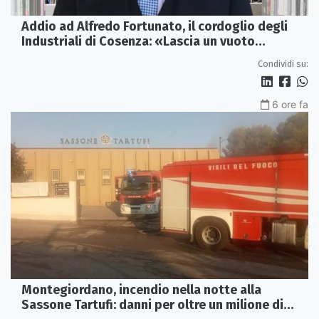
Addio ad Alfredo Fortunato, il cordoglio degli
Industriali di Cosenza: «Lascia un vuoto
profondo»
Condividi su:
6 ore fa
Montegiordano, incendio nella notte alla
Sassone Tartufi: danni per oltre un milione di