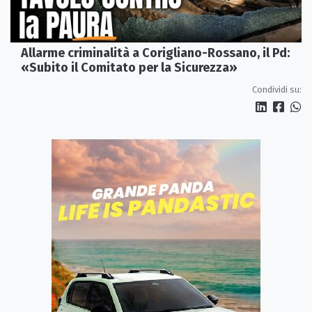
Allarme criminalità a Corigliano-Rossano, il Pd:
«Subito il Comitato per la Sicurezza»
Condividi su: