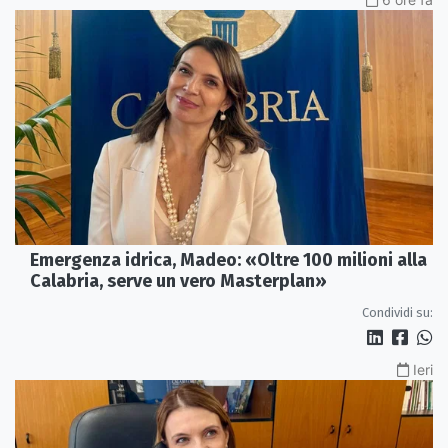
Emergenza idrica, Madeo: «Oltre 100 milioni alla
Calabria, serve un vero Masterplan»
Condividi su:
Ieri