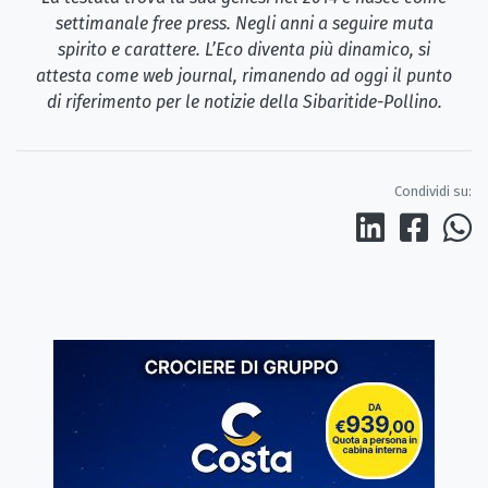
settimanale free press. Negli anni a seguire muta
spirito e carattere. L’Eco diventa più dinamico, si
attesta come web journal, rimanendo ad oggi il punto
di riferimento per le notizie della Sibaritide-Pollino.
Condividi su: