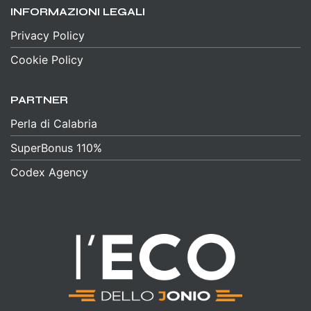
INFORMAZIONI LEGALI
Privacy Policy
Cookie Policy
PARTNER
Perla di Calabria
SuperBonus 110%
Codex Agency