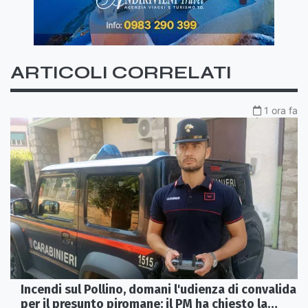
ARTICOLI CORRELATI
1 ora fa
Incendi sul Pollino, domani l'udienza di convalida
per il presunto piromane: il PM ha chiesto la