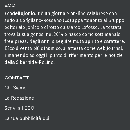
ECO
Ecodellojonio.it
è un giornale on-line calabrese con
sede a Corigliano-Rossano (Cs) appartenente al Gruppo
editoriale Jonico e diretto da Marco Lefosse. La testata
trova la sua genesi nel 2014 e nasce come settimanale
free press. Negli anni a seguire muta spirito e carattere.
L’Eco diventa più dinamico, si attesta come web journal,
rimanendo ad oggi il punto di riferimento per le notizie
della Sibaritide-Pollino.
CONTATTI
Chi Siamo
La Redazione
Scrivi a l'ECO
La tua pubblicità qui!