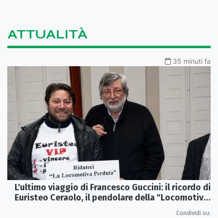
ATTUALITÀ
35 minuti fa
L'ultimo viaggio di Francesco Guccini: il ricordo di
Euristeo Ceraolo, il pendolare della "Locomotiva
Perduta"
Condividi su: