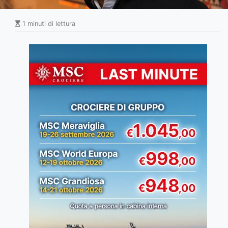
1 minuti di lettura