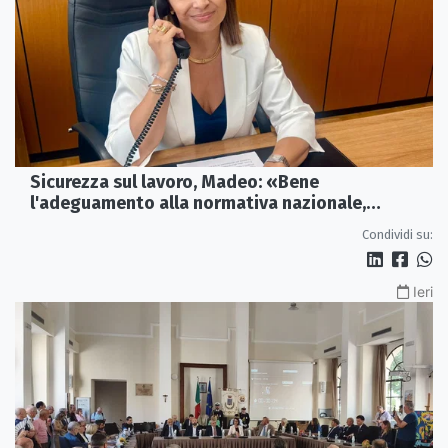
Sicurezza sul lavoro, Madeo: «Bene
l'adeguamento alla normativa nazionale,
servono più tutele»
Condividi su:
Ieri