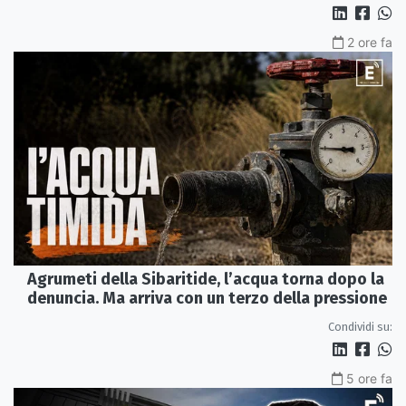
2 ore fa
Agrumeti della Sibaritide, l’acqua torna dopo la
denuncia. Ma arriva con un terzo della pressione
Condividi su:
5 ore fa