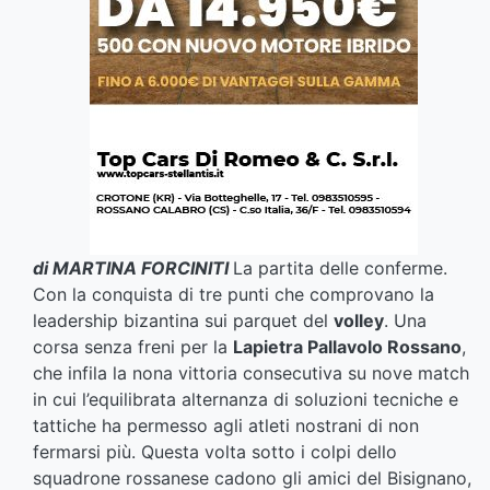
di MARTINA FORCINITI
La partita delle conferme.
Con la conquista di tre punti che comprovano la
leadership bizantina sui parquet del
volley
. Una
corsa senza freni per la
Lapietra Pallavolo Rossano
,
che infila la nona vittoria consecutiva su nove match
in cui l’equilibrata alternanza di soluzioni tecniche e
tattiche ha permesso agli atleti nostrani di non
fermarsi più. Questa volta sotto i colpi dello
squadrone rossanese cadono gli amici del Bisignano,