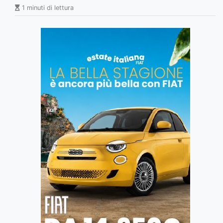
1 minuti di lettura