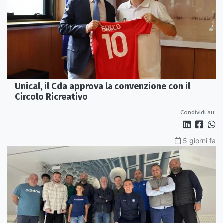
Unical, il Cda approva la convenzione con il
Circolo Ricreativo
Condividi su:
5 giorni fa