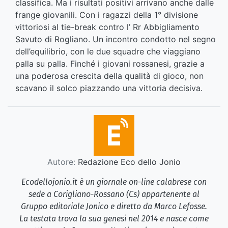
classifica. Ma i risultati positivi arrivano anche dalle
frange giovanili. Con i ragazzi della 1° divisione
vittoriosi al tie-break contro l’ Rr Abbigliamento
Savuto di Rogliano. Un incontro condotto nel segno
dell’equilibrio, con le due squadre che viaggiano
palla su palla. Finché i giovani rossanesi, grazie a
una poderosa crescita della qualità di gioco, non
scavano il solco piazzando una vittoria decisiva.
Autore:
Redazione Eco dello Jonio
Ecodellojonio.it è un giornale on-line calabrese con
sede a Corigliano-Rossano (Cs) appartenente al
Gruppo editoriale Jonico e diretto da Marco Lefosse.
La testata trova la sua genesi nel 2014 e nasce come