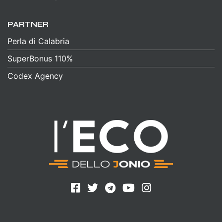
PARTNER
Perla di Calabria
SuperBonus 110%
Codex Agency