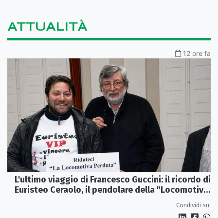
ATTUALITÀ
12 ore fa
L'ultimo viaggio di Francesco Guccini: il ricordo di
Euristeo Ceraolo, il pendolare della "Locomotiva
Perduta"
Condividi su: