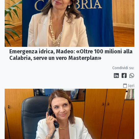
Emergenza idrica, Madeo: «Oltre 100 milioni alla
Calabria, serve un vero Masterplan»
Condividi su:
Ieri