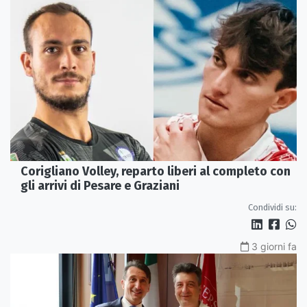
Corigliano Volley, reparto liberi al completo con
gli arrivi di Pesare e Graziani
Condividi su:
3 giorni fa