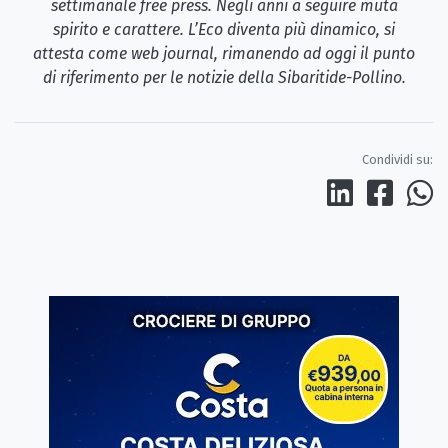
settimanale free press. Negli anni a seguire muta
spirito e carattere. L’Eco diventa più dinamico, si
attesta come web journal, rimanendo ad oggi il punto
di riferimento per le notizie della Sibaritide-Pollino.
Condividi su: