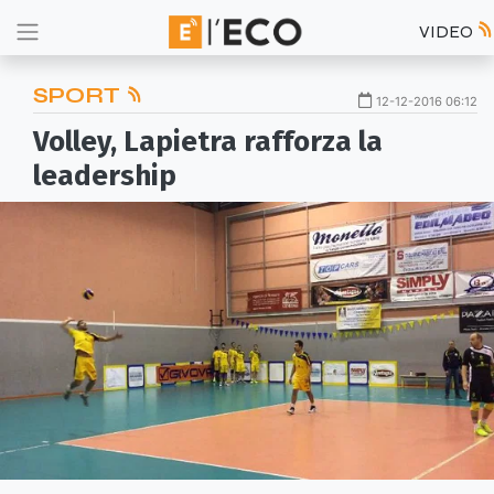
VIDEO
SPORT
12-12-2016 06:12
Volley, Lapietra rafforza la
leadership