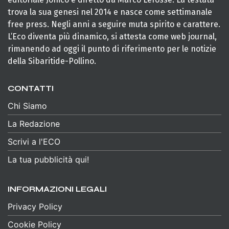
trova la sua genesi nel 2014 e nasce come settimanale
free press. Negli anni a seguire muta spirito e carattere.
L’Eco diventa più dinamico, si attesta come web journal,
rimanendo ad oggi il punto di riferimento per le notizie
della Sibaritide-Pollino.
CONTATTI
Chi Siamo
La Redazione
Scrivi a l'ECO
La tua pubblicità qui!
INFORMAZIONI LEGALI
Privacy Policy
Cookie Policy