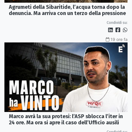
Agrumeti della Sibaritide, l’acqua torna dopo la
denuncia. Ma arriva con un terzo della pressione
Condividi su:
19 ore fa
Marco avrà la sua protesi: l’ASP sblocca l’iter in
24 ore. Ma ora si apre il caso dell’Ufficio ausili
Condividi su: