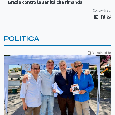
Grazia contro la sanità che rimanda
Condividi su:
POLITICA
31 minuti fa