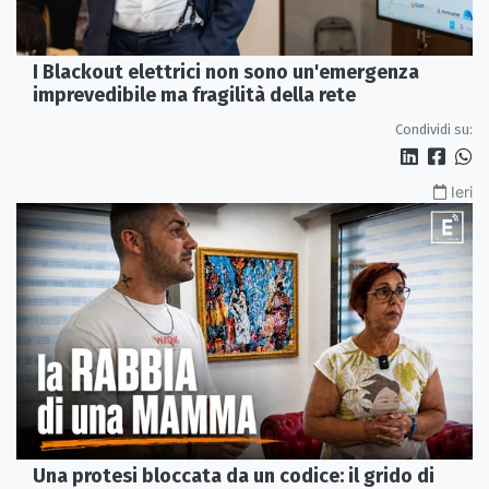
I Blackout elettrici non sono un'emergenza
imprevedibile ma fragilità della rete
Condividi su:
Ieri
Una protesi bloccata da un codice: il grido di