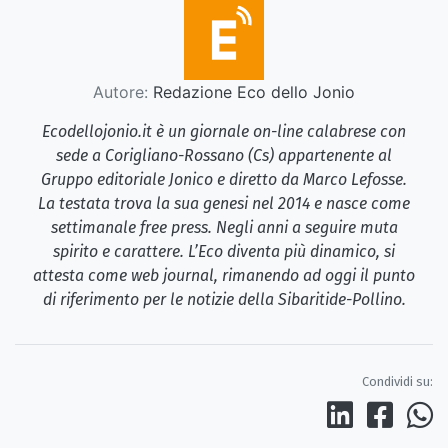
Autore:
Redazione Eco dello Jonio
Ecodellojonio.it è un giornale on-line calabrese con
sede a Corigliano-Rossano (Cs) appartenente al
Gruppo editoriale Jonico e diretto da Marco Lefosse.
La testata trova la sua genesi nel 2014 e nasce come
settimanale free press. Negli anni a seguire muta
spirito e carattere. L’Eco diventa più dinamico, si
attesta come web journal, rimanendo ad oggi il punto
di riferimento per le notizie della Sibaritide-Pollino.
Condividi su: