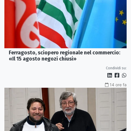
Ferragosto, sciopero regionale nel commercio:
«Il 15 agosto negozi chiusi»
Condividi su:
14 ore fa