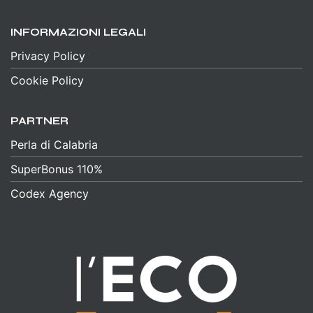
INFORMAZIONI LEGALI
Privacy Policy
Cookie Policy
PARTNER
Perla di Calabria
SuperBonus 110%
Codex Agency