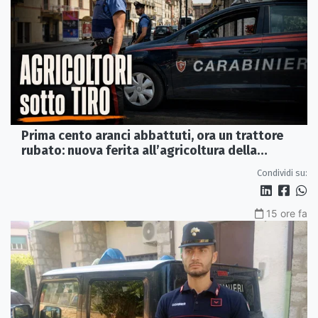
Prima cento aranci abbattuti, ora un trattore
rubato: nuova ferita all’agricoltura della
Sibaritide
Condividi su:
15 ore fa