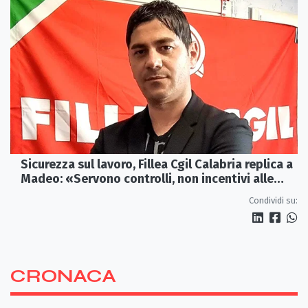
Sicurezza sul lavoro, Fillea Cgil Calabria replica a
Madeo: «Servono controlli, non incentivi alle
imprese»
Condividi su:
CRONACA