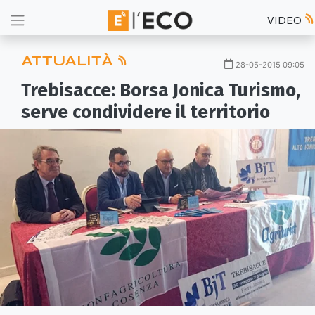
VIDEO
ATTUALITÀ
28-05-2015 09:05
Trebisacce: Borsa Jonica Turismo,
serve condividere il territorio