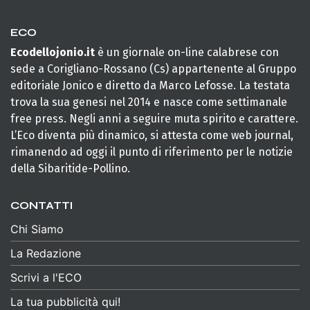
ECO
Ecodellojonio.it
è un giornale on-line calabrese con
sede a Corigliano-Rossano (Cs) appartenente al Gruppo
editoriale Jonico e diretto da Marco Lefosse. La testata
trova la sua genesi nel 2014 e nasce come settimanale
free press. Negli anni a seguire muta spirito e carattere.
L’Eco diventa più dinamico, si attesta come web journal,
rimanendo ad oggi il punto di riferimento per le notizie
della Sibaritide-Pollino.
CONTATTI
Chi Siamo
La Redazione
Scrivi a l'ECO
La tua pubblicità qui!