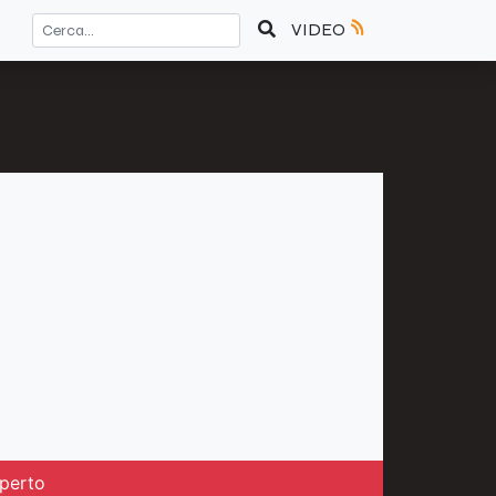
VIDEO
aperto