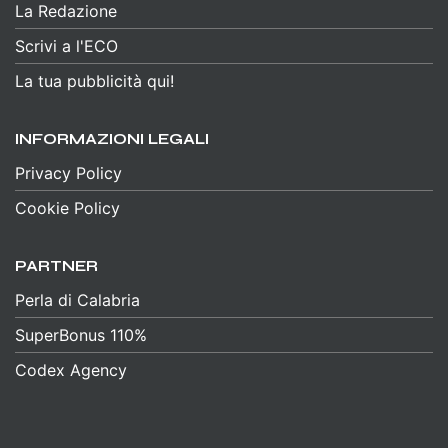
La Redazione
Scrivi a l'ECO
La tua pubblicità qui!
INFORMAZIONI LEGALI
Privacy Policy
Cookie Policy
PARTNER
Perla di Calabria
SuperBonus 110%
Codex Agency