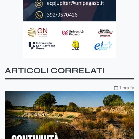
ARTICOLI CORRELATI
1 ora fa