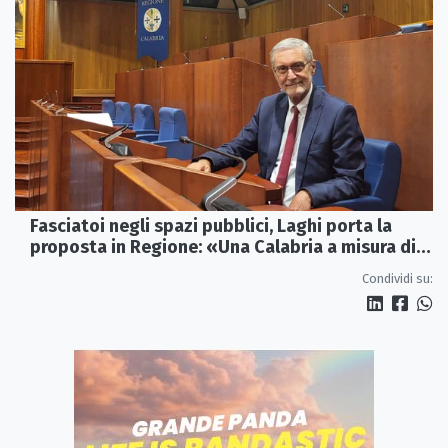
Fasciatoi negli spazi pubblici, Laghi porta la
proposta in Regione: «Una Calabria a misura di
famiglie»
Condividi su: