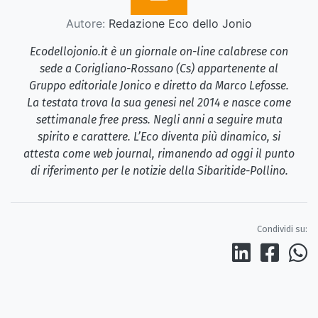
Autore:
Redazione Eco dello Jonio
Ecodellojonio.it è un giornale on-line calabrese con
sede a Corigliano-Rossano (Cs) appartenente al
Gruppo editoriale Jonico e diretto da Marco Lefosse.
La testata trova la sua genesi nel 2014 e nasce come
settimanale free press. Negli anni a seguire muta
spirito e carattere. L’Eco diventa più dinamico, si
attesta come web journal, rimanendo ad oggi il punto
di riferimento per le notizie della Sibaritide-Pollino.
Condividi su: