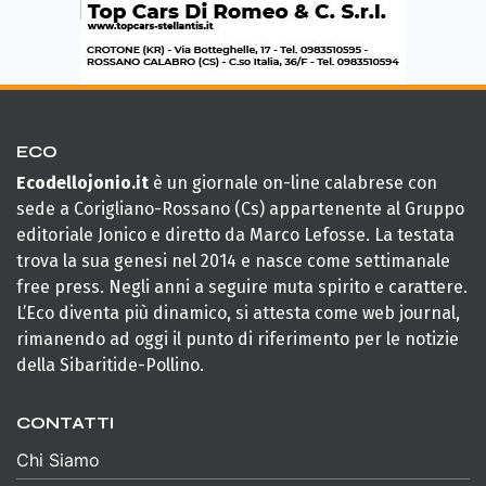
ECO
Ecodellojonio.it
è un giornale on-line calabrese con
sede a Corigliano-Rossano (Cs) appartenente al Gruppo
editoriale Jonico e diretto da Marco Lefosse. La testata
trova la sua genesi nel 2014 e nasce come settimanale
free press. Negli anni a seguire muta spirito e carattere.
L’Eco diventa più dinamico, si attesta come web journal,
rimanendo ad oggi il punto di riferimento per le notizie
della Sibaritide-Pollino.
CONTATTI
Chi Siamo