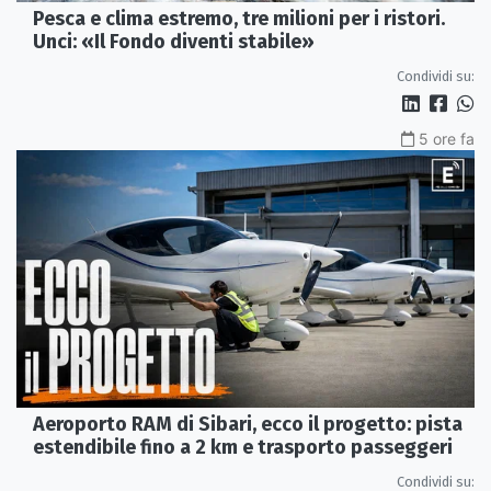
Pesca e clima estremo, tre milioni per i ristori.
Unci: «Il Fondo diventi stabile»
Condividi su:
5 ore fa
Aeroporto RAM di Sibari, ecco il progetto: pista
estendibile fino a 2 km e trasporto passeggeri
Condividi su: