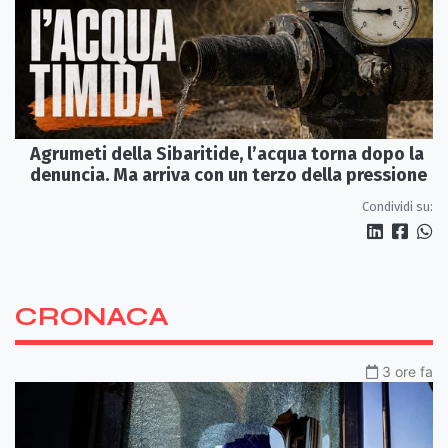
Agrumeti della Sibaritide, l’acqua torna dopo la
denuncia. Ma arriva con un terzo della pressione
Condividi su:
CRONACA
3 ore fa