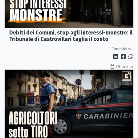
Debiti dei Comuni, stop agli interessi-monstre: il
Tribunale di Castrovillari taglia il conto
Condividi su:
18 ore fa