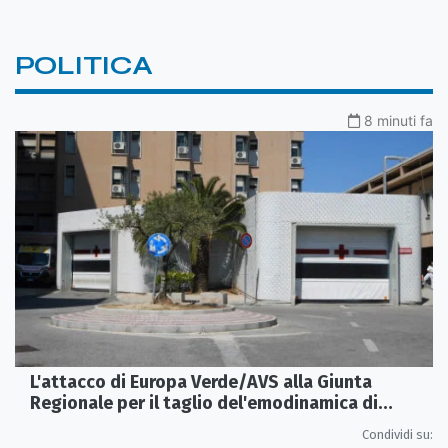
POLITICA
8 minuti fa
L'attacco di Europa Verde/AVS alla Giunta
Regionale per il taglio del'emodinamica di
Rossano
Condividi su: