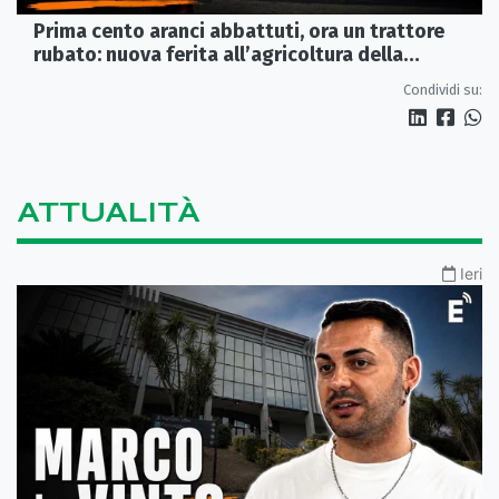
Prima cento aranci abbattuti, ora un trattore
rubato: nuova ferita all’agricoltura della
Sibaritide
Condividi su:
ATTUALITÀ
Ieri