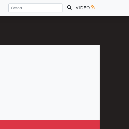
VIDEO