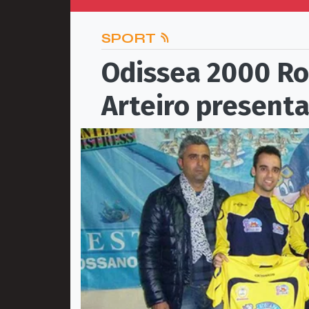
SPORT
Odissea 2000 Ro
Arteiro presenta 