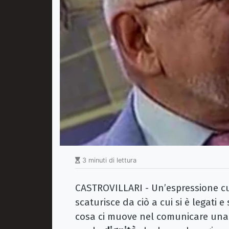
3 minuti di lettura
CASTROVILLARI - Un’espressione c
scaturisce da ciò a cui si è legati 
cosa ci muove nel comunicare una 