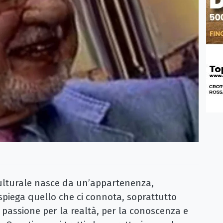
ulturale nasce da un’appartenenza,
e spiega quello che ci connota, soprattutto
passione per la realtà, per la conoscenza e