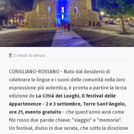
2 minuti di lettura
CORIGLIANO-ROSSANO - Nato dal desiderio di
celebrare le lingue e i suoni delle comunità nella loro
espressione più autentica, è pronta a partire la terza
edizione de
La Città dei Luoghi, Il festival delle
Appartenenze - 2 e 3 settembre, Torre Sant'Angelo,
ore 21, evento gratuito
- che quest'anno avrà come
filo rosso due parole chiave: "viaggio" e "memoria".
Un festival, diviso in due serate, che sotto la direzione