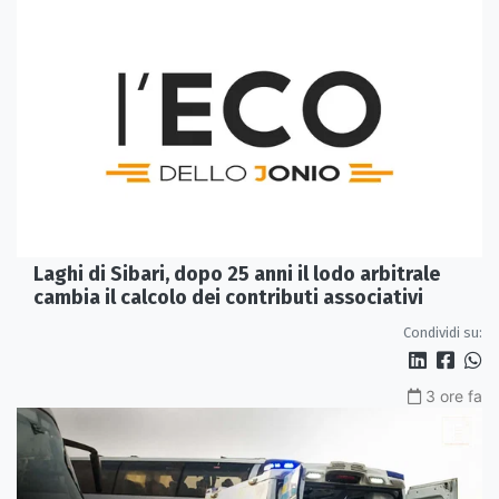
Laghi di Sibari, dopo 25 anni il lodo arbitrale
cambia il calcolo dei contributi associativi
Condividi su:
3 ore fa