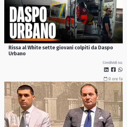
Rissa al White sette giovani colpiti da Daspo
Urbano
Condividi su:
9 ore fa