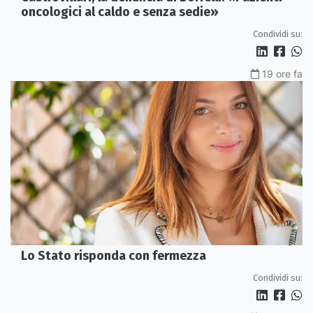
oncologici al caldo e senza sedie»
Condividi su:
19 ore fa
Lo Stato risponda con fermezza
Condividi su: