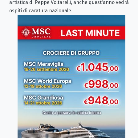
artistica di Peppe Voltarelli, anche quest'anno vedrà
ospiti di caratura nazionale.