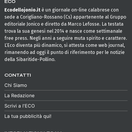
ECO
Ecodellojonio.it
è un giornale on-line calabrese con
sede a Corigliano-Rossano (Cs) appartenente al Gruppo
editoriale Jonico e diretto da Marco Lefosse. La testata
trova la sua genesi nel 2014 e nasce come settimanale
free press. Negli anni a seguire muta spirito e carattere.
L’Eco diventa più dinamico, si attesta come web journal,
rimanendo ad oggi il punto di riferimento per le notizie
della Sibaritide-Pollino.
CONTATTI
Chi Siamo
La Redazione
Scrivi a l'ECO
La tua pubblicità qui!