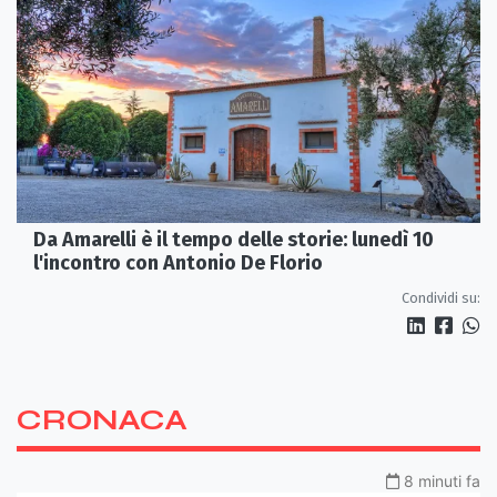
Da Amarelli è il tempo delle storie: lunedì 10
l'incontro con Antonio De Florio
Condividi su:
CRONACA
8 minuti fa