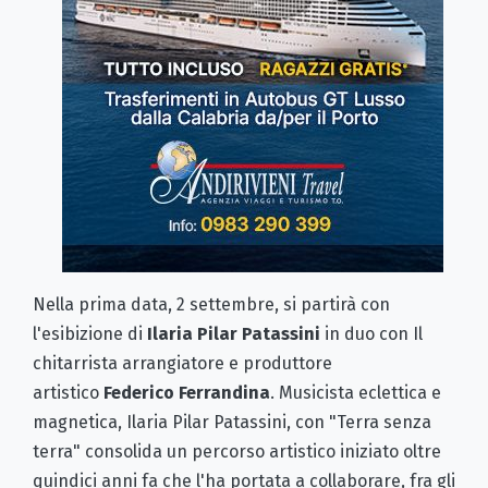
Nella prima data, 2 settembre, si partirà con
l'esibizione di
Ilaria Pilar Patassini
in duo con Il
chitarrista arrangiatore e produttore
artistico
Federico Ferrandina
. Musicista eclettica e
magnetica, Ilaria Pilar Patassini, con "Terra senza
terra" consolida un percorso artistico iniziato oltre
quindici anni fa che l'ha portata a collaborare, fra gli