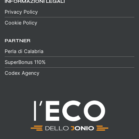
INFORMAZIONI LEGALI
Privacy Policy
Cookie Policy
PARTNER
Perla di Calabria
SuperBonus 110%
Codex Agency