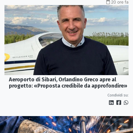
20 ore fa
Aeroporto di Sibari, Orlandino Greco apre al
progetto: «Proposta credibile da approfondire»
Condividi su: