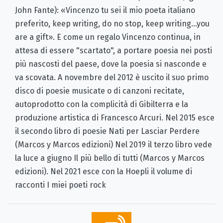
John Fante): «Vincenzo tu sei il mio poeta italiano
preferito, keep writing, do no stop, keep writing...you
are a gift». E come un regalo Vincenzo continua, in
attesa di essere "scartato", a portare poesia nei posti
più nascosti del paese, dove la poesia si nasconde e
va scovata. A novembre del 2012 è uscito il suo primo
disco di poesie musicate o di canzoni recitate,
autoprodotto con la complicità di Gibilterra e la
produzione artistica di Francesco Arcuri. Nel 2015 esce
il secondo libro di poesie Nati per Lasciar Perdere
(Marcos y Marcos edizioni) Nel 2019 il terzo libro vede
la luce a giugno Il più bello di tutti (Marcos y Marcos
edizioni). Nel 2021 esce con la Hoepli il volume di
racconti I miei poeti rock