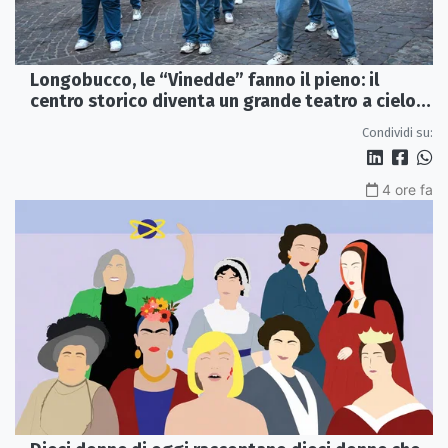
Longobucco, le “Vinedde” fanno il pieno: il
centro storico diventa un grande teatro a cielo
aperto
Condividi su:
4 ore fa