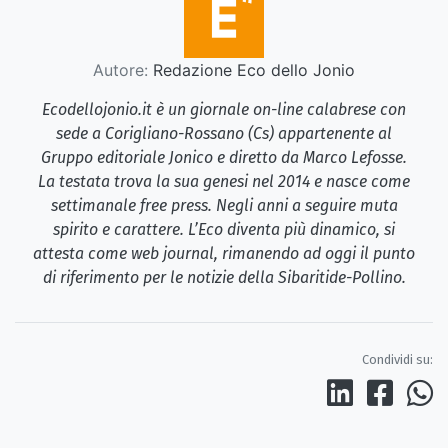
Autore:
Redazione Eco dello Jonio
Ecodellojonio.it è un giornale on-line calabrese con
sede a Corigliano-Rossano (Cs) appartenente al
Gruppo editoriale Jonico e diretto da Marco Lefosse.
La testata trova la sua genesi nel 2014 e nasce come
settimanale free press. Negli anni a seguire muta
spirito e carattere. L’Eco diventa più dinamico, si
attesta come web journal, rimanendo ad oggi il punto
di riferimento per le notizie della Sibaritide-Pollino.
Condividi su: