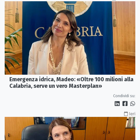
Emergenza idrica, Madeo: «Oltre 100 milioni alla
Calabria, serve un vero Masterplan»
Condividi su:
Ieri