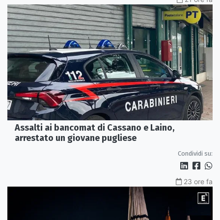
Assalti ai bancomat di Cassano e Laino,
arrestato un giovane pugliese
Condividi su:
23 ore fa