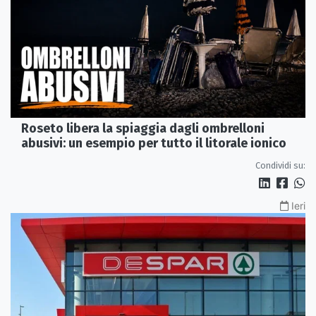
Roseto libera la spiaggia dagli ombrelloni
abusivi: un esempio per tutto il litorale ionico
Condividi su:
Ieri