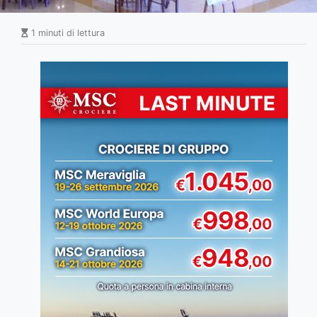
1 minuti di lettura