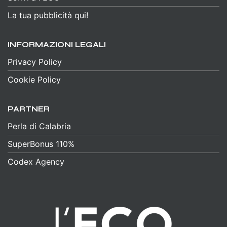
La tua pubblicità qui!
INFORMAZIONI LEGALI
Privacy Policy
Cookie Policy
PARTNER
Perla di Calabria
SuperBonus 110%
Codex Agency