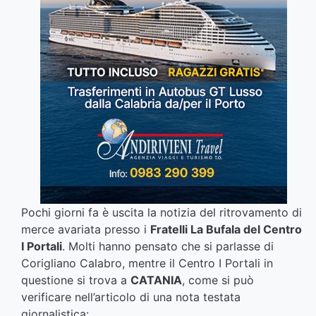
Pochi giorni fa è uscita la notizia del ritrovamento di
merce avariata presso i
Fratelli La Bufala del Centro
I Portali
. Molti hanno pensato che si parlasse di
Corigliano Calabro, mentre il Centro I Portali in
questione si trova a
CATANIA
, come si può
verificare nell’articolo di una nota testata
giornalistica: