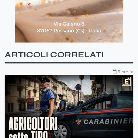
ARTICOLI CORRELATI
9 ore fa