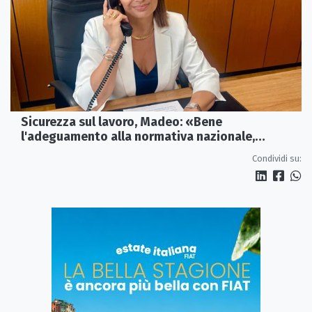
Sicurezza sul lavoro, Madeo: «Bene
l'adeguamento alla normativa nazionale,
servono più tutele»
Condividi su: