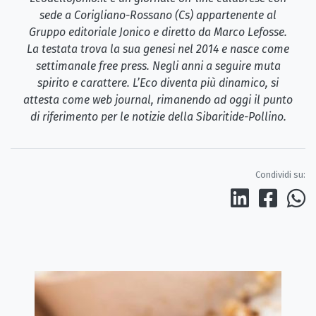
sede a Corigliano-Rossano (Cs) appartenente al
Gruppo editoriale Jonico e diretto da Marco Lefosse.
La testata trova la sua genesi nel 2014 e nasce come
settimanale free press. Negli anni a seguire muta
spirito e carattere. L’Eco diventa più dinamico, si
attesta come web journal, rimanendo ad oggi il punto
di riferimento per le notizie della Sibaritide-Pollino.
Condividi su: