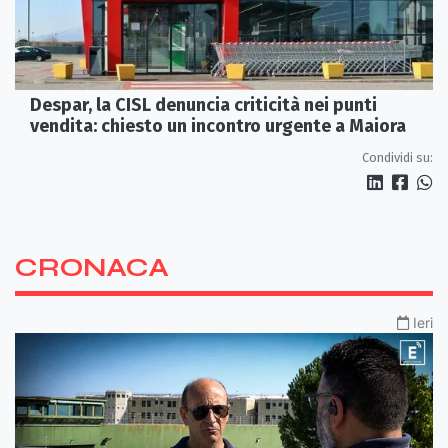
Despar, la CISL denuncia criticità nei punti
vendita: chiesto un incontro urgente a Maiora
Condividi su:
CRONACA
Ieri