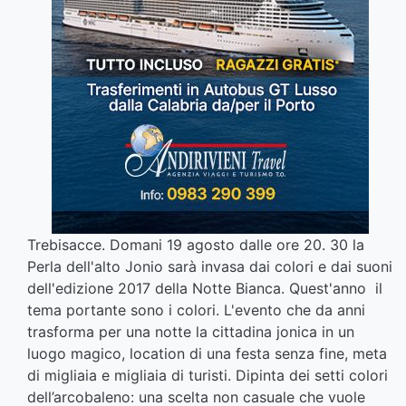
Trebisacce. Domani 19 agosto dalle ore 20. 30 la
Perla dell'alto Jonio sarà invasa dai colori e dai suoni
dell'edizione 2017 della Notte Bianca. Quest'anno il
tema portante sono i colori. L'evento che da anni
trasforma per una notte la cittadina jonica in un
luogo magico, location di una festa senza fine, meta
di migliaia e migliaia di turisti. Dipinta dei setti colori
dell’arcobaleno: una scelta non casuale che vuole