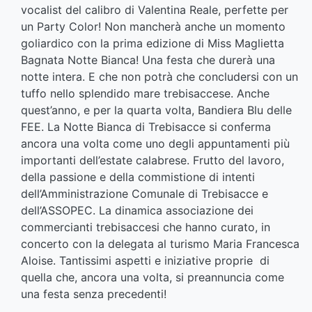
vocalist del calibro di Valentina Reale, perfette per
un Party Color! Non mancherà anche un momento
goliardico con la prima edizione di Miss Maglietta
Bagnata Notte Bianca! Una festa che durerà una
notte intera. E che non potrà che concludersi con un
tuffo nello splendido mare trebisaccese. Anche
quest’anno, e per la quarta volta, Bandiera Blu delle
FEE. La Notte Bianca di Trebisacce si conferma
ancora una volta come uno degli appuntamenti più
importanti dell’estate calabrese. Frutto del lavoro,
della passione e della commistione di intenti
dell’Amministrazione Comunale di Trebisacce e
dell’ASSOPEC. La dinamica associazione dei
commercianti trebisaccesi che hanno curato, in
concerto con la delegata al turismo Maria Francesca
Aloise. Tantissimi aspetti e iniziative proprie di
quella che, ancora una volta, si preannuncia come
una festa senza precedenti!