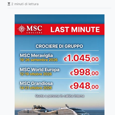
2 minuti di lettura