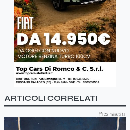
ARTICOLI CORRELATI
22 minuti fa