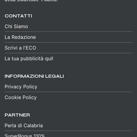
CONTATTI
Chi Siamo
La Redazione
Scrivi a l'ECO
La tua pubblicità qui!
INFORMAZIONI LEGALI
Privacy Policy
Cookie Policy
PARTNER
Perla di Calabria
SuperBonus 110%