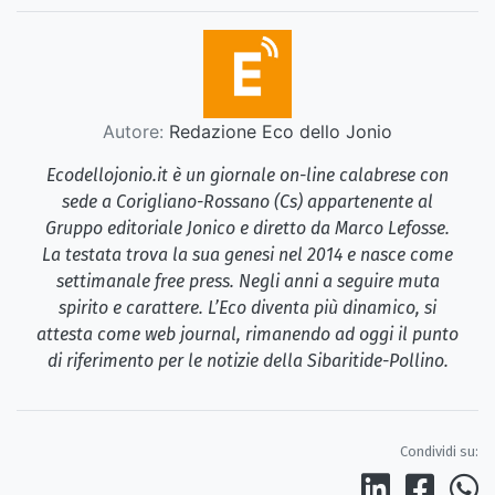
Autore:
Redazione Eco dello Jonio
Ecodellojonio.it è un giornale on-line calabrese con
sede a Corigliano-Rossano (Cs) appartenente al
Gruppo editoriale Jonico e diretto da Marco Lefosse.
La testata trova la sua genesi nel 2014 e nasce come
settimanale free press. Negli anni a seguire muta
spirito e carattere. L’Eco diventa più dinamico, si
attesta come web journal, rimanendo ad oggi il punto
di riferimento per le notizie della Sibaritide-Pollino.
Condividi su: