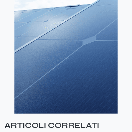
ARTICOLI CORRELATI