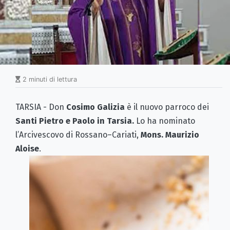
2 minuti di lettura
TARSIA - Don
Cosimo Galizia
è il nuovo parroco dei
Santi Pietro e Paolo in Tarsia.
Lo ha nominato
l’Arcivescovo di Rossano–Cariati,
Mons. Maurizio
Aloise
.