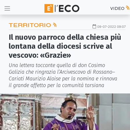
VIDEO
TERRITORIO
09-07-2022 09:07
Il nuovo parroco della chiesa più
lontana della diocesi scrive al
vescovo: «Grazie»
Una lettera toccante quella di don Cosimo
Galizia che ringrazia l’Arcivescovo di Rossano–
Cariati Maurizio Aloise per la nomina e rinnova
il grande affetto per la comunità tarsiana