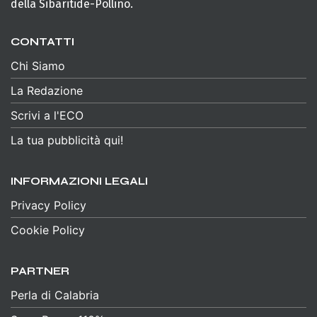
della Sibaritide-Pollino.
CONTATTI
Chi Siamo
La Redazione
Scrivi a l'ECO
La tua pubblicità qui!
INFORMAZIONI LEGALI
Privacy Policy
Cookie Policy
PARTNER
Perla di Calabria