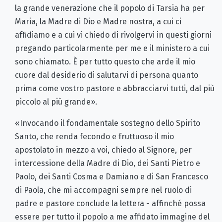
la grande venerazione che il popolo di Tarsia ha per
Maria, la Madre di Dio e Madre nostra, a cui ci
affidiamo e a cui vi chiedo di rivolgervi in questi giorni
pregando particolarmente per me e il ministero a cui
sono chiamato. È per tutto questo che arde il mio
cuore dal desiderio di salutarvi di persona quanto
prima come vostro pastore e abbracciarvi tutti, dal più
piccolo al più grande».
«Invocando il fondamentale sostegno dello Spirito
Santo, che renda fecondo e fruttuoso il mio
apostolato in mezzo a voi, chiedo al Signore, per
intercessione della Madre di Dio, dei Santi Pietro e
Paolo, dei Santi Cosma e Damiano e di San Francesco
di Paola, che mi accompagni sempre nel ruolo di
padre e pastore conclude la lettera - affinché possa
essere per tutto il popolo a me affidato immagine del