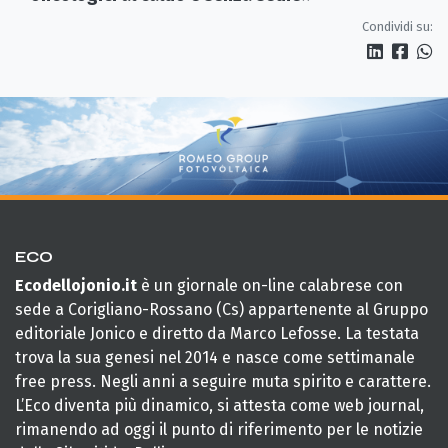
Condividi su:
ECO
Ecodellojonio.it
è un giornale on-line calabrese con
sede a Corigliano-Rossano (Cs) appartenente al Gruppo
editoriale Jonico e diretto da Marco Lefosse. La testata
trova la sua genesi nel 2014 e nasce come settimanale
free press. Negli anni a seguire muta spirito e carattere.
L’Eco diventa più dinamico, si attesta come web journal,
rimanendo ad oggi il punto di riferimento per le notizie