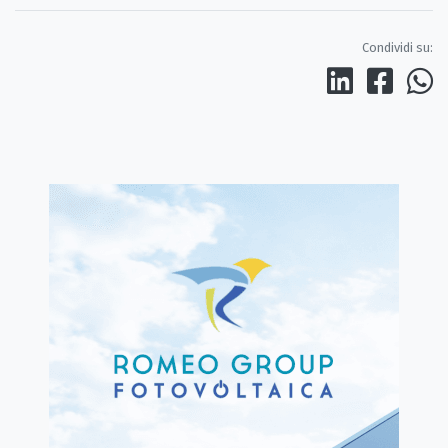
Condividi su: