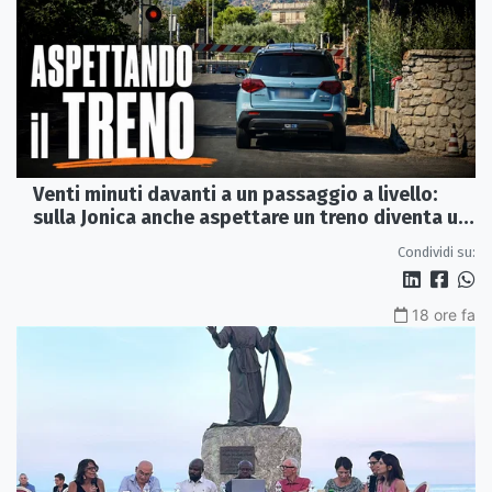
Venti minuti davanti a un passaggio a livello:
sulla Jonica anche aspettare un treno diventa un
viaggio
Condividi su:
18 ore fa