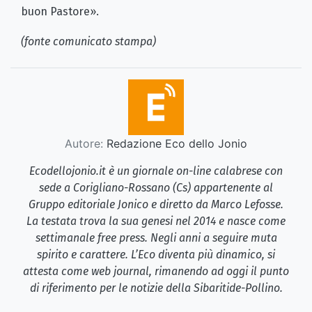
buon Pastore».
(fonte comunicato stampa)
Autore:
Redazione Eco dello Jonio
Ecodellojonio.it è un giornale on-line calabrese con
sede a Corigliano-Rossano (Cs) appartenente al
Gruppo editoriale Jonico e diretto da Marco Lefosse.
La testata trova la sua genesi nel 2014 e nasce come
settimanale free press. Negli anni a seguire muta
spirito e carattere. L’Eco diventa più dinamico, si
attesta come web journal, rimanendo ad oggi il punto
di riferimento per le notizie della Sibaritide-Pollino.