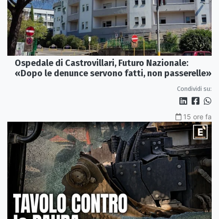
Ospedale di Castrovillari, Futuro Nazionale:
«Dopo le denunce servono fatti, non passerelle»
Condividi su:
15 ore fa