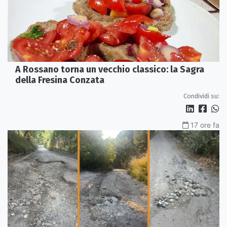
A Rossano torna un vecchio classico: la Sagra
della Fresina Conzata
Condividi su:
17 ore fa