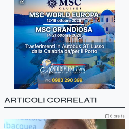
ARTICOLI CORRELATI
6 ore fa