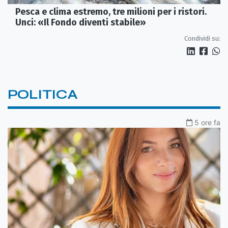
Pesca e clima estremo, tre milioni per i ristori.
Unci: «Il Fondo diventi stabile»
Condividi su:
POLITICA
5 ore fa