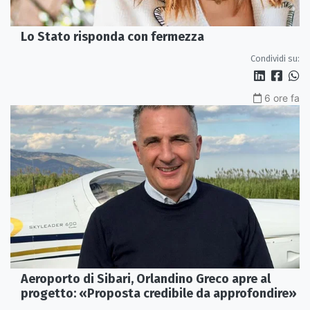
Lo Stato risponda con fermezza
Condividi su:
6 ore fa
Aeroporto di Sibari, Orlandino Greco apre al
progetto: «Proposta credibile da approfondire»