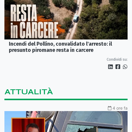
Incendi del Pollino, convalidato l'arresto: il
presunto piromane resta in carcere
Condividi su:
ATTUALITÀ
4 ore fa