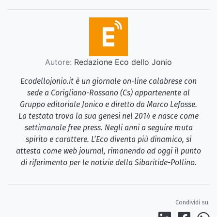
Autore:
Redazione Eco dello Jonio
Ecodellojonio.it è un giornale on-line calabrese con
sede a Corigliano-Rossano (Cs) appartenente al
Gruppo editoriale Jonico e diretto da Marco Lefosse.
La testata trova la sua genesi nel 2014 e nasce come
settimanale free press. Negli anni a seguire muta
spirito e carattere. L’Eco diventa più dinamico, si
attesta come web journal, rimanendo ad oggi il punto
di riferimento per le notizie della Sibaritide-Pollino.
Condividi su: