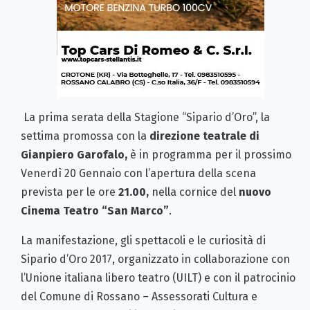
La prima serata della Stagione “Sipario d’Oro”, la
settima promossa con la
direzione teatrale di
Gianpiero Garofalo,
è in programma per il prossimo
Venerdì 20 Gennaio con l’apertura della scena
prevista per le ore
21.00,
nella cornice del
nuovo
Cinema Teatro “San Marco”
.
La manifestazione, gli spettacoli e le curiosità di
Sipario d’Oro 2017, organizzato in collaborazione con
l’Unione italiana libero teatro (UILT) e con il patrocinio
del Comune di Rossano – Assessorati Cultura e