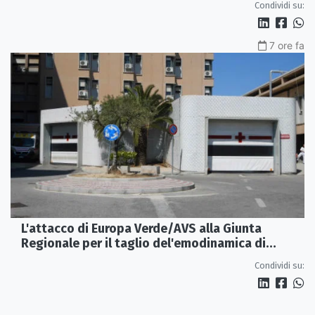
Condividi su:
7 ore fa
L'attacco di Europa Verde/AVS alla Giunta
Regionale per il taglio del'emodinamica di
Rossano
Condividi su: