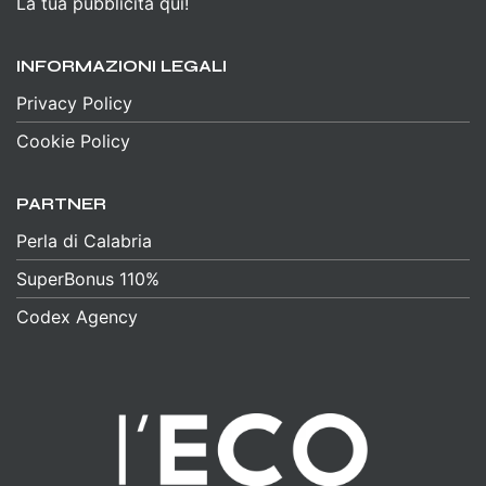
La tua pubblicità qui!
INFORMAZIONI LEGALI
Privacy Policy
Cookie Policy
PARTNER
Perla di Calabria
SuperBonus 110%
Codex Agency