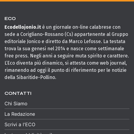
ECO
Ecodellojonio.it
è un giornale on-line calabrese con
sede a Corigliano-Rossano (Cs) appartenente al Gruppo
editoriale Jonico e diretto da Marco Lefosse. La testata
trova la sua genesi nel 2014 e nasce come settimanale
free press. Negli anni a seguire muta spirito e carattere.
L’Eco diventa più dinamico, si attesta come web journal,
rimanendo ad oggi il punto di riferimento per le notizie
della Sibaritide-Pollino.
CONTATTI
Chi Siamo
La Redazione
Scrivi a l'ECO