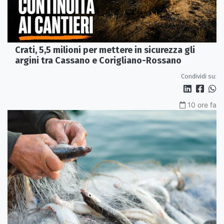
Crati, 5,5 milioni per mettere in sicurezza gli
argini tra Cassano e Corigliano-Rossano
Condividi su:
10 ore fa