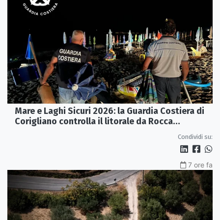
Mare e Laghi Sicuri 2026: la Guardia Costiera di
Corigliano controlla il litorale da Rocca
Imperiale a Cariati.
Condividi su:
7 ore fa