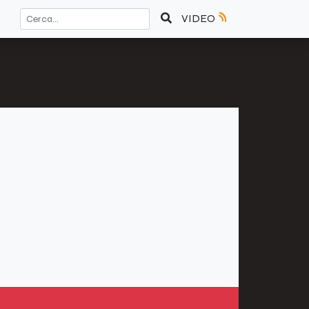
VIDEO