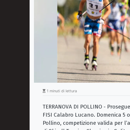
1 minuti di lettura
TERRANOVA DI POLLINO - Prosegue la
FISI Calabro Lucano. Domenica 5 ot
Pollino, competizione valida per l’