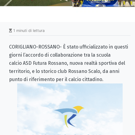
1 minuti di lettura
CORIGLIANO-ROSSANO- È stato ufficializzato in questi
giorni l’accordo di collaborazione tra la scuola
calcio ASD Futura Rossano, nuova realtà sportiva del
territorio, e lo storico club Rossano Scalo, da anni
punto di riferimento per il calcio cittadino.