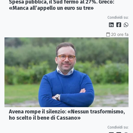
Spesa pubblica, il Sud fermo al 27%. Greco:
«Manca all’appello un euro su tre»
Condividi su:
20 ore fa
Avena rompe il silenzio: «Nessun trasformismo,
ho scelto il bene di Cassano»
Condividi su: