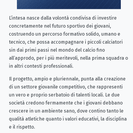
L’intesa nasce dalla volontà condivisa di investire
concretamente nel futuro sportivo dei giovani,
costruendo un percorso formativo solido, umano e
tecnico, che possa accompagnare i piccoli calciatori
sin dai primi passi nel mondo del calcio fino
all’approdo, per i più meritevoli, nella prima squadra o
in altri contesti professionali.
Il progetto, ampio e pluriennale, punta alla creazione
di un settore giovanile competitivo, che rappresenti
un vero e proprio serbatoio di talenti locali. Le due
società credono fermamente che i giovani debbano
crescere in un ambiente sano, dove contino tanto le
qualità atletiche quanto i valori educativi, la disciplina
e il rispetto.