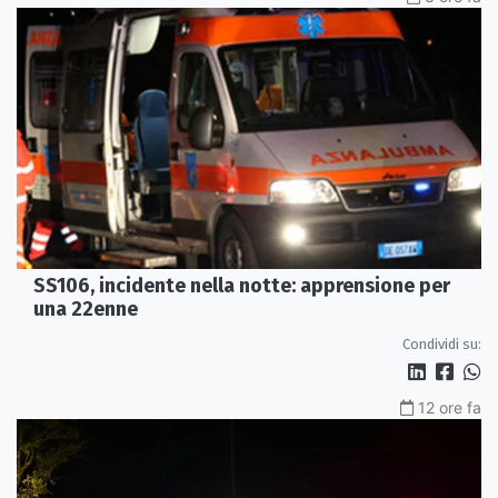
SS106, incidente nella notte: apprensione per
una 22enne
Condividi su:
12 ore fa