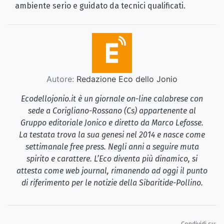
ambiente serio e guidato da tecnici qualificati.
Autore:
Redazione Eco dello Jonio
Ecodellojonio.it è un giornale on-line calabrese con
sede a Corigliano-Rossano (Cs) appartenente al
Gruppo editoriale Jonico e diretto da Marco Lefosse.
La testata trova la sua genesi nel 2014 e nasce come
settimanale free press. Negli anni a seguire muta
spirito e carattere. L’Eco diventa più dinamico, si
attesta come web journal, rimanendo ad oggi il punto
di riferimento per le notizie della Sibaritide-Pollino.
Condividi su: