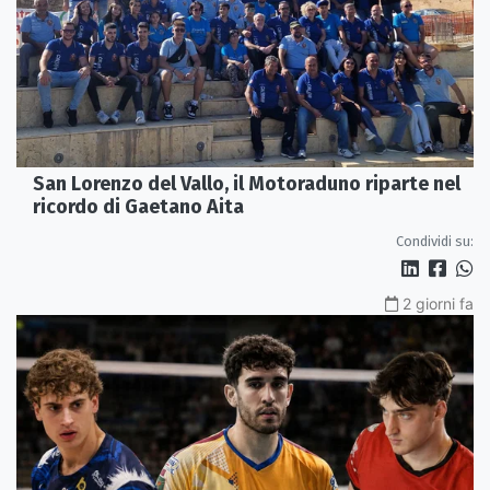
San Lorenzo del Vallo, il Motoraduno riparte nel
ricordo di Gaetano Aita
Condividi su:
2 giorni fa