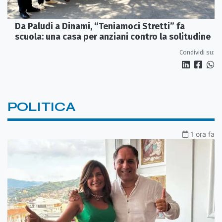
Da Paludi a Dinami, “Teniamoci Stretti” fa
scuola: una casa per anziani contro la solitudine
Condividi su:
POLITICA
1 ora fa