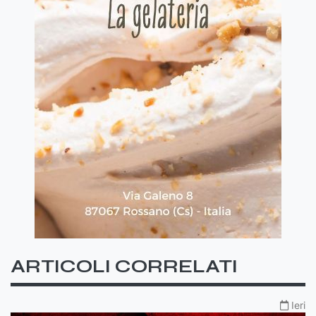
ARTICOLI CORRELATI
Ieri