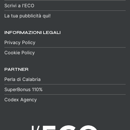
Scrivi a l'ECO
La tua pubblicità qui!
INFORMAZIONI LEGALI
Privacy Policy
Cookie Policy
PARTNER
Perla di Calabria
SuperBonus 110%
Codex Agency