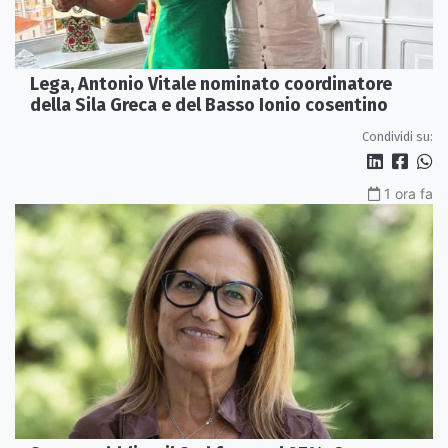
Lega, Antonio Vitale nominato coordinatore
della Sila Greca e del Basso Ionio cosentino
Condividi su:
1 ora fa