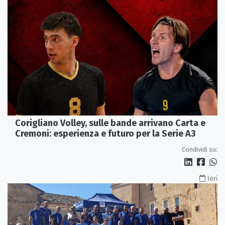
Corigliano Volley, sulle bande arrivano Carta e
Cremoni: esperienza e futuro per la Serie A3
Condividi su:
Ieri