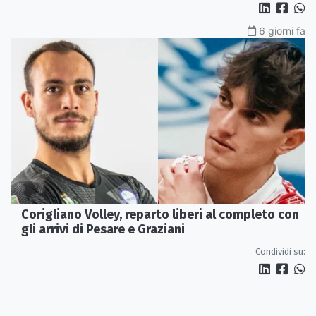
6 giorni fa
Corigliano Volley, reparto liberi al completo con
gli arrivi di Pesare e Graziani
Condividi su: