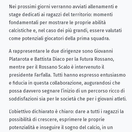
Nei prossimi giorni verranno avviati allenamenti e
stage dedicati ai ragazzi del territorio: momenti
fondamentali per mostrare le proprie abilità
calcistiche e, nel caso dei più grandi, essere valutati
come potenziali giocatori della prima squadra.
A rappresentare le due dirigenze sono Giovanni
Platarota e Battista Diaco per la Futura Rossano,
mentre per il Rossano Scalo è intervenuto il
presidente Farfalla. Tutti hanno espresso entusiasmo
e fiducia in questa collaborazione, augurandosi che
possa davvero segnare l’inizio di un percorso ricco di
soddisfazioni sia per le società che per i giovani atleti.
L’obiettivo dichiarato è chiaro: dare a tutti i ragazzi la
possibilità di crescere, esprimere le proprie
potenzialità e inseguire il sogno del calcio, in un