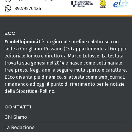
ECO
Ecodellojonio.it
è un giornale on-line calabrese con
sede a Corigliano-Rossano (Cs) appartenente al Gruppo
editoriale Jonico e diretto da Marco Lefosse. La testata
trova la sua genesi nel 2014 e nasce come settimanale
free press. Negli anni a seguire muta spirito e carattere.
L’Eco diventa più dinamico, si attesta come web journal,
rimanendo ad oggi il punto di riferimento per le notizie
della Sibaritide-Pollino.
CONTATTI
Chi Siamo
La Redazione