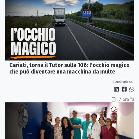
Cariati, torna il Tutor sulla 106: l’occhio magico
che può diventare una macchina da multe
Condividi su:
17 ore fa