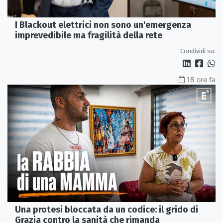
I Blackout elettrici non sono un'emergenza
imprevedibile ma fragilità della rete
Condividi su:
18 ore fa
Una protesi bloccata da un codice: il grido di
Grazia contro la sanità che rimanda