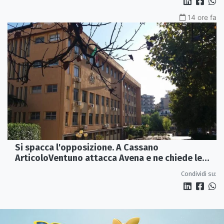
14 ore fa
Si spacca l'opposizione. A Cassano
ArticoloVentuno attacca Avena e ne chiede le
dimissioni
Condividi su: