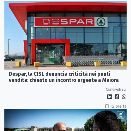
Despar, la CISL denuncia criticità nei punti
vendita: chiesto un incontro urgente a Maiora
Condividi su:
12 ore fa