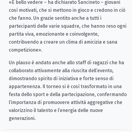
«È bello vedere – ha dichiarato Sancineto – giovani
così motivati, che si mettono in gioco e credono in ciò
che fanno. Un grazie sentito anche a tutti i
partecipanti delle varie squadre, che hanno reso ogni
partita viva, emozionante e coinvolgente,
contribuendo a creare un clima di amicizia e sana
competizione».
Un plauso è andato anche allo staff di ragazzi che ha
collaborato attivamente alla riuscita dell’evento,
dimostrando spirito di iniziativa e forte senso di
appartenenza. Il torneo si è così trasformato in una
festa dello sport e della partecipazione, confermando
l’importanza di promuovere attività aggregative che
valorizzino il talento e l’energia delle nuove
generazioni.