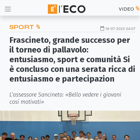
VIDEO
SPORT
19-07-2025 04:07
Frascineto, grande successo per
il torneo di pallavolo:
entusiasmo, sport e comunità Si
è concluso con una serata ricca di
entusiasmo e partecipazion
L’assessore Sancineto: «Bello vedere i giovani
così motivati»