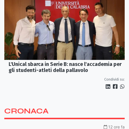
L'Unical sbarca in Serie B: nasce l'accademia per
gli studenti-atleti della pallavolo
Condividi su:
CRONACA
12 ore fa