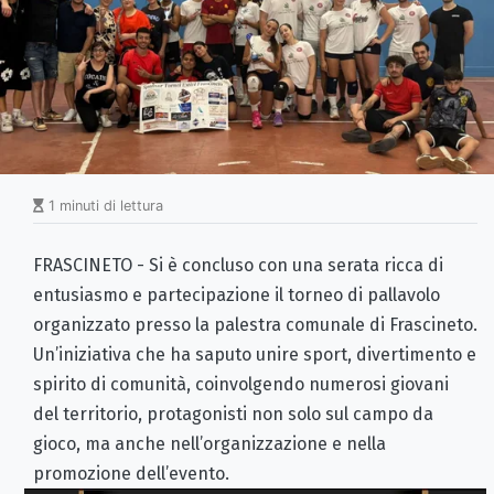
1 minuti di lettura
FRASCINETO - Si è concluso con una serata ricca di
entusiasmo e partecipazione il torneo di pallavolo
organizzato presso la palestra comunale di Frascineto.
Un’iniziativa che ha saputo unire sport, divertimento e
spirito di comunità, coinvolgendo numerosi giovani
del territorio, protagonisti non solo sul campo da
gioco, ma anche nell’organizzazione e nella
promozione dell’evento.