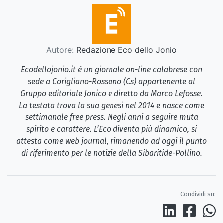
Autore:
Redazione Eco dello Jonio
Ecodellojonio.it è un giornale on-line calabrese con
sede a Corigliano-Rossano (Cs) appartenente al
Gruppo editoriale Jonico e diretto da Marco Lefosse.
La testata trova la sua genesi nel 2014 e nasce come
settimanale free press. Negli anni a seguire muta
spirito e carattere. L’Eco diventa più dinamico, si
attesta come web journal, rimanendo ad oggi il punto
di riferimento per le notizie della Sibaritide-Pollino.
Condividi su: