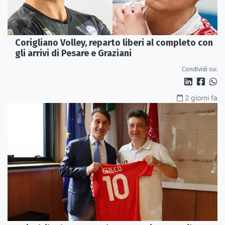
Corigliano Volley, reparto liberi al completo con
gli arrivi di Pesare e Graziani
Condividi su:
2 giorni fa