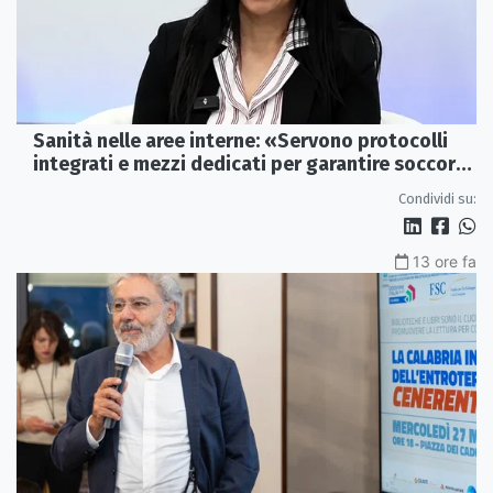
Sanità nelle aree interne: «Servono protocolli
integrati e mezzi dedicati per garantire soccorsi
tempestivi»
Condividi su:
13 ore fa