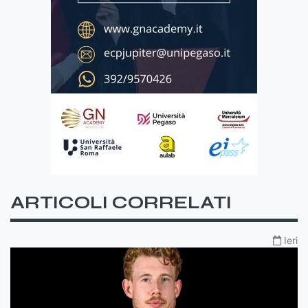
ARTICOLI CORRELATI
Ieri