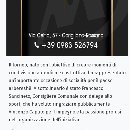
Il torneo, nato con l’obiettivo di creare momenti di
condivisione autentica e costruttiva, ha rappresentato
un’importante occasione di socialità per il paese
arbëreshë. A sottolinearlo è stato Francesco
Sancineto, Consigliere Comunale con delega allo
sport, che ha voluto ringraziare pubblicamente
Vincenzo Caputo per l’impegno e la passione profusi
nell’organizzazione dell’iniziativa.