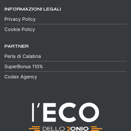
INFORMAZIONI LEGALI
Privacy Policy
Cookie Policy
PARTNER
Perla di Calabria
SuperBonus 110%
Codex Agency