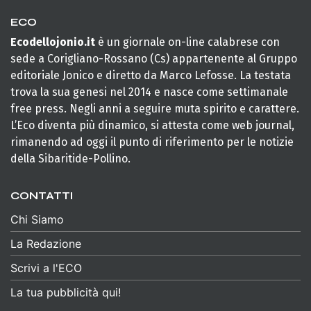
ECO
Ecodellojonio.it
è un giornale on-line calabrese con
sede a Corigliano-Rossano (Cs) appartenente al Gruppo
editoriale Jonico e diretto da Marco Lefosse. La testata
trova la sua genesi nel 2014 e nasce come settimanale
free press. Negli anni a seguire muta spirito e carattere.
L’Eco diventa più dinamico, si attesta come web journal,
rimanendo ad oggi il punto di riferimento per le notizie
della Sibaritide-Pollino.
CONTATTI
Chi Siamo
La Redazione
Scrivi a l'ECO
La tua pubblicità qui!