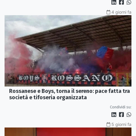
4 giorni fa
Rossanese e Boys, torna il sereno: pace fatta tra
società e tifoseria organizzata
Condividi su:
5 giorni fa