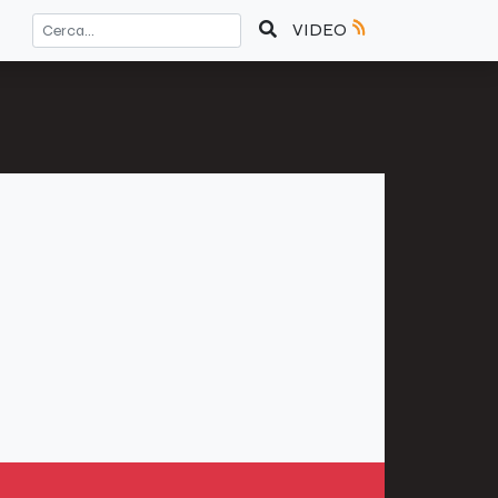
VIDEO