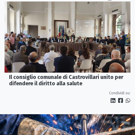
Il consiglio comunale di Castrovillari unito per
difendere il diritto alla salute
Condividi su: