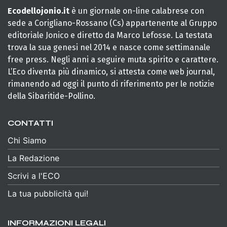
Ecodellojonio.it
è un giornale on-line calabrese con
sede a Corigliano-Rossano (Cs) appartenente al Gruppo
editoriale Jonico e diretto da Marco Lefosse. La testata
trova la sua genesi nel 2014 e nasce come settimanale
free press. Negli anni a seguire muta spirito e carattere.
L’Eco diventa più dinamico, si attesta come web journal,
rimanendo ad oggi il punto di riferimento per le notizie
della Sibaritide-Pollino.
CONTATTI
Chi Siamo
La Redazione
Scrivi a l'ECO
La tua pubblicità qui!
INFORMAZIONI LEGALI