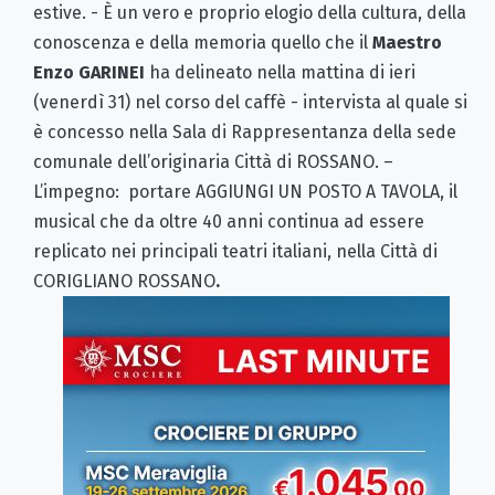
estive. - È un vero e proprio elogio della cultura, della
conoscenza e della memoria quello che il
Maestro
Enzo GARINEI
ha delineato nella mattina di ieri
(venerdì 31) nel corso del caffè - intervista al quale si
è concesso nella Sala di Rappresentanza della sede
comunale dell’originaria Città di ROSSANO. –
L’impegno: portare AGGIUNGI UN POSTO A TAVOLA, il
musical che da oltre 40 anni continua ad essere
replicato nei principali teatri italiani, nella Città di
CORIGLIANO ROSSANO
.