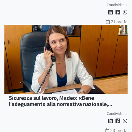
Condividi su:
21 ore fa
Sicurezza sul lavoro, Madeo: «Bene
l'adeguamento alla normativa nazionale,
servono più tutele»
Condividi su:
23 ore fa