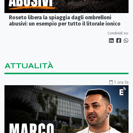
Roseto libera la spiaggia dagli ombrelloni
abusivi: un esempio per tutto il litorale ionico
Condividi su:
ATTUALITÀ
1 ora fa