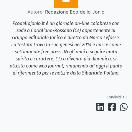
Autore:
Redazione Eco dello Jonio
Ecodellojonio.it è un giornale on-line calabrese con
sede a Corigliano-Rossano (Cs) appartenente al
Gruppo editoriale Jonico e diretto da Marco Lefosse.
La testata trova la sua genesi nel 2014 e nasce come
settimanale free press. Negli anni a seguire muta
spirito e carattere. L’Eco diventa più dinamico, si
attesta come web journal, rimanendo ad oggi il punto
di riferimento per le notizie della Sibaritide-Pollino.
Condividi su: