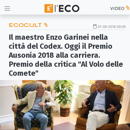
VIDEO
ECOCULT
01-09-2018 09:09
Il maestro Enzo Garinei nella
città del Codex. Oggi il Premio
Ausonia 2018 alla carriera.
Premio della critica "Al Volo delle
Comete"