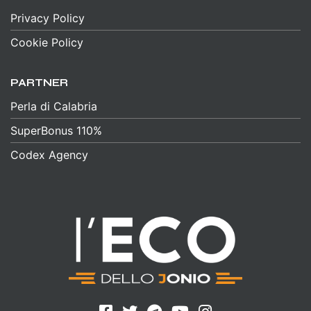
Privacy Policy
Cookie Policy
PARTNER
Perla di Calabria
SuperBonus 110%
Codex Agency