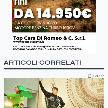
ARTICOLI CORRELATI
3 ore fa