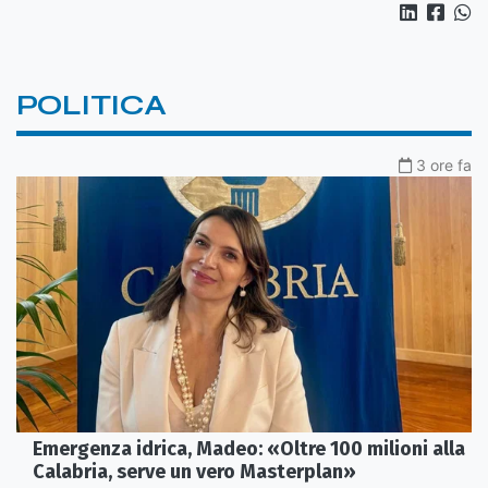
POLITICA
3 ore fa
Emergenza idrica, Madeo: «Oltre 100 milioni alla
Calabria, serve un vero Masterplan»