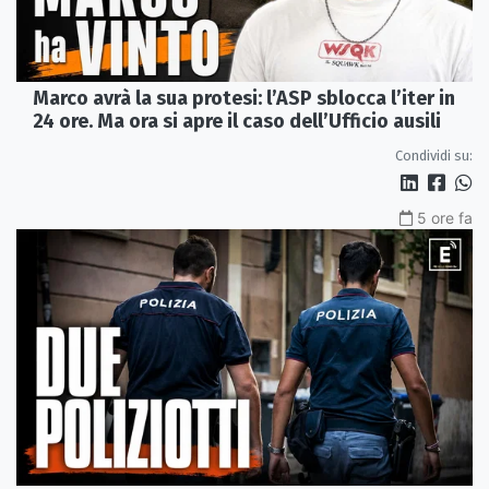
Marco avrà la sua protesi: l’ASP sblocca l’iter in
24 ore. Ma ora si apre il caso dell’Ufficio ausili
Condividi su:
5 ore fa