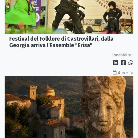
Festival del Folklore di Castrovillari, dalla
Georgia arriva l'Ensemble "Erisa"
Condividi su:
4 ore fa