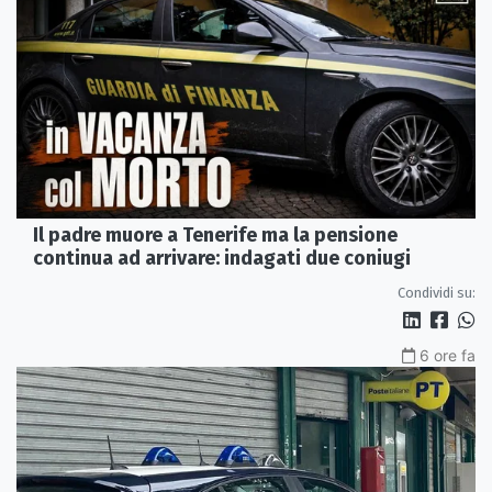
Il padre muore a Tenerife ma la pensione
continua ad arrivare: indagati due coniugi
Condividi su:
6 ore fa