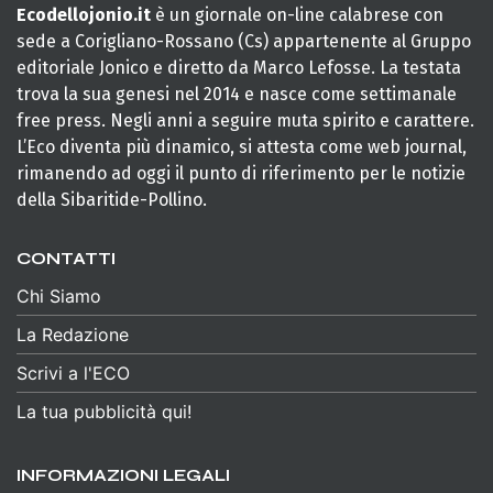
Ecodellojonio.it
è un giornale on-line calabrese con
sede a Corigliano-Rossano (Cs) appartenente al Gruppo
editoriale Jonico e diretto da Marco Lefosse. La testata
trova la sua genesi nel 2014 e nasce come settimanale
free press. Negli anni a seguire muta spirito e carattere.
L’Eco diventa più dinamico, si attesta come web journal,
rimanendo ad oggi il punto di riferimento per le notizie
della Sibaritide-Pollino.
CONTATTI
Chi Siamo
La Redazione
Scrivi a l'ECO
La tua pubblicità qui!
INFORMAZIONI LEGALI