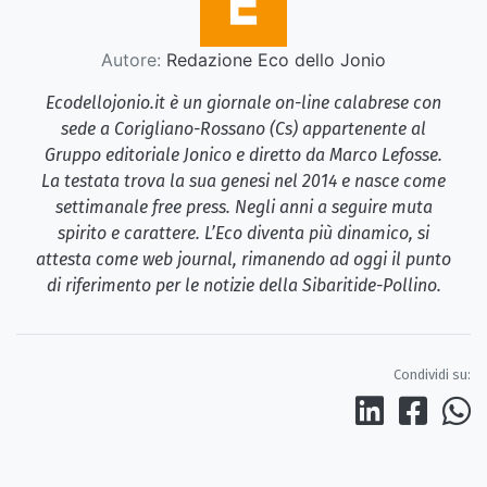
Autore:
Redazione Eco dello Jonio
Ecodellojonio.it è un giornale on-line calabrese con
sede a Corigliano-Rossano (Cs) appartenente al
Gruppo editoriale Jonico e diretto da Marco Lefosse.
La testata trova la sua genesi nel 2014 e nasce come
settimanale free press. Negli anni a seguire muta
spirito e carattere. L’Eco diventa più dinamico, si
attesta come web journal, rimanendo ad oggi il punto
di riferimento per le notizie della Sibaritide-Pollino.
Condividi su: