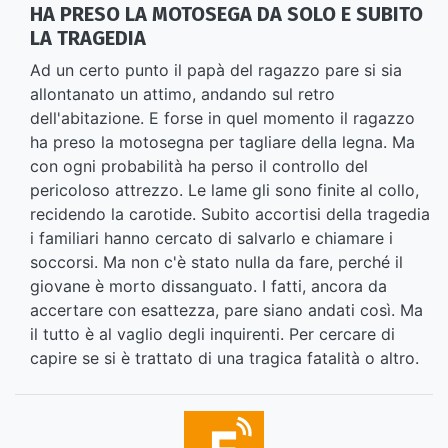
HA PRESO LA MOTOSEGA DA SOLO E SUBITO
LA TRAGEDIA
Ad un certo punto il papà del ragazzo pare si sia
allontanato un attimo, andando sul retro
dell'abitazione. E forse in quel momento il ragazzo
ha preso la motosegna per tagliare della legna. Ma
con ogni probabilità ha perso il controllo del
pericoloso attrezzo. Le lame gli sono finite al collo,
recidendo la carotide. Subito accortisi della tragedia
i familiari hanno cercato di salvarlo e chiamare i
soccorsi. Ma non c'è stato nulla da fare, perché il
giovane è morto dissanguato. I fatti, ancora da
accertare con esattezza, pare siano andati così. Ma
il tutto è al vaglio degli inquirenti. Per cercare di
capire se si è trattato di una tragica fatalità o altro.