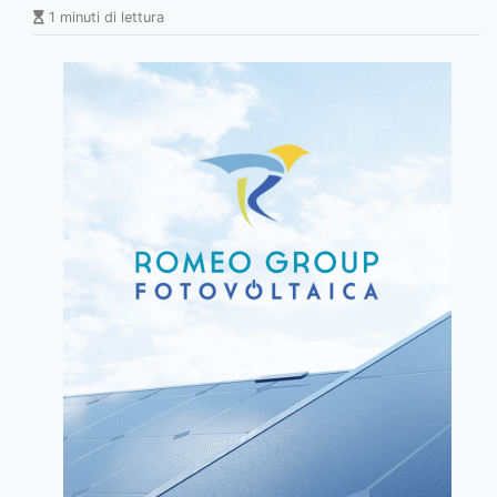
1 minuti di lettura