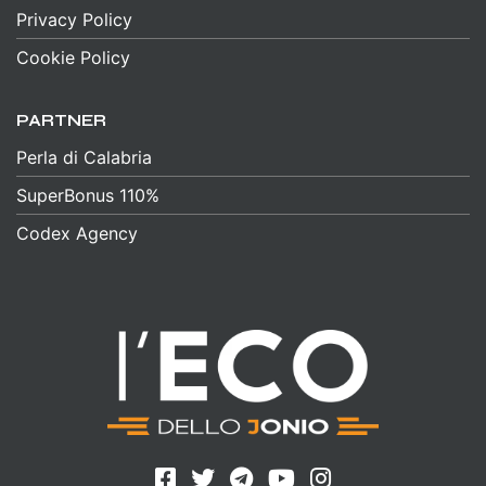
Privacy Policy
Cookie Policy
PARTNER
Perla di Calabria
SuperBonus 110%
Codex Agency