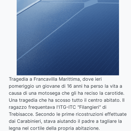
Tragedia a Francavilla Marittima, dove ieri
pomeriggio un giovane di 16 anni ha perso la vita a
causa di una motosega che gli ha reciso la carotide.
Una tragedia che ha scosso tutto il centro abitato. Il
ragazzo frequentava l'ITG-ITC "Filangieri" di
Trebisacce. Secondo le prime ricostruzioni effettuate
dai Carabinieri, stava aiutando il padre a tagliare la
legna nel cortile della propria abitazione.