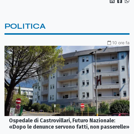
POLITICA
10 ore fa
Ospedale di Castrovillari, Futuro Nazionale:
«Dopo le denunce servono fatti, non passerelle»