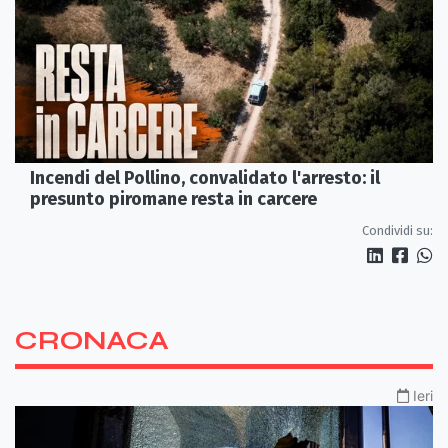
Incendi del Pollino, convalidato l'arresto: il
presunto piromane resta in carcere
Condividi su:
CRONACA
Ieri