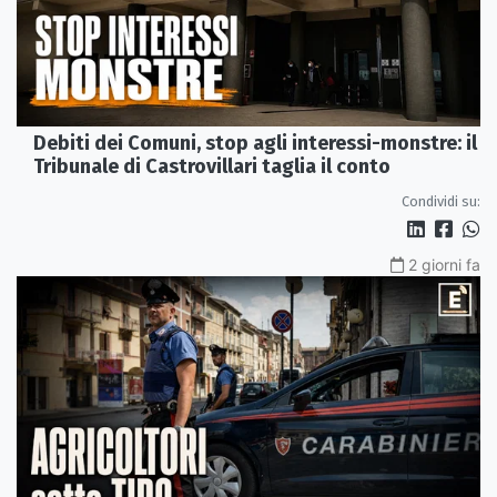
Debiti dei Comuni, stop agli interessi-monstre: il
Tribunale di Castrovillari taglia il conto
Condividi su:
2 giorni fa