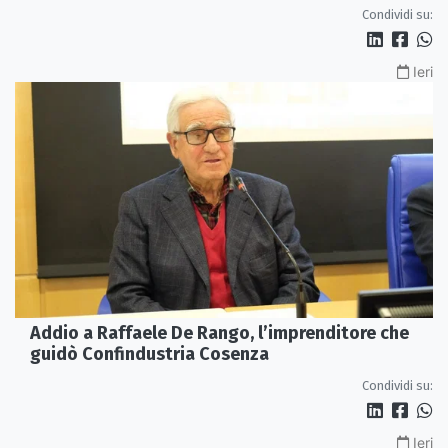
Condividi su:
Ieri
Addio a Raffaele De Rango, l’imprenditore che
guidò Confindustria Cosenza
Condividi su:
Ieri