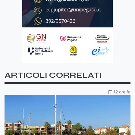
ARTICOLI CORRELATI
12 ore fa