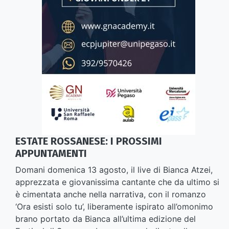
ESTATE ROSSANESE: I PROSSIMI
APPUNTAMENTI
Domani domenica 13 agosto, il live di Bianca Atzei,
apprezzata e giovanissima cantante che da ultimo si
è cimentata anche nella narrativa, con il romanzo
‘Ora esisti solo tu’, liberamente ispirato all’omonimo
brano portato da Bianca all’ultima edizione del