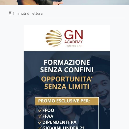
1 minuti di lettura