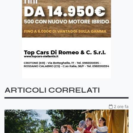
ARTICOLI CORRELATI
2 ore fa