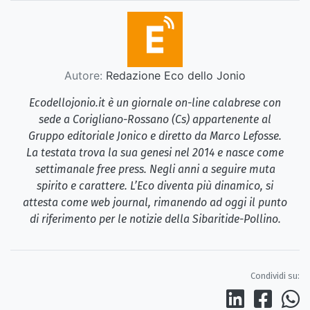
Autore:
Redazione Eco dello Jonio
Ecodellojonio.it è un giornale on-line calabrese con
sede a Corigliano-Rossano (Cs) appartenente al
Gruppo editoriale Jonico e diretto da Marco Lefosse.
La testata trova la sua genesi nel 2014 e nasce come
settimanale free press. Negli anni a seguire muta
spirito e carattere. L’Eco diventa più dinamico, si
attesta come web journal, rimanendo ad oggi il punto
di riferimento per le notizie della Sibaritide-Pollino.
Condividi su: