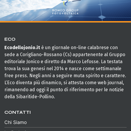
ECO
Ecodellojonio.it
è un giornale on-line calabrese con
sede a Corigliano-Rossano (Cs) appartenente al Gruppo
editoriale Jonico e diretto da Marco Lefosse. La testata
trova la sua genesi nel 2014 e nasce come settimanale
free press. Negli anni a seguire muta spirito e carattere.
L’Eco diventa più dinamico, si attesta come web journal,
rimanendo ad oggi il punto di riferimento per le notizie
della Sibaritide-Pollino.
CONTATTI
Chi Siamo