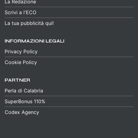
La Redazione
Scrivi a l'ECO
La tua pubblicità qui!
INFORMAZIONI LEGALI
Privacy Policy
Cookie Policy
PARTNER
Perla di Calabria
SuperBonus 110%
Codex Agency