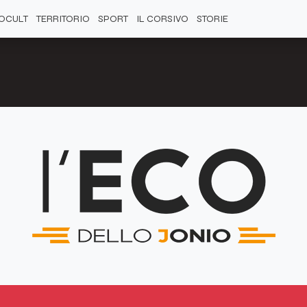
OCULT
TERRITORIO
SPORT
IL CORSIVO
STORIE