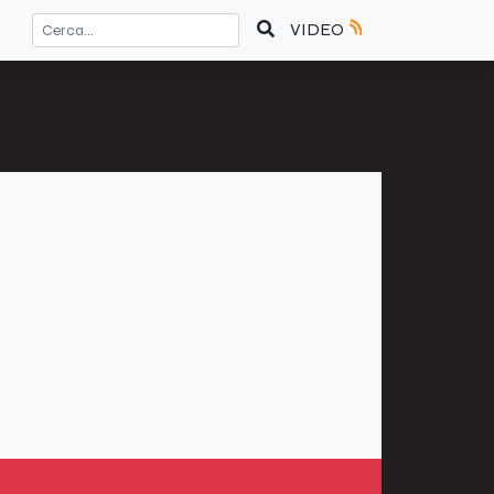
VIDEO