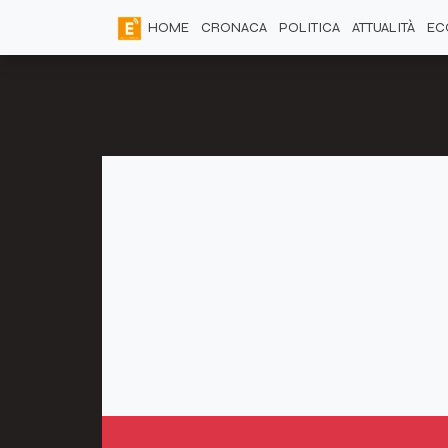
HOME
CRONACA
POLITICA
ATTUALITÀ
EC