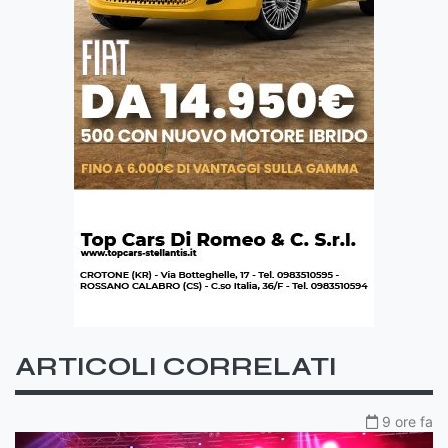
ARTICOLI CORRELATI
9 ore fa