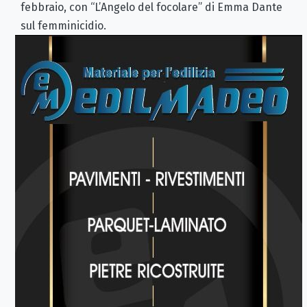
febbraio, con “L’Angelo del focolare” di Emma Dante
sul femminicidio.