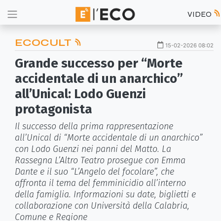
VIDEO
ECOCULT
15-02-2026 08:02
Grande successo per “Morte
accidentale di un anarchico”
all’Unical: Lodo Guenzi
protagonista
Il successo della prima rappresentazione
all’Unical di “Morte accidentale di un anarchico”
con Lodo Guenzi nei panni del Matto. La
Rassegna L’Altro Teatro prosegue con Emma
Dante e il suo “L’Angelo del focolare”, che
affronta il tema del femminicidio all’interno
della famiglia. Informazioni su date, biglietti e
collaborazione con Università della Calabria,
Comune e Regione