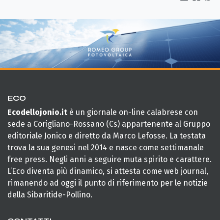
ECO
Ecodellojonio.it
è un giornale on-line calabrese con
sede a Corigliano-Rossano (Cs) appartenente al Gruppo
editoriale Jonico e diretto da Marco Lefosse. La testata
trova la sua genesi nel 2014 e nasce come settimanale
free press. Negli anni a seguire muta spirito e carattere.
L’Eco diventa più dinamico, si attesta come web journal,
rimanendo ad oggi il punto di riferimento per le notizie
della Sibaritide-Pollino.