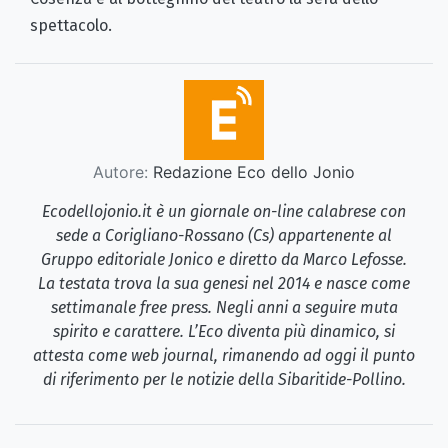
spettacolo.
Autore:
Redazione Eco dello Jonio
Ecodellojonio.it è un giornale on-line calabrese con
sede a Corigliano-Rossano (Cs) appartenente al
Gruppo editoriale Jonico e diretto da Marco Lefosse.
La testata trova la sua genesi nel 2014 e nasce come
settimanale free press. Negli anni a seguire muta
spirito e carattere. L’Eco diventa più dinamico, si
attesta come web journal, rimanendo ad oggi il punto
di riferimento per le notizie della Sibaritide-Pollino.