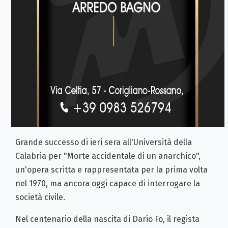
Grande successo di ieri sera all'Università della
Calabria per "Morte accidentale di un anarchico",
un'opera scritta e rappresentata per la prima volta
nel 1970, ma ancora oggi capace di interrogare la
società civile.
Nel centenario della nascita di Dario Fo, il regista