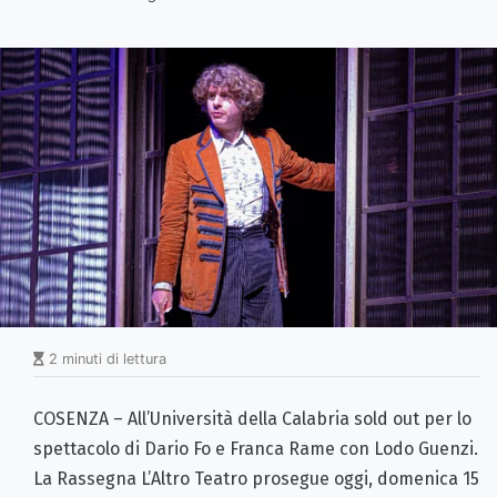
2 minuti di lettura
COSENZA – All’Università della Calabria sold out per lo
spettacolo di Dario Fo e Franca Rame con Lodo Guenzi.
La Rassegna L’Altro Teatro prosegue oggi, domenica 15