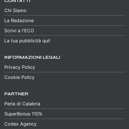
CONTATTI
Chi Siamo
La Redazione
Scrivi a l'ECO
La tua pubblicità qui!
INFORMAZIONI LEGALI
Privacy Policy
Cookie Policy
PARTNER
Perla di Calabria
SuperBonus 110%
Codex Agency