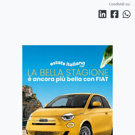
Condividi su: