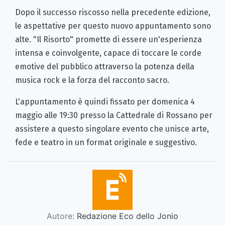
Dopo il successo riscosso nella precedente edizione,
le aspettative per questo nuovo appuntamento sono
alte. "Il Risorto" promette di essere un'esperienza
intensa e coinvolgente, capace di toccare le corde
emotive del pubblico attraverso la potenza della
musica rock e la forza del racconto sacro.
L'appuntamento è quindi fissato per domenica 4
maggio alle 19:30 presso la Cattedrale di Rossano per
assistere a questo singolare evento che unisce arte,
fede e teatro in un format originale e suggestivo.
Autore:
Redazione Eco dello Jonio