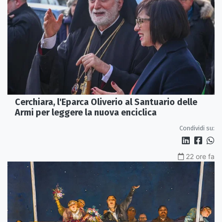
Cerchiara, l'Eparca Oliverio al Santuario delle
Armi per leggere la nuova enciclica
Condividi su:
22 ore fa