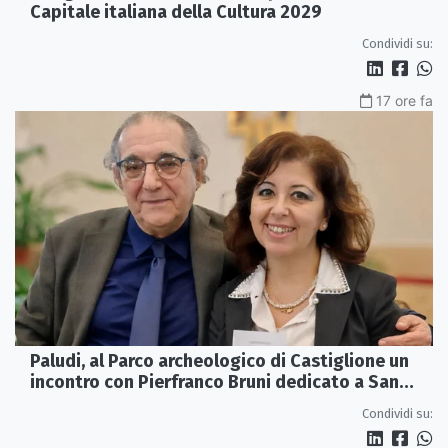
Capitale italiana della Cultura 2029
Condividi su:
17 ore fa
Paludi, al Parco archeologico di Castiglione un
incontro con Pierfranco Bruni dedicato a San
Francesco
Condividi su: