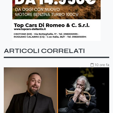
ARTICOLI CORRELATI
10 ore fa