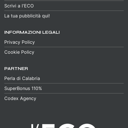
Scrivi a l'ECO
La tua pubblicità qui!
INFORMAZIONI LEGALI
Privacy Policy
Cookie Policy
PARTNER
Perla di Calabria
SuperBonus 110%
Codex Agency