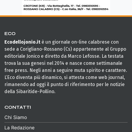
ECO
Ecodellojonio.it
è un giornale on-line calabrese con
sede a Corigliano-Rossano (Cs) appartenente al Gruppo
editoriale Jonico e diretto da Marco Lefosse. La testata
trova la sua genesi nel 2014 e nasce come settimanale
free press. Negli anni a seguire muta spirito e carattere.
L’Eco diventa più dinamico, si attesta come web journal,
rimanendo ad oggi il punto di riferimento per le notizie
della Sibaritide-Pollino.
CONTATTI
Chi Siamo
La Redazione