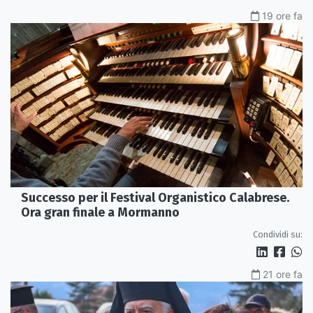
19 ore fa
Successo per il Festival Organistico Calabrese.
Ora gran finale a Mormanno
Condividi su:
21 ore fa