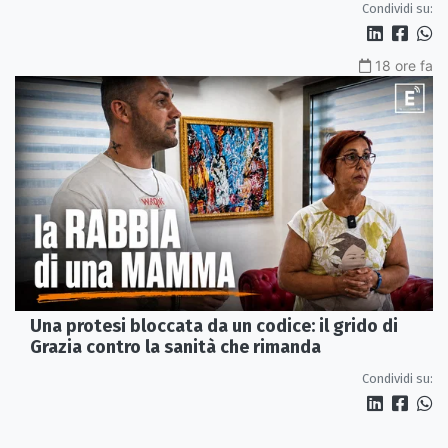
Condividi su:
18 ore fa
Una protesi bloccata da un codice: il grido di
Grazia contro la sanità che rimanda
Condividi su: