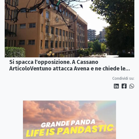
Si spacca l'opposizione. A Cassano
ArticoloVentuno attacca Avena e ne chiede le
dimissioni
Condividi su: