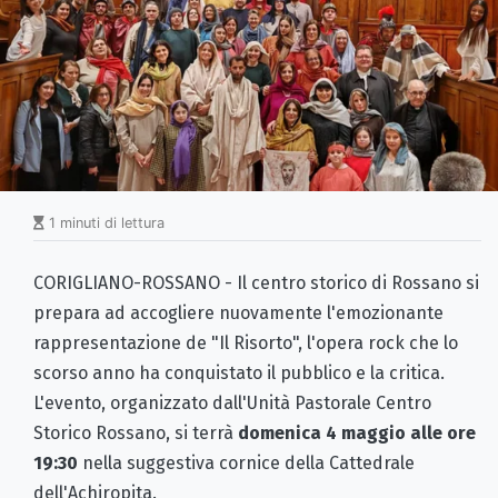
1 minuti di lettura
CORIGLIANO-ROSSANO - Il centro storico di Rossano si
prepara ad accogliere nuovamente l'emozionante
rappresentazione de "Il Risorto", l'opera rock che lo
scorso anno ha conquistato il pubblico e la critica.
L'evento, organizzato dall'Unità Pastorale Centro
Storico Rossano, si terrà
domenica 4 maggio alle ore
19:30
nella suggestiva cornice della Cattedrale
dell'Achiropita.