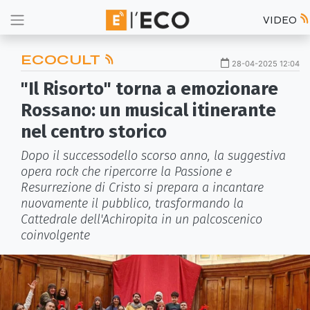
VIDEO
ECOCULT
28-04-2025 12:04
"Il Risorto" torna a emozionare
Rossano: un musical itinerante
nel centro storico
Dopo il successodello scorso anno, la suggestiva
opera rock che ripercorre la Passione e
Resurrezione di Cristo si prepara a incantare
nuovamente il pubblico, trasformando la
Cattedrale dell'Achiropita in un palcoscenico
coinvolgente