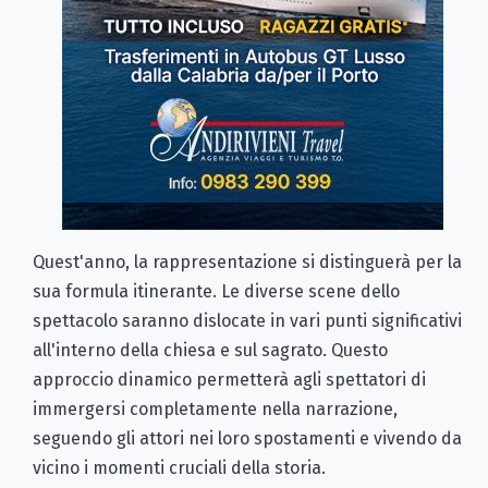
Quest'anno, la rappresentazione si distinguerà per la
sua formula itinerante. Le diverse scene dello
spettacolo saranno dislocate in vari punti significativi
all'interno della chiesa e sul sagrato. Questo
approccio dinamico permetterà agli spettatori di
immergersi completamente nella narrazione,
seguendo gli attori nei loro spostamenti e vivendo da
vicino i momenti cruciali della storia.