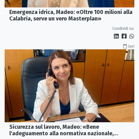
Emergenza idrica, Madeo: «Oltre 100 milioni alla
Calabria, serve un vero Masterplan»
Condividi su:
Ieri
Sicurezza sul lavoro, Madeo: «Bene
l'adeguamento alla normativa nazionale,