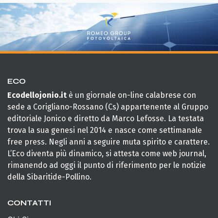
ECO
Ecodellojonio.it
è un giornale on-line calabrese con
sede a Corigliano-Rossano (Cs) appartenente al Gruppo
editoriale Jonico e diretto da Marco Lefosse. La testata
trova la sua genesi nel 2014 e nasce come settimanale
free press. Negli anni a seguire muta spirito e carattere.
L’Eco diventa più dinamico, si attesta come web journal,
rimanendo ad oggi il punto di riferimento per le notizie
della Sibaritide-Pollino.
CONTATTI