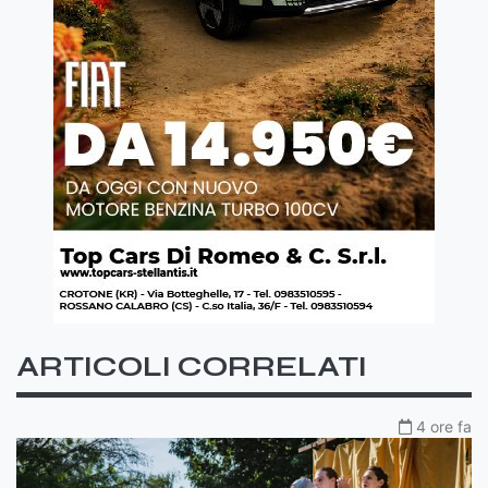
ARTICOLI CORRELATI
4 ore fa