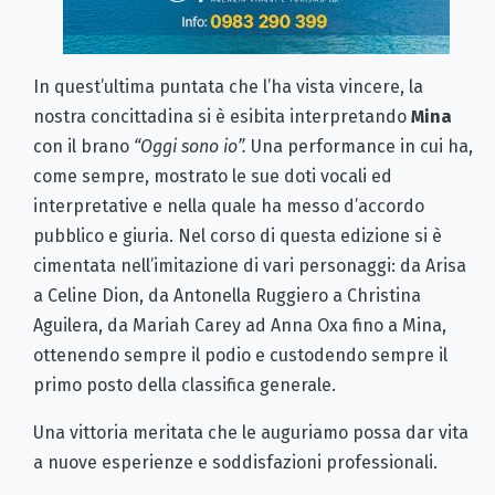
In quest’ultima puntata che l’ha vista vincere, la
nostra concittadina si è esibita interpretando
Mina
con il brano
“Oggi sono io”.
Una performance in cui ha,
come sempre, mostrato le sue doti vocali ed
interpretative e nella quale ha messo d’accordo
pubblico e giuria. Nel corso di questa edizione si è
cimentata nell’imitazione di vari personaggi: da Arisa
a Celine Dion, da Antonella Ruggiero a Christina
Aguilera, da Mariah Carey ad Anna Oxa fino a Mina,
ottenendo sempre il podio e custodendo sempre il
primo posto della classifica generale.
Una vittoria meritata che le auguriamo possa dar vita
a nuove esperienze e soddisfazioni professionali.