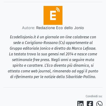
Autore:
Redazione Eco dello Jonio
Ecodellojonio.it è un giornale on-line calabrese con
sede a Corigliano-Rossano (Cs) appartenente al
Gruppo editoriale Jonico e diretto da Marco Lefosse.
La testata trova la sua genesi nel 2014 e nasce come
settimanale free press. Negli anni a seguire muta
spirito e carattere. L’Eco diventa più dinamico, si
attesta come web journal, rimanendo ad oggi il punto
di riferimento per le notizie della Sibaritide-Pollino.
Condividi su: