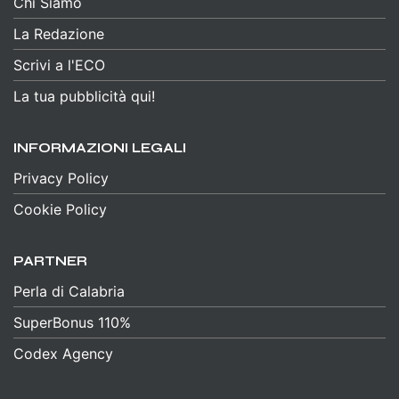
Chi Siamo
La Redazione
Scrivi a l'ECO
La tua pubblicità qui!
INFORMAZIONI LEGALI
Privacy Policy
Cookie Policy
PARTNER
Perla di Calabria
SuperBonus 110%
Codex Agency