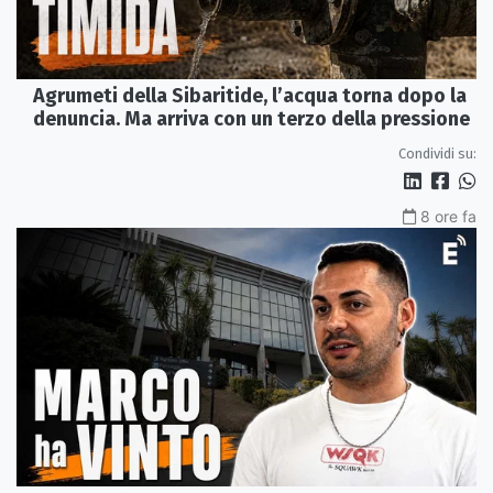
Agrumeti della Sibaritide, l’acqua torna dopo la
denuncia. Ma arriva con un terzo della pressione
Condividi su:
8 ore fa