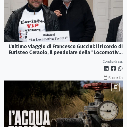
L'ultimo viaggio di Francesco Guccini: il ricordo di
Euristeo Ceraolo, il pendolare della "Locomotiva
Perduta"
Condividi su:
5 ore fa