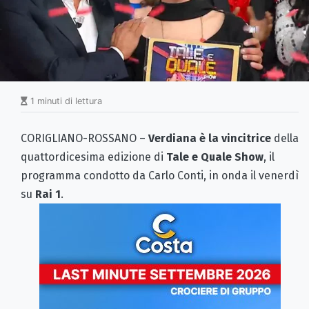
1 minuti di lettura
CORIGLIANO-ROSSANO –
Verdiana è la vincitrice
della
quattordicesima edizione di
Tale e Quale Show
, il
programma condotto da Carlo Conti, in onda il venerdì
su
Rai 1
.