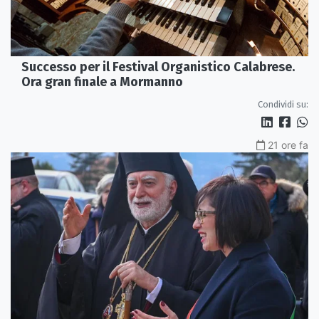
Successo per il Festival Organistico Calabrese.
Ora gran finale a Mormanno
Condividi su:
21 ore fa