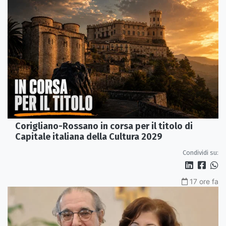
Corigliano-Rossano in corsa per il titolo di
Capitale italiana della Cultura 2029
Condividi su:
17 ore fa