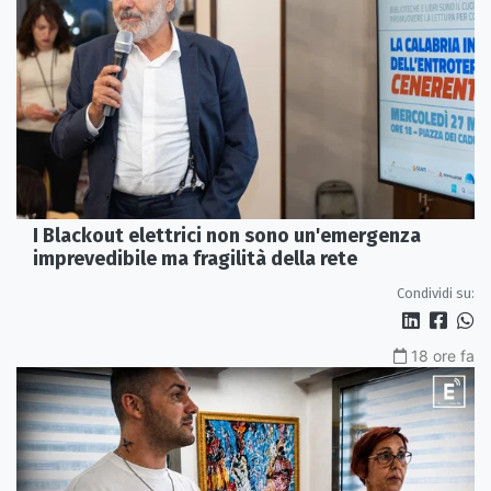
I Blackout elettrici non sono un'emergenza
imprevedibile ma fragilità della rete
Condividi su:
18 ore fa