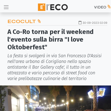
VIDEO
ECOCULT
30-09-2023 02:09
A Co-Ro torna per il weekend
l'evento sulla birra "I love
Oktoberfest"
La festa si svolgerà in via San Francesco D'Assisi
nell'area urbana di Corigliano nello spazio
antistante il Bar Gallery cafe', il tutto in un
attrezzato e vario percorso di street food con
varie prelibatezze culinarie del territorio