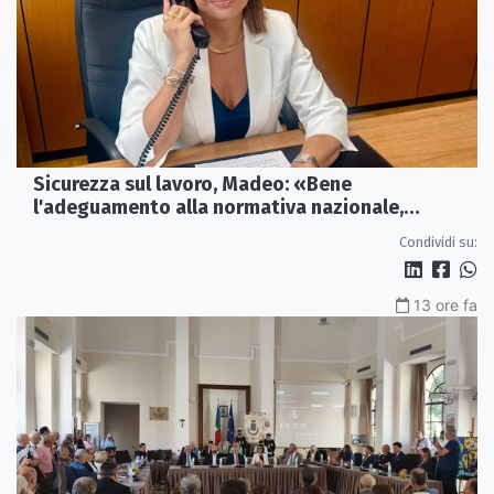
Sicurezza sul lavoro, Madeo: «Bene
l'adeguamento alla normativa nazionale,
servono più tutele»
Condividi su:
13 ore fa