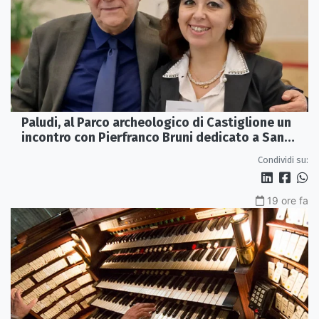
Paludi, al Parco archeologico di Castiglione un
incontro con Pierfranco Bruni dedicato a San
Francesco
Condividi su:
19 ore fa