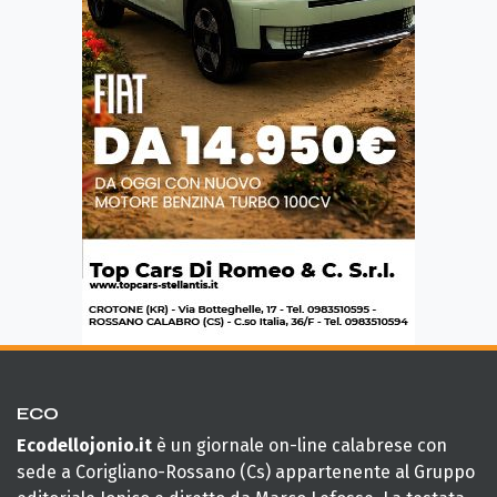
ECO
Ecodellojonio.it
è un giornale on-line calabrese con
sede a Corigliano-Rossano (Cs) appartenente al Gruppo