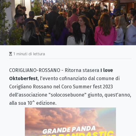
1 minuti di lettura
CORIGLIANO-ROSSANO - Ritorna stasera
I love
Oktoberfest
, l'evento cofinanziato dal comune di
Corigliano Rossano nel Coro Summer fest 2023
dell'associazione "solocosebuone" giunto, quest'anno,
alla sua 10^ edizione.