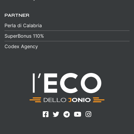
PARTNER
Perla di Calabria
SuperBonus 110%
Codex Agency