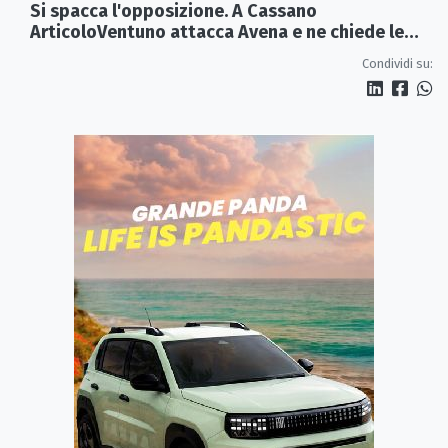
Si spacca l'opposizione. A Cassano
ArticoloVentuno attacca Avena e ne chiede le
dimissioni
Condividi su: