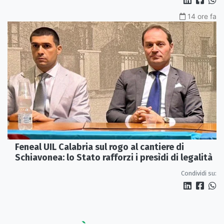
14 ore fa
Feneal UIL Calabria sul rogo al cantiere di
Schiavonea: lo Stato rafforzi i presìdi di legalità
Condividi su: