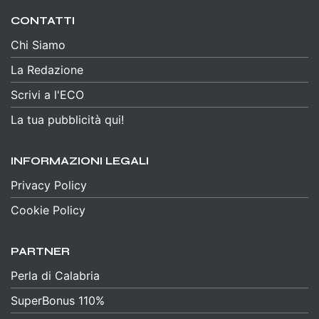
CONTATTI
Chi Siamo
La Redazione
Scrivi a l'ECO
La tua pubblicità qui!
INFORMAZIONI LEGALI
Privacy Policy
Cookie Policy
PARTNER
Perla di Calabria
SuperBonus 110%