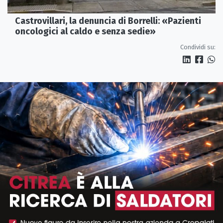
Castrovillari, la denuncia di Borrelli: «Pazienti
oncologici al caldo e senza sedie»
Condividi su: