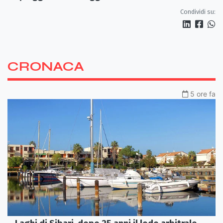
Condividi su:
CRONACA
5 ore fa