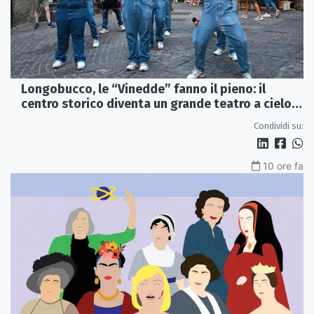
Longobucco, le “Vinedde” fanno il pieno: il
centro storico diventa un grande teatro a cielo
aperto
Condividi su:
10 ore fa