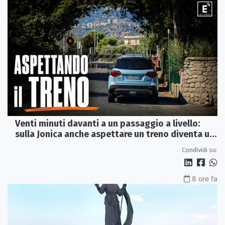
Venti minuti davanti a un passaggio a livello:
sulla Jonica anche aspettare un treno diventa un
viaggio
Condividi su:
8 ore fa