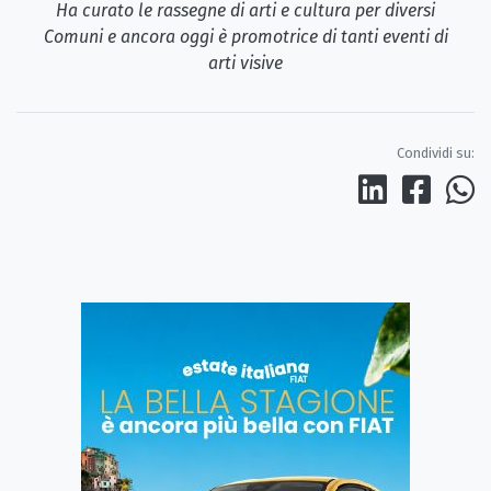
Ha curato le rassegne di arti e cultura per diversi
Comuni e ancora oggi è promotrice di tanti eventi di
arti visive
Condividi su: