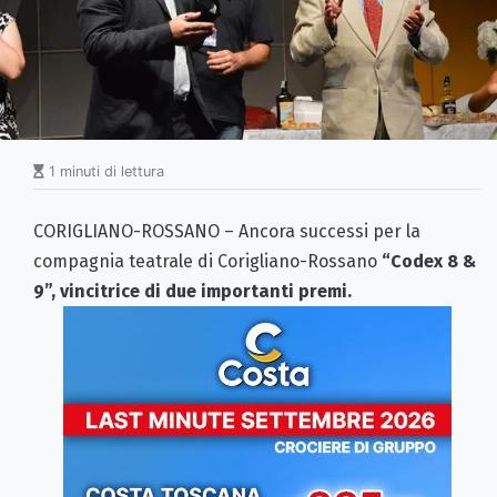
1 minuti di lettura
CORIGLIANO-ROSSANO – Ancora successi per la
compagnia teatrale di Corigliano-Rossano
“Codex 8 &
9”,
vincitrice di due importanti premi.