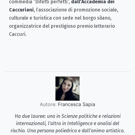
commedia “Difetti perfetti”,
dall'Accademia dei
Caccuriani
, l’associazione di promozione sociale,
culturale e turistica con sede nel borgo silano,
organizzatrice del prestigioso premio letterario
Caccuri.
Autore:
Francesca Sapia
Ha due lauree: una in Scienze politiche e relazioni
internazionali, l'altra in Intelligence e analisi del
rischio. Una persona poliedrica e dall'animo artistico.