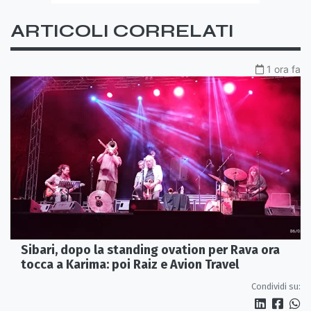
ARTICOLI CORRELATI
1 ora fa
Sibari, dopo la standing ovation per Rava ora
tocca a Karima: poi Raiz e Avion Travel
Condividi su: