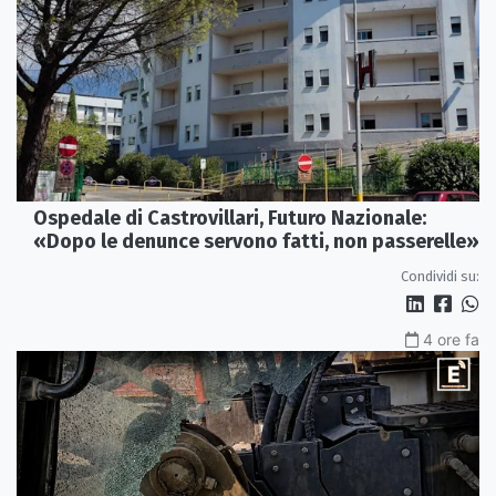
Ospedale di Castrovillari, Futuro Nazionale:
«Dopo le denunce servono fatti, non passerelle»
Condividi su:
4 ore fa