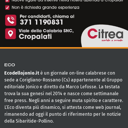
ECO
Ecodellojonio.it
è un giornale on-line calabrese con
sede a Corigliano-Rossano (Cs) appartenente al Gruppo
editoriale Jonico e diretto da Marco Lefosse. La testata
trova la sua genesi nel 2014 e nasce come settimanale
free press. Negli anni a seguire muta spirito e carattere.
L’Eco diventa più dinamico, si attesta come web journal,
rimanendo ad oggi il punto di riferimento per le notizie
della Sibaritide-Pollino.