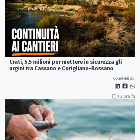
Crati, 5,5 milioni per mettere in sicurezza gli
argini tra Cassano e Corigliano-Rossano
Condividi su:
16 ore fa