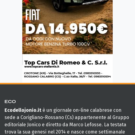
ECO
Ecodellojonio.it
è un giornale on-line calabrese con
sede a Corigliano-Rossano (Cs) appartenente al Gruppo
editoriale Jonico e diretto da Marco Lefosse. La testata
trova la sua genesi nel 2014 e nasce come settimanale