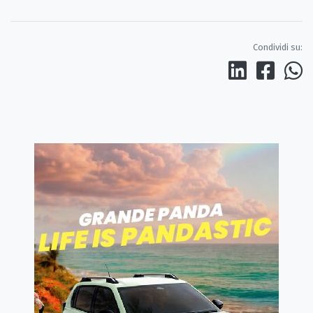
Condividi su: