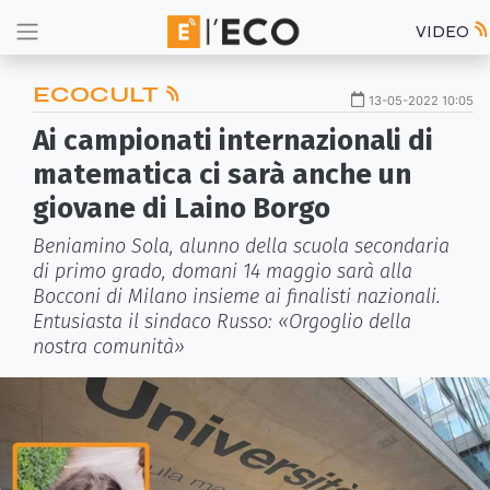
VIDEO
ECOCULT
13-05-2022 10:05
Ai campionati internazionali di
matematica ci sarà anche un
giovane di Laino Borgo
Beniamino Sola, alunno della scuola secondaria
di primo grado, domani 14 maggio sarà alla
Bocconi di Milano insieme ai finalisti nazionali.
Entusiasta il sindaco Russo: «Orgoglio della
nostra comunità»