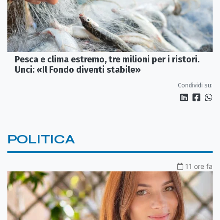
Pesca e clima estremo, tre milioni per i ristori.
Unci: «Il Fondo diventi stabile»
Condividi su:
POLITICA
11 ore fa