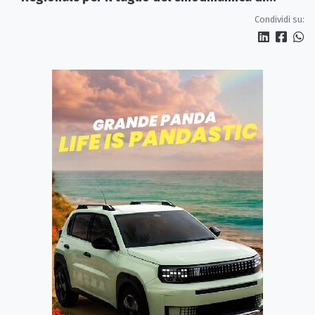
Rossano
Condividi su: