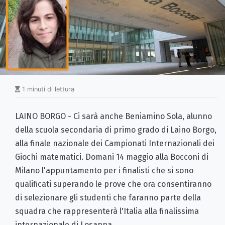
1 minuti di lettura
LAINO BORGO - Ci sarà anche Beniamino Sola, alunno
della scuola secondaria di primo grado di Laino Borgo,
alla finale nazionale dei Campionati Internazionali dei
Giochi matematici. Domani 14 maggio alla Bocconi di
Milano l'appuntamento per i finalisti che si sono
qualificati superando le prove che ora consentiranno
di selezionare gli studenti che faranno parte della
squadra che rappresenterà l'Italia alla finalissima
internazionale di Losanna.