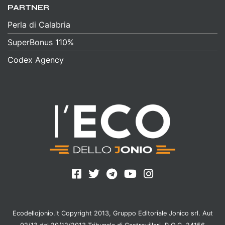
PARTNER
Perla di Calabria
SuperBonus 110%
Codex Agency
Ecodellojonio.it Copyright 2013, Gruppo Editoriale Jonico srl. Aut