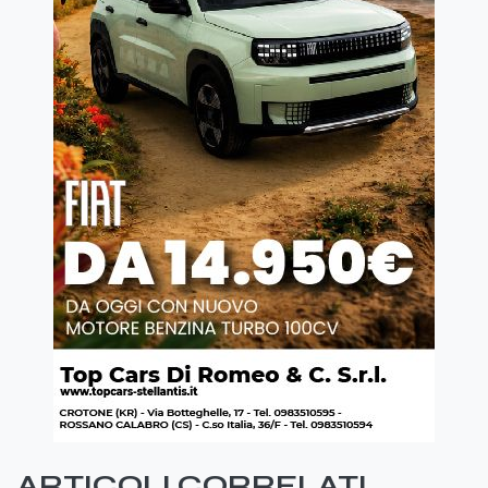
ARTICOLI CORRELATI