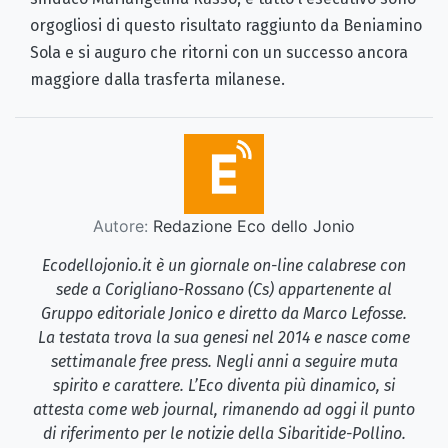
orgogliosi di questo risultato raggiunto da Beniamino
Sola e si auguro che ritorni con un successo ancora
maggiore dalla trasferta milanese.
Autore:
Redazione Eco dello Jonio
Ecodellojonio.it è un giornale on-line calabrese con
sede a Corigliano-Rossano (Cs) appartenente al
Gruppo editoriale Jonico e diretto da Marco Lefosse.
La testata trova la sua genesi nel 2014 e nasce come
settimanale free press. Negli anni a seguire muta
spirito e carattere. L’Eco diventa più dinamico, si
attesta come web journal, rimanendo ad oggi il punto
di riferimento per le notizie della Sibaritide-Pollino.