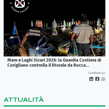
Mare e Laghi Sicuri 2026: la Guardia Costiera di
Corigliano controlla il litorale da Rocca
Imperiale a Cariati.
Condividi su:
ATTUALITÀ