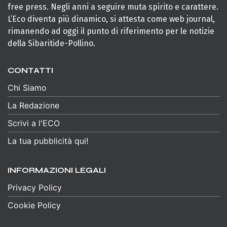
free press. Negli anni a seguire muta spirito e carattere.
L’Eco diventa più dinamico, si attesta come web journal,
rimanendo ad oggi il punto di riferimento per le notizie
della Sibaritide-Pollino.
CONTATTI
Chi Siamo
La Redazione
Scrivi a l'ECO
La tua pubblicità qui!
INFORMAZIONI LEGALI
Privacy Policy
Cookie Policy