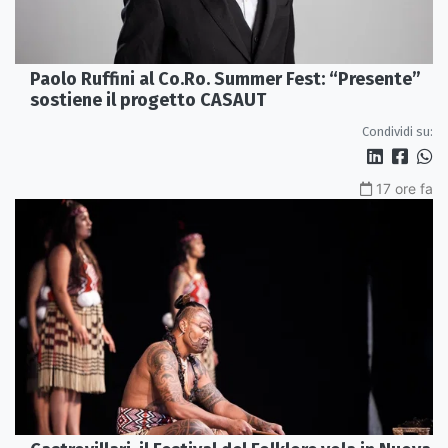
Paolo Ruffini al Co.Ro. Summer Fest: “Presente”
sostiene il progetto CASAUT
Condividi su:
17 ore fa