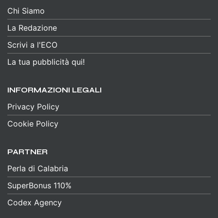
Chi Siamo
La Redazione
Scrivi a l'ECO
La tua pubblicità qui!
INFORMAZIONI LEGALI
Privacy Policy
Cookie Policy
PARTNER
Perla di Calabria
SuperBonus 110%
Codex Agency