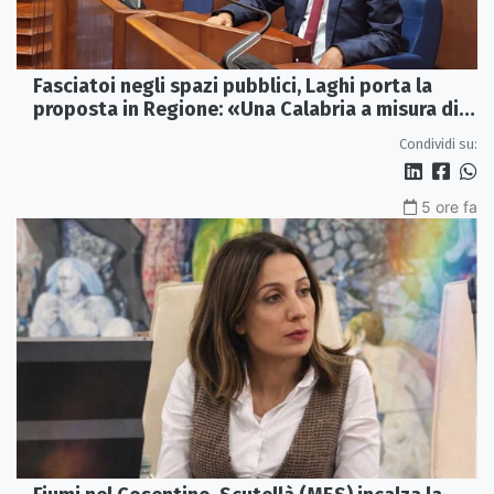
Fasciatoi negli spazi pubblici, Laghi porta la
proposta in Regione: «Una Calabria a misura di
famiglie»
Condividi su:
5 ore fa