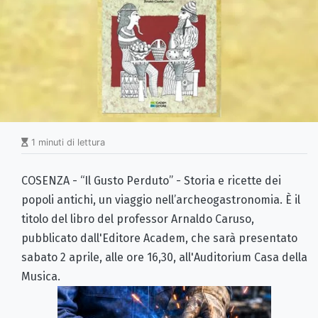
1 minuti di lettura
COSENZA - “Il Gusto Perduto” - Storia e ricette dei
popoli antichi, un viaggio nell’archeogastronomia. È il
titolo del libro del professor Arnaldo Caruso,
pubblicato dall'Editore Academ, che sarà presentato
sabato 2 aprile, alle ore 16,30, all'Auditorium Casa della
Musica.