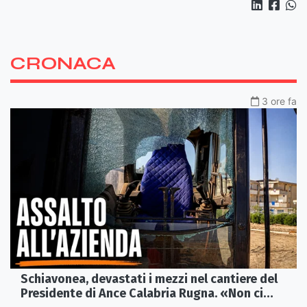
CRONACA
3 ore fa
Schiavonea, devastati i mezzi nel cantiere del
Presidente di Ance Calabria Rugna. «Non ci