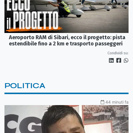
Aeroporto RAM di Sibari, ecco il progetto: pista
estendibile fino a 2 km e trasporto passeggeri
Condividi su:
POLITICA
44 minuti fa