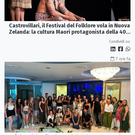
Castrovillari, il Festival del Folklore vola in Nuova
Zelanda: la cultura Maori protagonista della 40ª
edizione
Condividi su:
7 ore fa