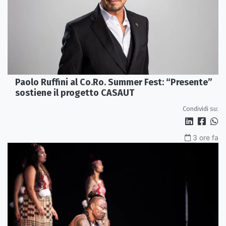
Paolo Ruffini al Co.Ro. Summer Fest: “Presente”
sostiene il progetto CASAUT
Condividi su:
3 ore fa