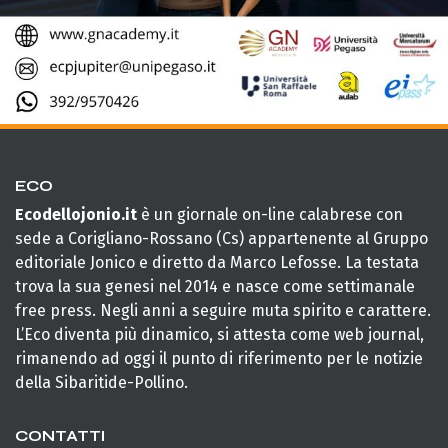
ECO
Ecodellojonio.it
è un giornale on-line calabrese con
sede a Corigliano-Rossano (Cs) appartenente al Gruppo
editoriale Jonico e diretto da Marco Lefosse. La testata
trova la sua genesi nel 2014 e nasce come settimanale
free press. Negli anni a seguire muta spirito e carattere.
L’Eco diventa più dinamico, si attesta come web journal,
rimanendo ad oggi il punto di riferimento per le notizie
della Sibaritide-Pollino.
CONTATTI