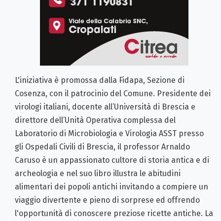
L'iniziativa è promossa dalla Fidapa, Sezione di
Cosenza, con il patrocinio del Comune. Presidente dei
virologi italiani, docente all’Università di Brescia e
direttore dell’Unità Operativa complessa del
Laboratorio di Microbiologia e Virologia ASST presso
gli Ospedali Civili di Brescia, il professor Arnaldo
Caruso è un appassionato cultore di storia antica e di
archeologia e nel suo libro illustra le abitudini
alimentari dei popoli antichi invitando a compiere un
viaggio divertente e pieno di sorprese ed offrendo
l'opportunità di conoscere preziose ricette antiche. La