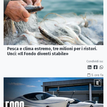
Pesca e clima estremo, tre milioni per i ristori.
Unci: «Il Fondo diventi stabile»
Condividi su:
5 ore fa