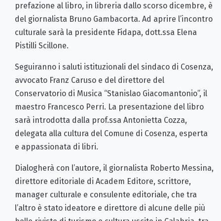
prefazione al libro, in libreria dallo scorso dicembre, è
del giornalista Bruno Gambacorta. Ad aprire l’incontro
culturale sarà la presidente Fidapa, dott.ssa Elena
Pistilli Scillone.
Seguiranno i saluti istituzionali del sindaco di Cosenza,
avvocato Franz Caruso e del direttore del
Conservatorio di Musica “Stanislao Giacomantonio”, il
maestro Francesco Perri. La presentazione del libro
sarà introdotta dalla prof.ssa Antonietta Cozza,
delegata alla cultura del Comune di Cosenza, esperta
e appassionata di libri.
Dialogherà con l’autore, il giornalista Roberto Messina,
direttore editoriale di Academ Editore, scrittore,
manager culturale e consulente editoriale, che tra
l’altro è stato ideatore e direttore di alcune delle più