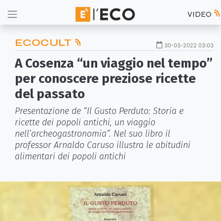
VIDEO
ECOCULT
30-03-2022 03:03
A Cosenza “un viaggio nel tempo”
per conoscere preziose ricette
del passato
Presentazione de “Il Gusto Perduto: Storia e
ricette dei popoli antichi, un viaggio
nell’archeogastronomia”. Nel suo libro il
professor Arnaldo Caruso illustra le abitudini
alimentari dei popoli antichi