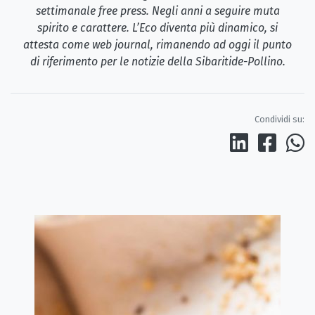
settimanale free press. Negli anni a seguire muta
spirito e carattere. L’Eco diventa più dinamico, si
attesta come web journal, rimanendo ad oggi il punto
di riferimento per le notizie della Sibaritide-Pollino.
Condividi su: