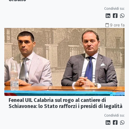
Condividi su:
9 ore fa
Feneal UIL Calabria sul rogo al cantiere di
Schiavonea: lo Stato rafforzi i presìdi di legalità
Condividi su: