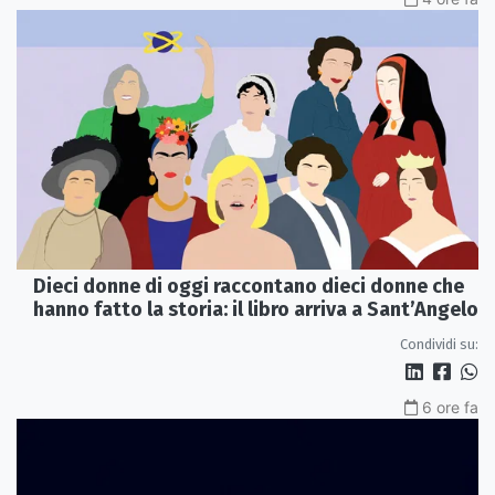
Dieci donne di oggi raccontano dieci donne che
hanno fatto la storia: il libro arriva a Sant’Angelo
Condividi su:
6 ore fa