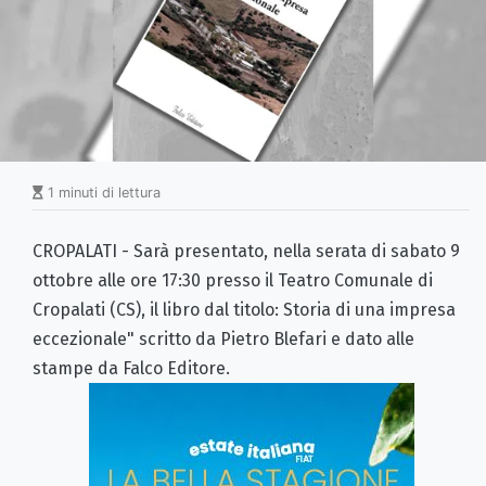
1 minuti di lettura
CROPALATI - Sarà presentato, nella serata di sabato 9
ottobre alle ore 17:30 presso il Teatro Comunale di
Cropalati (CS), il libro dal titolo: Storia di una impresa
eccezionale" scritto da Pietro Blefari e dato alle
stampe da Falco Editore.