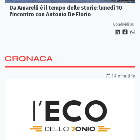
Da Amarelli è il tempo delle storie: lunedì 10
l'incontro con Antonio De Florio
Condividi su:
CRONACA
14 minuti fa