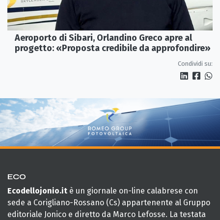
Aeroporto di Sibari, Orlandino Greco apre al
progetto: «Proposta credibile da approfondire»
Condividi su:
ECO
Ecodellojonio.it
è un giornale on-line calabrese con
sede a Corigliano-Rossano (Cs) appartenente al Gruppo
editoriale Jonico e diretto da Marco Lefosse. La testata