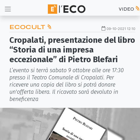
VIDEO
ECOCULT
09-10-2021 12:10
Cropalati, presentazione del libro
“Storia di una impresa
eccezionale” di Pietro Blefari
L’evento si terrà sabato 9 ottobre alle ore 17:30
presso il Teatro Comunale di Cropalati. Per
ricevere una copia del libro si potrà donare
un'offerta libera. Il ricavato sarà devoluto in
beneficenza