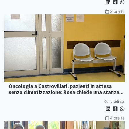
3 ore fa
Oncologia a Castrovillari, pazienti in attesa
senza climatizzazione: Rosa chiede una stanza
interna e un intervento strutturale
Condividi su:
4 ore fa