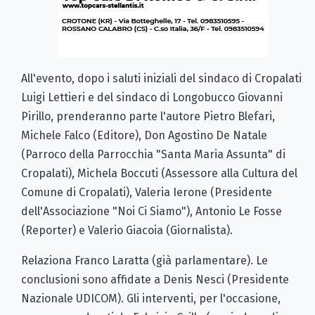
All'evento, dopo i saluti iniziali del sindaco di Cropalati
Luigi Lettieri e del sindaco di Longobucco Giovanni
Pirillo, prenderanno parte l'autore Pietro Blefari,
Michele Falco (Editore), Don Agostino De Natale
(Parroco della Parrocchia "Santa Maria Assunta" di
Cropalati), Michela Boccuti (Assessore alla Cultura del
Comune di Cropalati), Valeria Ierone (Presidente
dell'Associazione "Noi Ci Siamo"), Antonio Le Fosse
(Reporter) e Valerio Giacoia (Giornalista).
Relaziona Franco Laratta (già parlamentare). Le
conclusioni sono affidate a Denis Nesci (Presidente
Nazionale UDICOM). Gli interventi, per l'occasione,