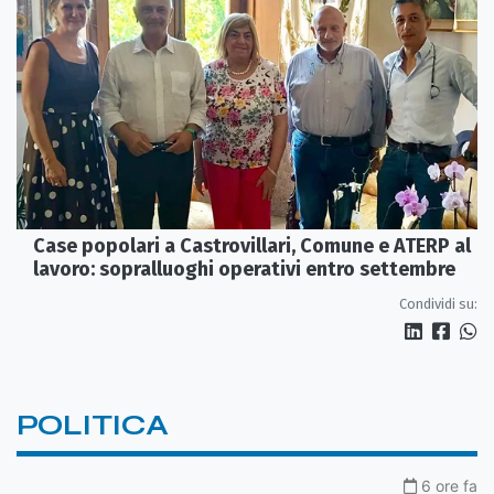
Case popolari a Castrovillari, Comune e ATERP al
lavoro: sopralluoghi operativi entro settembre
Condividi su:
POLITICA
6 ore fa