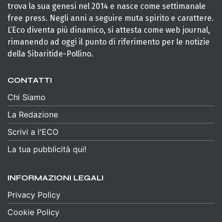
trova la sua genesi nel 2014 e nasce come settimanale
free press. Negli anni a seguire muta spirito e carattere.
L’Eco diventa più dinamico, si attesta come web journal,
rimanendo ad oggi il punto di riferimento per le notizie
della Sibaritide-Pollino.
CONTATTI
Chi Siamo
La Redazione
Scrivi a l'ECO
La tua pubblicità qui!
INFORMAZIONI LEGALI
Privacy Policy
Cookie Policy