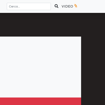
VIDEO