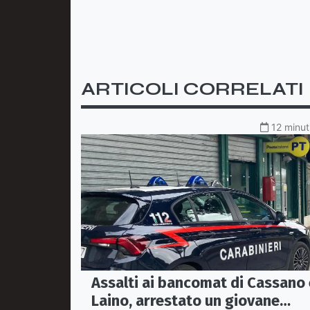
ARTICOLI CORRELATI
12 minut
Assalti ai bancomat di Cassano 
Laino, arrestato un giovane