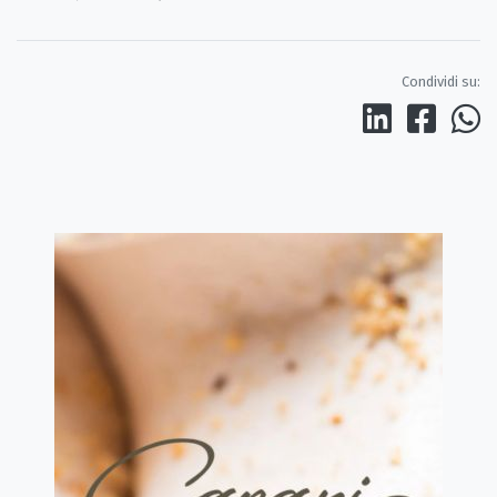
Condividi su: