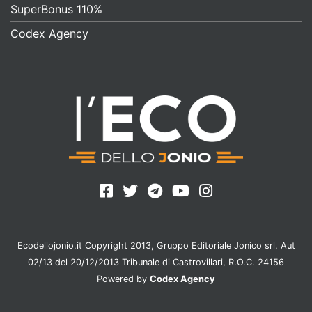
SuperBonus 110%
Codex Agency
Ecodellojonio.it Copyright 2013, Gruppo Editoriale Jonico srl. Aut
02/13 del 20/12/2013 Tribunale di Castrovillari, R.O.C. 24156
Powered by
Codex Agency