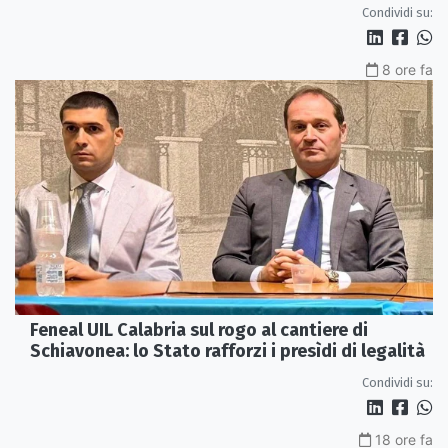
Condividi su:
8 ore fa
Feneal UIL Calabria sul rogo al cantiere di
Schiavonea: lo Stato rafforzi i presìdi di legalità
Condividi su:
18 ore fa