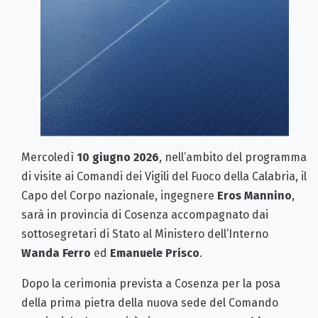
Mercoledì
10 giugno 2026
, nell’ambito del programma
di visite ai Comandi dei Vigili del Fuoco della Calabria, il
Capo del Corpo nazionale, ingegnere
Eros Mannino
,
sarà in provincia di Cosenza accompagnato dai
sottosegretari di Stato al Ministero dell’Interno
Wanda Ferro
ed
Emanuele Prisco
.
Dopo la cerimonia prevista a Cosenza per la posa
della prima pietra della nuova sede del Comando