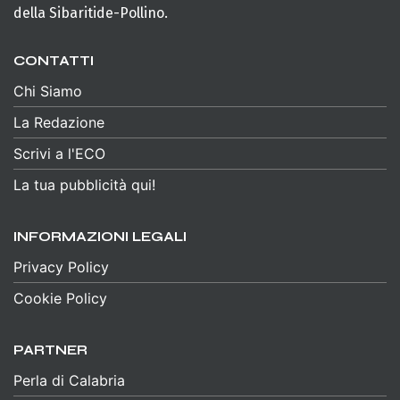
della Sibaritide-Pollino.
CONTATTI
Chi Siamo
La Redazione
Scrivi a l'ECO
La tua pubblicità qui!
INFORMAZIONI LEGALI
Privacy Policy
Cookie Policy
PARTNER
Perla di Calabria