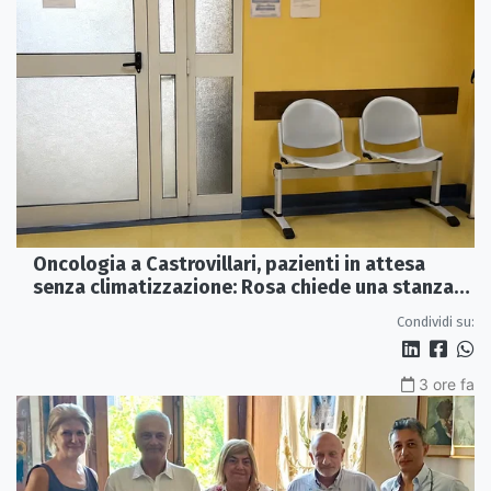
Oncologia a Castrovillari, pazienti in attesa
senza climatizzazione: Rosa chiede una stanza
interna e un intervento strutturale
Condividi su:
3 ore fa