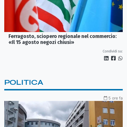
Ferragosto, sciopero regionale nel commercio:
«Il 15 agosto negozi chiusi»
Condividi su:
POLITICA
5 ore fa