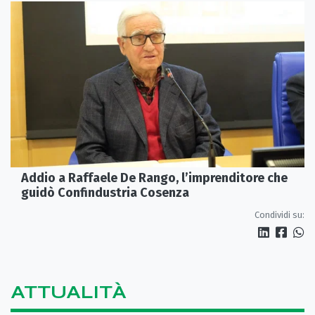
Addio a Raffaele De Rango, l’imprenditore che
guidò Confindustria Cosenza
Condividi su:
ATTUALITÀ