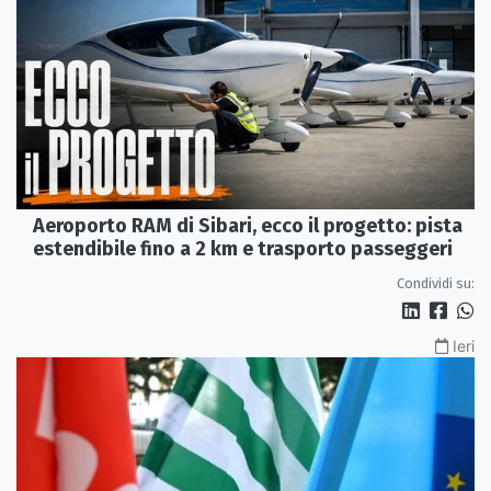
Aeroporto RAM di Sibari, ecco il progetto: pista
estendibile fino a 2 km e trasporto passeggeri
Condividi su:
Ieri