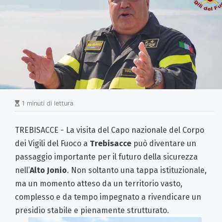
1 minuti di lettura
TREBISACCE - La visita del Capo nazionale del Corpo
dei Vigili del Fuoco a
Trebisacce
può diventare un
passaggio importante per il futuro della sicurezza
nell’
Alto Jonio
. Non soltanto una tappa istituzionale,
ma un momento atteso da un territorio vasto,
complesso e da tempo impegnato a rivendicare un
presidio stabile e pienamente strutturato.