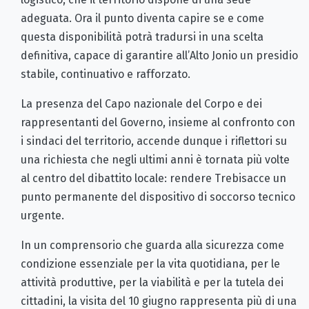
adeguata. Ora il punto diventa capire se e come
questa disponibilità potrà tradursi in una scelta
definitiva, capace di garantire all’Alto Jonio un presidio
stabile, continuativo e rafforzato.
La presenza del Capo nazionale del Corpo e dei
rappresentanti del Governo, insieme al confronto con
i sindaci del territorio, accende dunque i riflettori su
una richiesta che negli ultimi anni è tornata più volte
al centro del dibattito locale: rendere Trebisacce un
punto permanente del dispositivo di soccorso tecnico
urgente.
In un comprensorio che guarda alla sicurezza come
condizione essenziale per la vita quotidiana, per le
attività produttive, per la viabilità e per la tutela dei
cittadini, la visita del 10 giugno rappresenta più di una