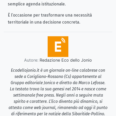
semplice agenda istituzionale.
È l’occasione per trasformare una necessità
territoriale in una decisione concreta.
Autore:
Redazione Eco dello Jonio
Ecodellojonio.it è un giornale on-line calabrese con
sede a Corigliano-Rossano (Cs) appartenente al
Gruppo editoriale Jonico e diretto da Marco Lefosse.
La testata trova la sua genesi nel 2014 e nasce come
settimanale free press. Negli anni a seguire muta
spirito e carattere. L’Eco diventa più dinamico, si
attesta come web journal, rimanendo ad oggi il punto
di riferimento per le notizie della Sibaritide-Pollino.