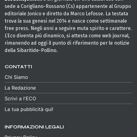
sede a Corigliano-Rossano (Cs) appartenente al Gruppo
editoriale Jonico e diretto da Marco Lefosse. La testata
trova la sua genesi nel 2014 e nasce come settimanale
free press. Negli anni a seguire muta spirito e carattere.
L’Eco diventa più dinamico, si attesta come web journal,
rimanendo ad oggi il punto di riferimento per le notizie
della Sibaritide-Pollino.
CONTATTI
Chi Siamo
La Redazione
Scrivi a l'ECO
La tua pubblicità qui!
INFORMAZIONI LEGALI