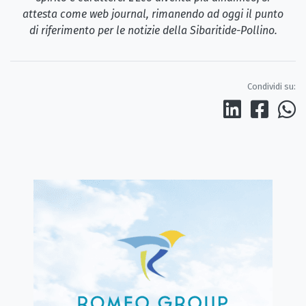
attesta come web journal, rimanendo ad oggi il punto
di riferimento per le notizie della Sibaritide-Pollino.
Condividi su: