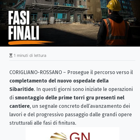
1 minuti di lettura
CORIGLIANO-ROSSANO – Prosegue il percorso verso il
completamento del nuovo ospedale della
Sibaritide
. In questi giorni sono iniziate le operazioni
di
smontaggio delle prime torri gru presenti nel
cantiere
, un segnale concreto dell’avanzamento dei
lavori e del progressivo passaggio dalle grandi opere
strutturali alle fasi di finitura.