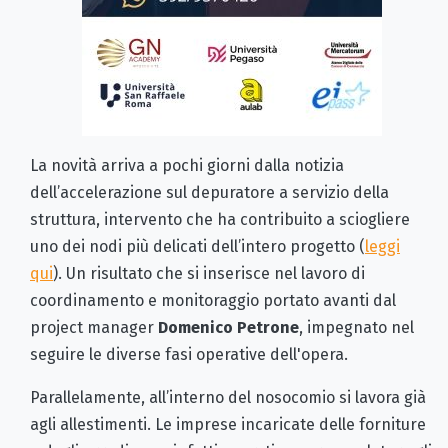
La novità arriva a pochi giorni dalla notizia
dell’accelerazione sul depuratore a servizio della
struttura, intervento che ha contribuito a sciogliere
uno dei nodi più delicati dell’intero progetto (
leggi
qui
). Un risultato che si inserisce nel lavoro di
coordinamento e monitoraggio portato avanti dal
project manager
Domenico Petrone
, impegnato nel
seguire le diverse fasi operative dell'opera.
Parallelamente, all’interno del nosocomio si lavora già
agli allestimenti. Le imprese incaricate delle forniture