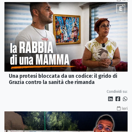
Una protesi bloccata da un codice: il grido di
Grazia contro la sanità che rimanda
Condividi su:
Ieri