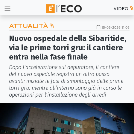
VIDEO
ATTUALITÀ
15-06-2026 11:06
Nuovo ospedale della Sibaritide,
via le prime torri gru: il cantiere
entra nella fase finale
Dopo l’accelerazione sul depuratore, il cantiere
del nuovo ospedale registra un altro passo
avanti: iniziate le fasi di smontaggio delle prime
torri gru, mentre all’interno sono già in corso le
operazioni per l’installazione degli arredi