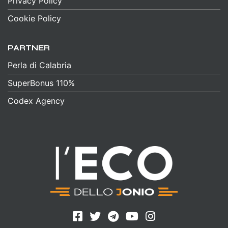
Privacy Policy
Cookie Policy
PARTNER
Perla di Calabria
SuperBonus 110%
Codex Agency