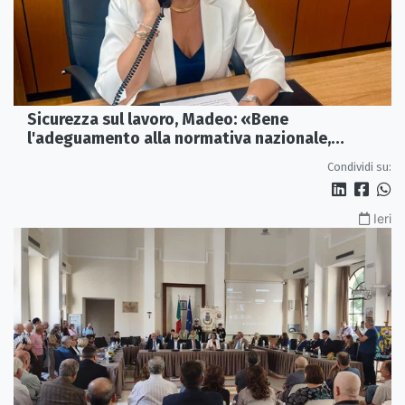
Sicurezza sul lavoro, Madeo: «Bene
l'adeguamento alla normativa nazionale,
servono più tutele»
Condividi su:
Ieri