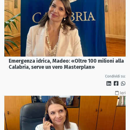
Emergenza idrica, Madeo: «Oltre 100 milioni alla
Calabria, serve un vero Masterplan»
Condividi su:
Ieri