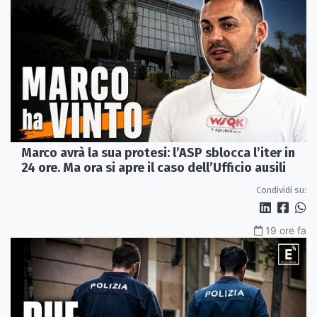
Marco avrà la sua protesi: l’ASP sblocca l’iter in
24 ore. Ma ora si apre il caso dell’Ufficio ausili
Condividi su:
19 ore fa