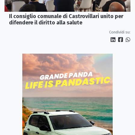
Il consiglio comunale di Castrovillari unito per
difendere il diritto alla salute
Condividi su: