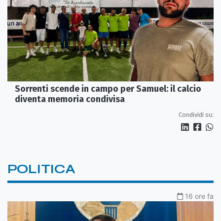
Sorrenti scende in campo per Samuel: il calcio
diventa memoria condivisa
Condividi su:
POLITICA
16 ore fa