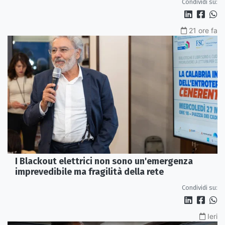
Condividi su:
21 ore fa
I Blackout elettrici non sono un'emergenza
imprevedibile ma fragilità della rete
Condividi su:
Ieri