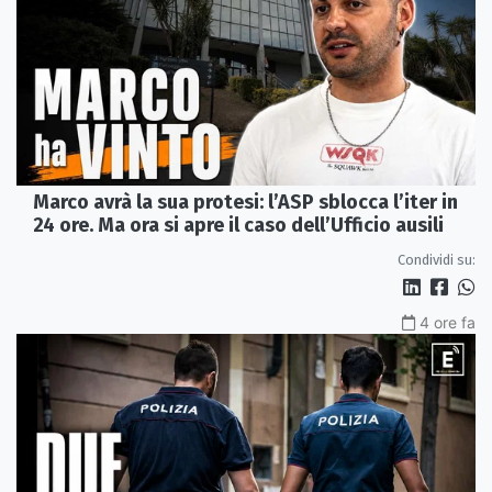
Marco avrà la sua protesi: l’ASP sblocca l’iter in
24 ore. Ma ora si apre il caso dell’Ufficio ausili
Condividi su:
4 ore fa