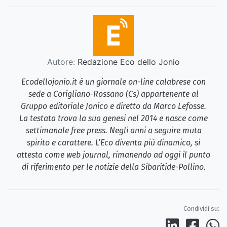
Autore:
Redazione Eco dello Jonio
Ecodellojonio.it è un giornale on-line calabrese con
sede a Corigliano-Rossano (Cs) appartenente al
Gruppo editoriale Jonico e diretto da Marco Lefosse.
La testata trova la sua genesi nel 2014 e nasce come
settimanale free press. Negli anni a seguire muta
spirito e carattere. L’Eco diventa più dinamico, si
attesta come web journal, rimanendo ad oggi il punto
di riferimento per le notizie della Sibaritide-Pollino.
Condividi su: