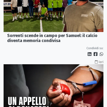
Sorrenti scende in campo per Samuel: il calcio
diventa memoria condivisa
Condividi su:
Ieri