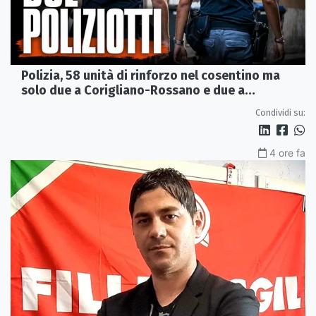
Polizia, 58 unità di rinforzo nel cosentino ma
solo due a Corigliano-Rossano e due a
Castrovillari
Condividi su:
4 ore fa