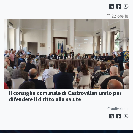
22 ore fa
Il consiglio comunale di Castrovillari unito per
difendere il diritto alla salute
Condividi su: