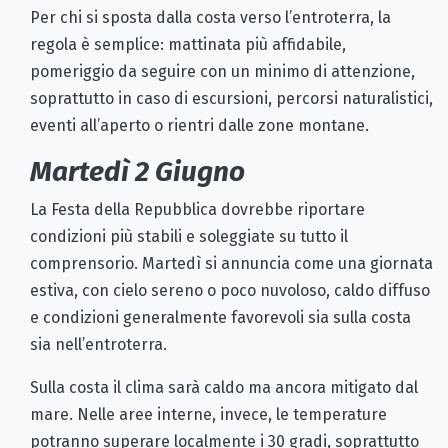
Per chi si sposta dalla costa verso l’entroterra, la
regola è semplice: mattinata più affidabile,
pomeriggio da seguire con un minimo di attenzione,
soprattutto in caso di escursioni, percorsi naturalistici,
eventi all’aperto o rientri dalle zone montane.
Martedì 2 Giugno
La Festa della Repubblica dovrebbe riportare
condizioni più stabili e soleggiate su tutto il
comprensorio. Martedì si annuncia come una giornata
estiva, con cielo sereno o poco nuvoloso, caldo diffuso
e condizioni generalmente favorevoli sia sulla costa
sia nell’entroterra.
Sulla costa il clima sarà caldo ma ancora mitigato dal
mare. Nelle aree interne, invece, le temperature
potranno superare localmente i 30 gradi, soprattutto