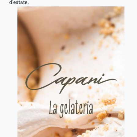
d’estate.