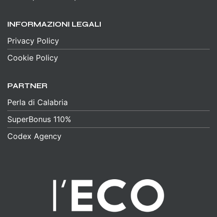
INFORMAZIONI LEGALI
Privacy Policy
Cookie Policy
PARTNER
Perla di Calabria
SuperBonus 110%
Codex Agency