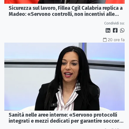
Sicurezza sul lavoro, Fillea Cgil Calabria replica a
Madeo: «Servono controlli, non incentivi alle
imprese»
Condividi su:
20 ore fa
Sanità nelle aree interne: «Servono protocolli
integrati e mezzi dedicati per garantire soccorsi
tempestivi»