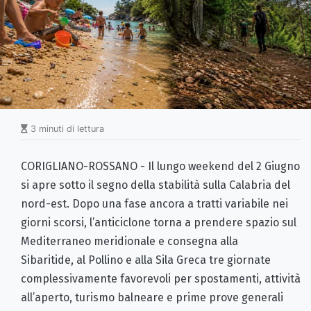
3 minuti di lettura
CORIGLIANO-ROSSANO - Il lungo weekend del 2 Giugno
si apre sotto il segno della stabilità sulla Calabria del
nord-est. Dopo una fase ancora a tratti variabile nei
giorni scorsi, l’anticiclone torna a prendere spazio sul
Mediterraneo meridionale e consegna alla
Sibaritide, al Pollino e alla Sila Greca tre giornate
complessivamente favorevoli per spostamenti, attività
all’aperto, turismo balneare e prime prove generali