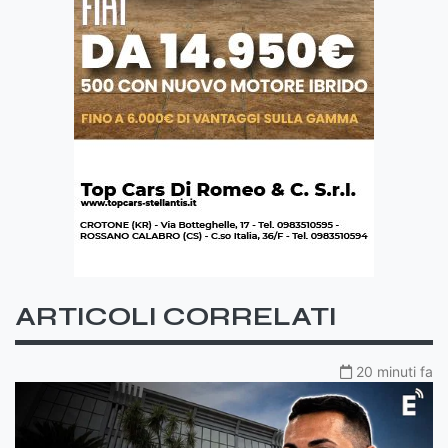
ARTICOLI CORRELATI
20 minuti fa