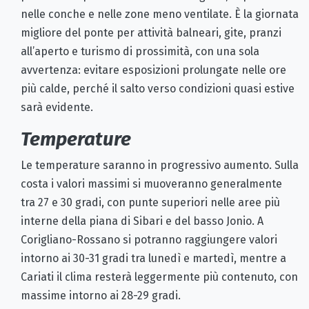
nelle conche e nelle zone meno ventilate. È la giornata
migliore del ponte per attività balneari, gite, pranzi
all’aperto e turismo di prossimità, con una sola
avvertenza: evitare esposizioni prolungate nelle ore
più calde, perché il salto verso condizioni quasi estive
sarà evidente.
Temperature
Le temperature saranno in progressivo aumento. Sulla
costa i valori massimi si muoveranno generalmente
tra 27 e 30 gradi, con punte superiori nelle aree più
interne della piana di Sibari e del basso Jonio. A
Corigliano-Rossano si potranno raggiungere valori
intorno ai 30-31 gradi tra lunedì e martedì, mentre a
Cariati il clima resterà leggermente più contenuto, con
massime intorno ai 28-29 gradi.