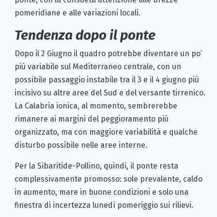
pomeridiane e alle variazioni locali.
Tendenza dopo il ponte
Dopo il 2 Giugno il quadro potrebbe diventare un po’
più variabile sul Mediterraneo centrale, con un
possibile passaggio instabile tra il 3 e il 4 giugno più
incisivo su altre aree del Sud e del versante tirrenico.
La Calabria ionica, al momento, sembrerebbe
rimanere ai margini del peggioramento più
organizzato, ma con maggiore variabilità e qualche
disturbo possibile nelle aree interne.
Per la Sibaritide-Pollino, quindi, il ponte resta
complessivamente promosso: sole prevalente, caldo
in aumento, mare in buone condizioni e solo una
finestra di incertezza lunedì pomeriggio sui rilievi.