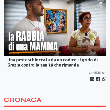
Una protesi bloccata da un codice: il grido di
Grazia contro la sanità che rimanda
Condividi su:
CRONACA