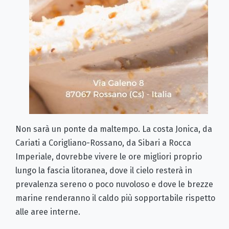
Non sarà un ponte da maltempo. La costa Jonica, da
Cariati a Corigliano-Rossano, da Sibari a Rocca
Imperiale, dovrebbe vivere le ore migliori proprio
lungo la fascia litoranea, dove il cielo resterà in
prevalenza sereno o poco nuvoloso e dove le brezze
marine renderanno il caldo più sopportabile rispetto
alle aree interne.