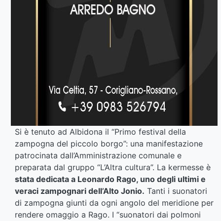
Si è tenuto ad Albidona il “Primo festival della
zampogna del piccolo borgo”: una manifestazione
patrocinata dall’Amministrazione comunale e
preparata dal gruppo “L’Altra cultura”. La kermesse è
stata dedicata a Leonardo Rago, uno degli ultimi e
veraci zampognari dell’Alto Jonio.
Tanti i suonatori
di zampogna giunti da ogni angolo del meridione per
rendere omaggio a Rago. I “suonatori dai polmoni