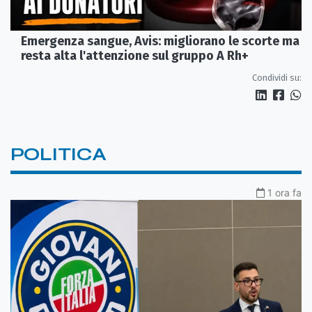
Emergenza sangue, Avis: migliorano le scorte ma
resta alta l'attenzione sul gruppo A Rh+
Condividi su:
POLITICA
1 ora fa