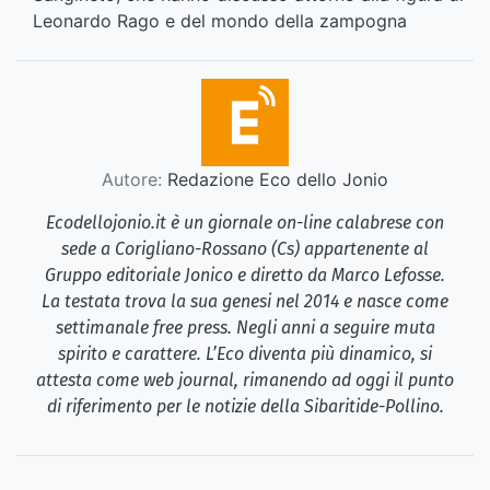
Leonardo Rago e del mondo della zampogna
Autore:
Redazione Eco dello Jonio
Ecodellojonio.it è un giornale on-line calabrese con
sede a Corigliano-Rossano (Cs) appartenente al
Gruppo editoriale Jonico e diretto da Marco Lefosse.
La testata trova la sua genesi nel 2014 e nasce come
settimanale free press. Negli anni a seguire muta
spirito e carattere. L’Eco diventa più dinamico, si
attesta come web journal, rimanendo ad oggi il punto
di riferimento per le notizie della Sibaritide-Pollino.