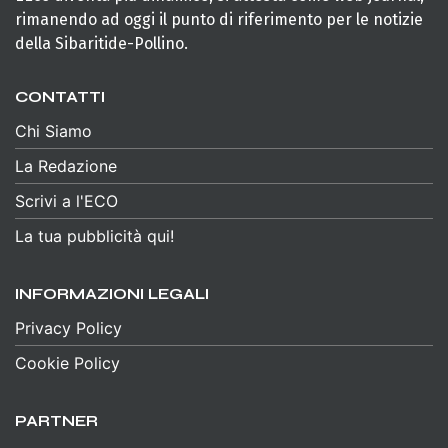
rimanendo ad oggi il punto di riferimento per le notizie
della Sibaritide-Pollino.
CONTATTI
Chi Siamo
La Redazione
Scrivi a l'ECO
La tua pubblicità qui!
INFORMAZIONI LEGALI
Privacy Policy
Cookie Policy
PARTNER