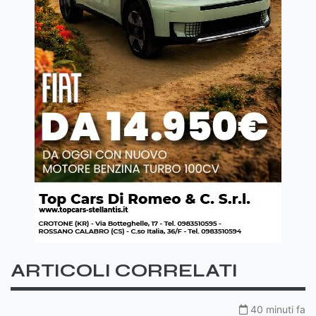
ARTICOLI CORRELATI
40 minuti fa