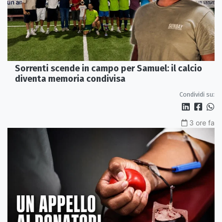
Sorrenti scende in campo per Samuel: il calcio
diventa memoria condivisa
Condividi su:
3 ore fa