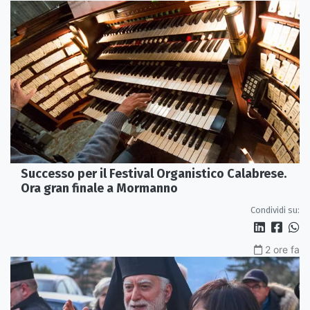
Successo per il Festival Organistico Calabrese.
Ora gran finale a Mormanno
Condividi su:
2 ore fa