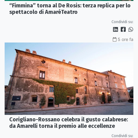
“Fimmina” torna al De Rosis: terza replica per lo
spettacolo di AmaréTeatro
Condividi su:
5 ore fa
Corigliano-Rossano celebra il gusto calabrese:
da Amarelli torna il premio alle eccellenze
Condividi su: