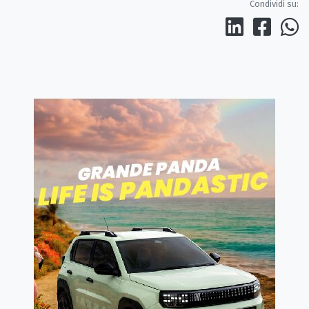
Condividi su: