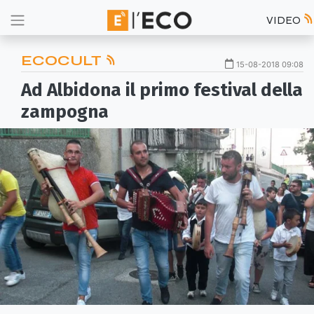
VIDEO
ECOCULT
15-08-2018 09:08
Ad Albidona il primo festival della
zampogna