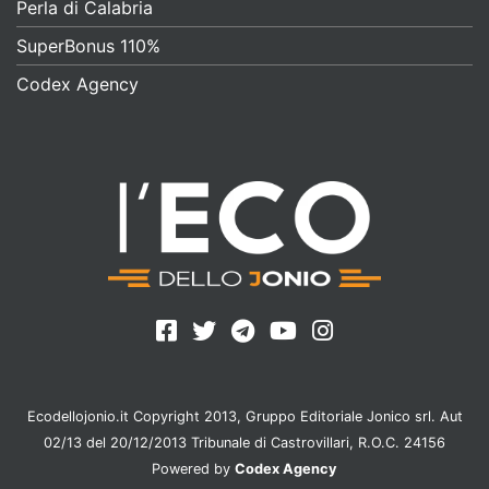
Perla di Calabria
SuperBonus 110%
Codex Agency
Ecodellojonio.it Copyright 2013, Gruppo Editoriale Jonico srl. Aut
02/13 del 20/12/2013 Tribunale di Castrovillari, R.O.C. 24156
Powered by
Codex Agency