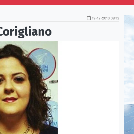
19-12-2016 08:12
Corigliano