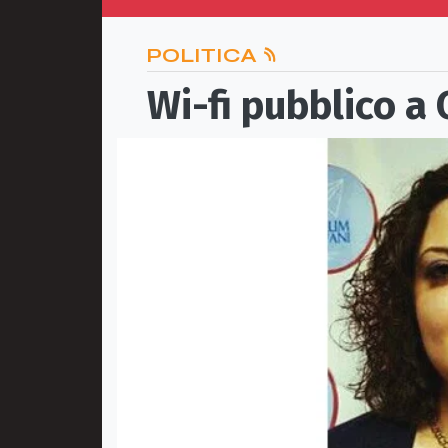
POLITICA
Wi-fi pubblico a 