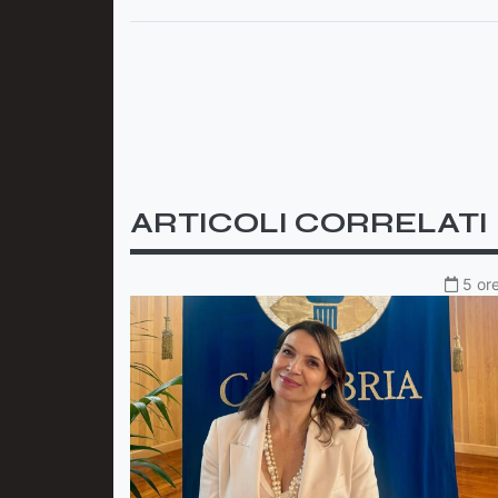
ARTICOLI CORRELATI
5 ore