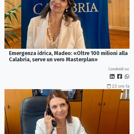
Emergenza idrica, Madeo: «Oltre 100 milioni alla
Calabria, serve un vero Masterplan»
Condividi su:
23 ore fa