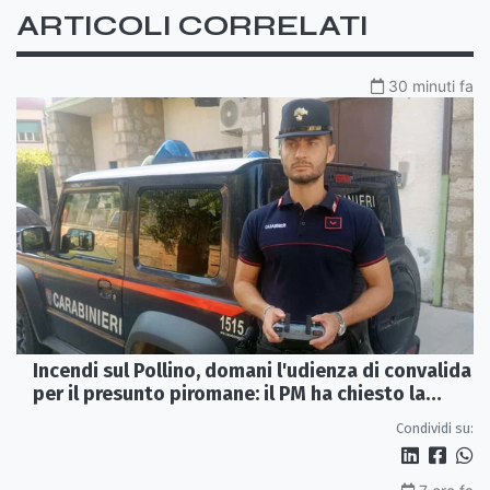
ARTICOLI CORRELATI
30 minuti fa
Incendi sul Pollino, domani l'udienza di convalida
per il presunto piromane: il PM ha chiesto la
misura in carcere
Condividi su: