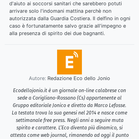
d'aiuto ai soccorsi sanitari che sarebbero potuti
arrivare solo l'indomani mattina perchè non
autorizzata dalla Guardia Costiera. Il delfino in ogni
caso è fortunatamente salvo grazie all'impegno e
alla presenza di spirito dei due bagnanti.
Autore:
Redazione Eco dello Jonio
Ecodellojonio.it è un giornale on-line calabrese con
sede a Corigliano-Rossano (Cs) appartenente al
Gruppo editoriale Jonico e diretto da Marco Lefosse.
La testata trova la sua genesi nel 2014 e nasce come
settimanale free press. Negli anni a seguire muta
spirito e carattere. L’Eco diventa più dinamico, si
attesta come web journal, rimanendo ad oggi il punto