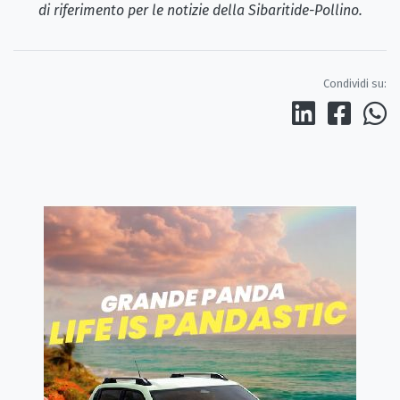
di riferimento per le notizie della Sibaritide-Pollino.
Condividi su: