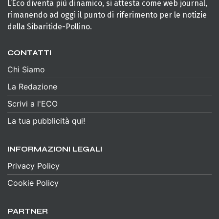
L’Eco diventa più dinamico, si attesta come web journal,
rimanendo ad oggi il punto di riferimento per le notizie
della Sibaritide-Pollino.
CONTATTI
Chi Siamo
La Redazione
Scrivi a l'ECO
La tua pubblicità qui!
INFORMAZIONI LEGALI
Privacy Policy
Cookie Policy
PARTNER