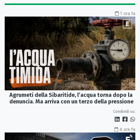
1 ora fa
Agrumeti della Sibaritide, l’acqua torna dopo la
denuncia. Ma arriva con un terzo della pressione
Condividi su:
4 ore fa