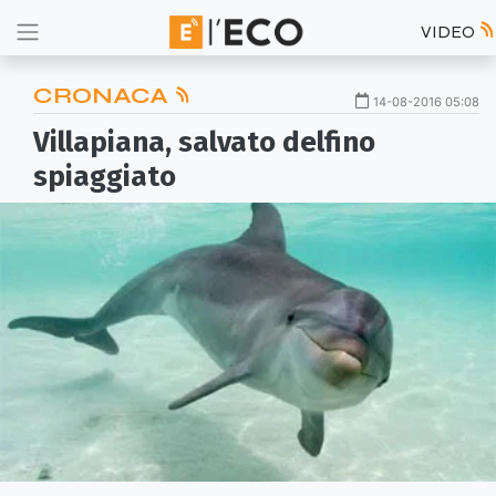
VIDEO
CRONACA
14-08-2016 05:08
Villapiana, salvato delfino
spiaggiato