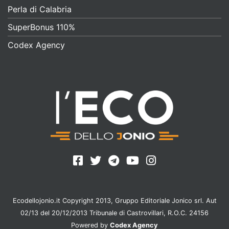
Perla di Calabria
SuperBonus 110%
Codex Agency
Ecodellojonio.it Copyright 2013, Gruppo Editoriale Jonico srl. Aut
02/13 del 20/12/2013 Tribunale di Castrovillari, R.O.C. 24156
Powered by
Codex Agency