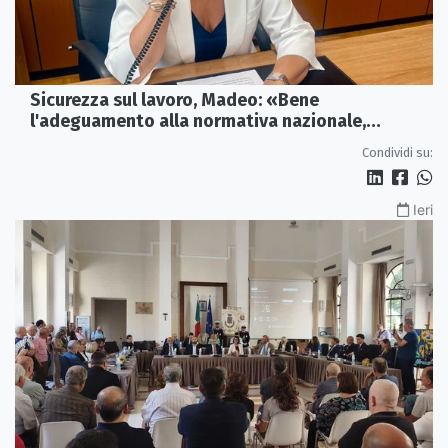
Sicurezza sul lavoro, Madeo: «Bene
l'adeguamento alla normativa nazionale,
servono più tutele»
Condividi su:
Ieri