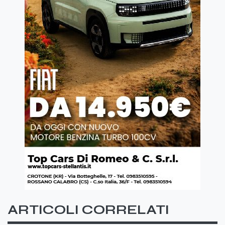
ARTICOLI CORRELATI