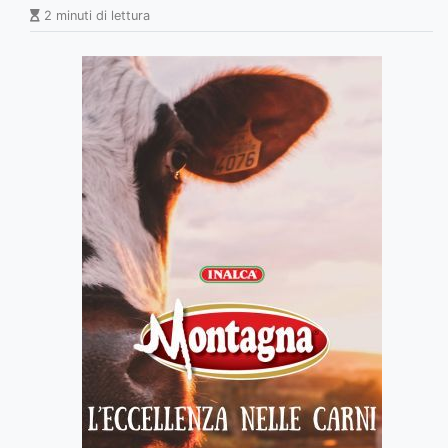
2 minuti di lettura