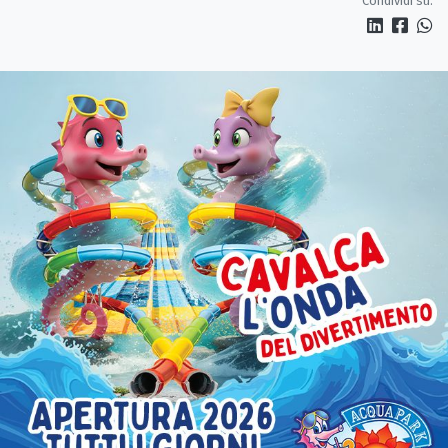
Condividi su: