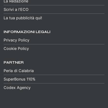
La Redazione
Scrivi a l'ECO
La tua pubblicità qui!
INFORMAZIONI LEGALI
Privacy Policy
Cookie Policy
PARTNER
Perla di Calabria
SuperBonus 110%
Codex Agency