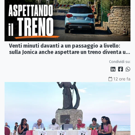
Venti minuti davanti a un passaggio a livello:
sulla Jonica anche aspettare un treno diventa un
viaggio
Condividi su:
12 ore fa