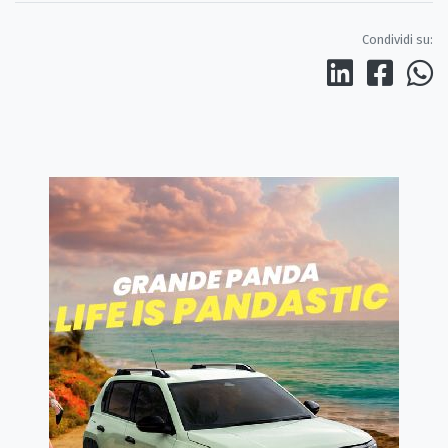
Condividi su: