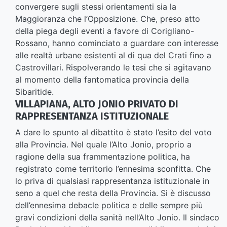
convergere sugli stessi orientamenti sia la
Maggioranza che l’Opposizione. Che, preso atto
della piega degli eventi a favore di Corigliano-
Rossano, hanno cominciato a guardare con interesse
alle realtà urbane esistenti al di qua del Crati fino a
Castrovillari. Rispolverando le tesi che si agitavano
al momento della fantomatica provincia della
Sibaritide.
VILLAPIANA, ALTO JONIO PRIVATO DI
RAPPRESENTANZA ISTITUZIONALE
A dare lo spunto al dibattito è stato l’esito del voto
alla Provincia. Nel quale l’Alto Jonio, proprio a
ragione della sua frammentazione politica, ha
registrato come territorio l’ennesima sconfitta. Che
lo priva di qualsiasi rappresentanza istituzionale in
seno a quel che resta della Provincia. Si è discusso
dell’ennesima debacle politica e delle sempre più
gravi condizioni della sanità nell’Alto Jonio. Il sindaco