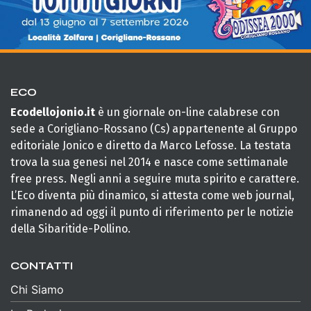
ECO
Ecodellojonio.it
è un giornale on-line calabrese con
sede a Corigliano-Rossano (Cs) appartenente al Gruppo
editoriale Jonico e diretto da Marco Lefosse. La testata
trova la sua genesi nel 2014 e nasce come settimanale
free press. Negli anni a seguire muta spirito e carattere.
L’Eco diventa più dinamico, si attesta come web journal,
rimanendo ad oggi il punto di riferimento per le notizie
della Sibaritide-Pollino.
CONTATTI
Chi Siamo