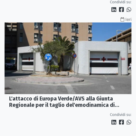
Condividi su:
Ieri
L'attacco di Europa Verde/AVS alla Giunta
Regionale per il taglio del'emodinamica di
Rossano
Condividi su: