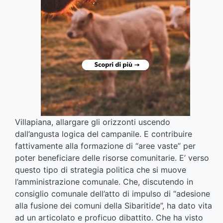
Villapiana, allargare gli orizzonti uscendo
dall’angusta logica del campanile. E contribuire
fattivamente alla formazione di “aree vaste” per
poter beneficiare delle risorse comunitarie. E’ verso
questo tipo di strategia politica che si muove
l’amministrazione comunale. Che, discutendo in
consiglio comunale dell’atto di impulso di “adesione
alla fusione dei comuni della Sibaritide”, ha dato vita
ad un articolato e proficuo dibattito. Che ha visto