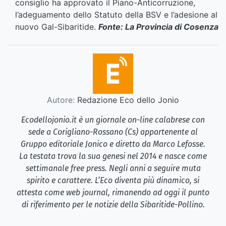
consiglio ha approvato il Piano-Anticorruzione,
l’adeguamento dello Statuto della BSV e l’adesione al
nuovo Gal-Sibaritide.
Fonte: La Provincia di Cosenza
Autore:
Redazione Eco dello Jonio
Ecodellojonio.it è un giornale on-line calabrese con
sede a Corigliano-Rossano (Cs) appartenente al
Gruppo editoriale Jonico e diretto da Marco Lefosse.
La testata trova la sua genesi nel 2014 e nasce come
settimanale free press. Negli anni a seguire muta
spirito e carattere. L’Eco diventa più dinamico, si
attesta come web journal, rimanendo ad oggi il punto
di riferimento per le notizie della Sibaritide-Pollino.