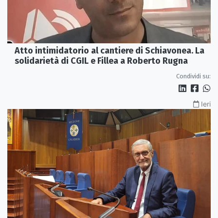
Atto intimidatorio al cantiere di Schiavonea. La
solidarietà di CGIL e Fillea a Roberto Rugna
Condividi su:
Ieri