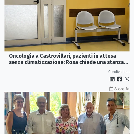
Oncologia a Castrovillari, pazienti in attesa
senza climatizzazione: Rosa chiede una stanza
interna e un intervento strutturale
Condividi su:
8 ore fa