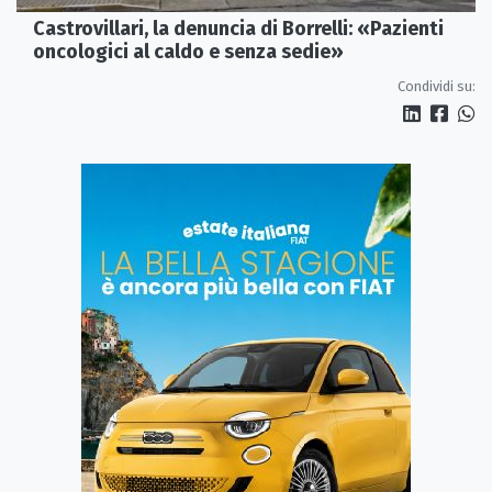
Castrovillari, la denuncia di Borrelli: «Pazienti
oncologici al caldo e senza sedie»
Condividi su: