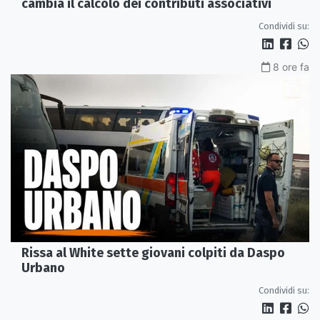
cambia il calcolo dei contributi associativi
Condividi su:
8 ore fa
Rissa al White sette giovani colpiti da Daspo
Urbano
Condividi su: