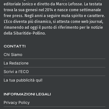
editoriale Jonico e diretto da Marco Lefosse. La testata
trova la sua genesi nel 2014 e nasce come settimanale
free press. Negli anni a seguire muta spirito e carattere.
L’Eco diventa più dinamico, si attesta come web journal,
rimanendo ad oggi il punto di riferimento per le notizie
della Sibaritide-Pollino.
CONTATTI
Chi Siamo
La Redazione
Scrivi a l'ECO
La tua pubblicità qui!
INFORMAZIONI LEGALI
Privacy Policy