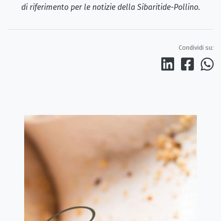
di riferimento per le notizie della Sibaritide-Pollino.
Condividi su: