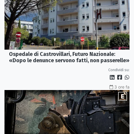
Ospedale di Castrovillari, Futuro Nazionale:
«Dopo le denunce servono fatti, non passerelle»
Condividi su:
3 ore fa