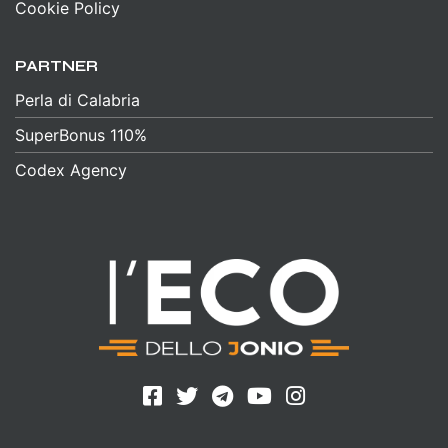
Cookie Policy
PARTNER
Perla di Calabria
SuperBonus 110%
Codex Agency