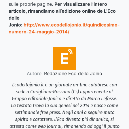
sulle proprie pagine.
Per visualizzare l’intero
articolo, rimandiamo all’edizione online de L’Eco
dello
Jonio:
http://www.ecodellojonio.it/quindicesimo-
numero-24-maggio-2014/
Autore:
Redazione Eco dello Jonio
Ecodellojonio.it è un giornale on-line calabrese con
sede a Corigliano-Rossano (Cs) appartenente al
Gruppo editoriale Jonico e diretto da Marco Lefosse.
La testata trova la sua genesi nel 2014 e nasce come
settimanale free press. Negli anni a seguire muta
spirito e carattere. L’Eco diventa più dinamico, si
attesta come web journal, rimanendo ad oggi il punto