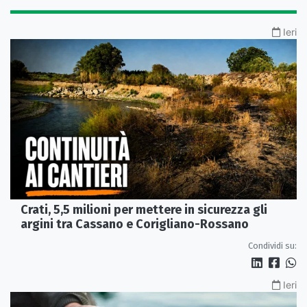
Ieri
Crati, 5,5 milioni per mettere in sicurezza gli
argini tra Cassano e Corigliano-Rossano
Condividi su:
Ieri