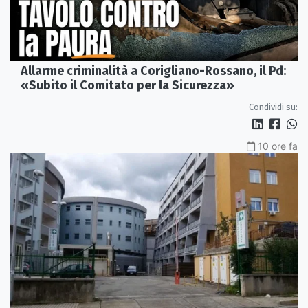
Allarme criminalità a Corigliano-Rossano, il Pd:
«Subito il Comitato per la Sicurezza»
Condividi su:
10 ore fa