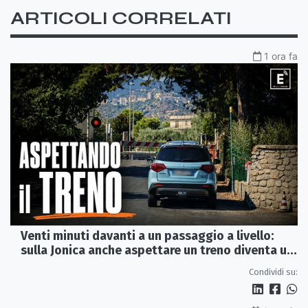
ARTICOLI CORRELATI
1 ora fa
Venti minuti davanti a un passaggio a livello:
sulla Jonica anche aspettare un treno diventa un
viaggio
Condividi su: