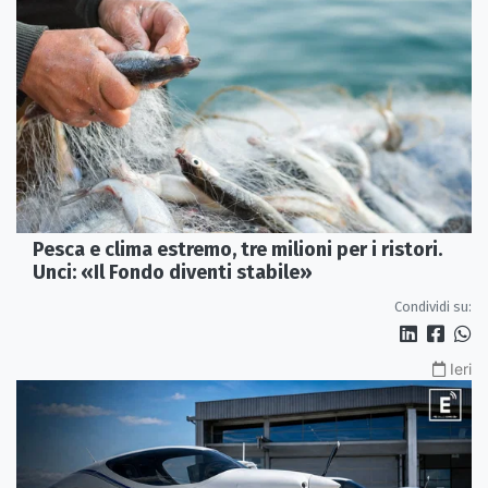
Pesca e clima estremo, tre milioni per i ristori.
Unci: «Il Fondo diventi stabile»
Condividi su:
Ieri