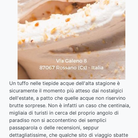
Un tuffo nelle tiepide acque dell'alta stagione è
sicuramente il momento più atteso dai nostalgici
dell'estate, a patto che quelle acque non riservino
brutte sorprese. Non è infatti un caso che centinaia,
migliaia di turisti in cerca del proprio angolo di
paradiso non si accontentino dei semplici
passaparola o delle recensioni, seppur
dettagliatissime, che qualche sito di viaggio sbatte