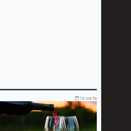
14 ore fa