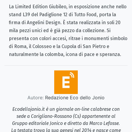
La Limited Edition Giubileo, in esposizione anche nello
stand L39 del Padiglione 12 di Tutto Food, porta la
firma di Angelini Design. È stata realizzata in soli 20
mila pezzi unici ed è già pezzo da collezione. Si
presenta con colori accesi, ritrae i monumenti simbolo
di Roma, il Colosseo e la Cupola di San Pietro e
naturalmente la colomba, icona di pace e speranza.
Autore:
Redazione Eco dello Jonio
Ecodellojonio.it è un giornale on-line calabrese con
sede a Corigliano-Rossano (Cs) appartenente al
Gruppo editoriale Jonico e diretto da Marco Lefosse.
La testata trova la sua genesi nel 2014 e nasce come