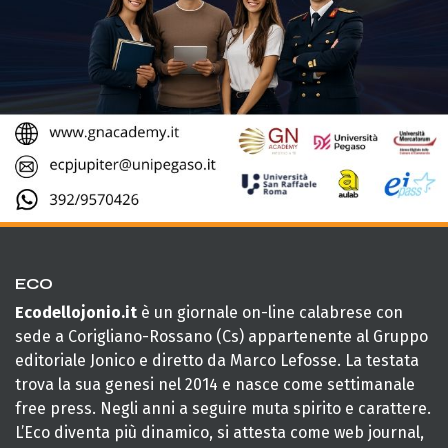
ECO
Ecodellojonio.it
è un giornale on-line calabrese con
sede a Corigliano-Rossano (Cs) appartenente al Gruppo
editoriale Jonico e diretto da Marco Lefosse. La testata
trova la sua genesi nel 2014 e nasce come settimanale
free press. Negli anni a seguire muta spirito e carattere.
L’Eco diventa più dinamico, si attesta come web journal,