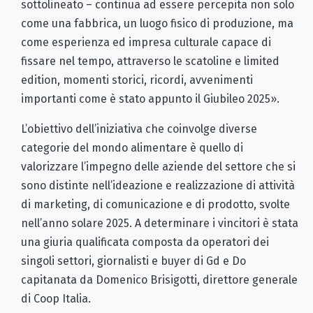
sottolineato – continua ad essere percepita non solo
come una fabbrica, un luogo fisico di produzione, ma
come esperienza ed impresa culturale capace di
fissare nel tempo, attraverso le scatoline e limited
edition, momenti storici, ricordi, avvenimenti
importanti come è stato appunto il Giubileo 2025».
L’obiettivo dell’iniziativa che coinvolge diverse
categorie del mondo alimentare è quello di
valorizzare l’impegno delle aziende del settore che si
sono distinte nell’ideazione e realizzazione di attività
di marketing, di comunicazione e di prodotto, svolte
nell’anno solare 2025. A determinare i vincitori è stata
una giuria qualificata composta da operatori dei
singoli settori, giornalisti e buyer di Gd e Do
capitanata da Domenico Brisigotti, direttore generale
di Coop Italia.