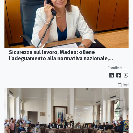
Sicurezza sul lavoro, Madeo: «Bene
l'adeguamento alla normativa nazionale,
servono più tutele»
Condividi su:
Ieri