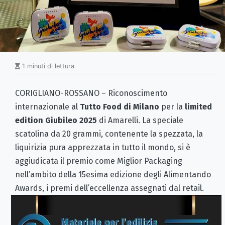
1 minuti di lettura
CORIGLIANO-ROSSANO – Riconoscimento
internazionale al
Tutto Food di Milano
per la
limited
edition Giubileo 2025
di Amarelli. La speciale
scatolina da 20 grammi, contenente la spezzata, la
liquirizia pura apprezzata in tutto il mondo, si è
aggiudicata il premio come Miglior Packaging
nell’ambito della 15esima edizione degli Alimentando
Awards, i premi dell’eccellenza assegnati dal retail.