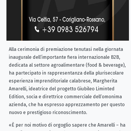
Alla cerimonia di premiazione tenutasi nella giornata
inaugurale dell’importante fiera internazionale B2B,
dedicata al settore agroalimentare (food & beverage),
ha partecipato in rappresentanza della plurisecolare
esperienza imprenditoriale calabrese, Margherita
Amarelli, ideatrice del progetto Giubileo Liminted
Edition, socia e direttrice commerciale dell’omonima
azienda, che ha espresso apprezzamento per questo
nuovo e prestigioso riconoscimento.
«È per noi motivo di orgoglio sapere che Amarelli – ha