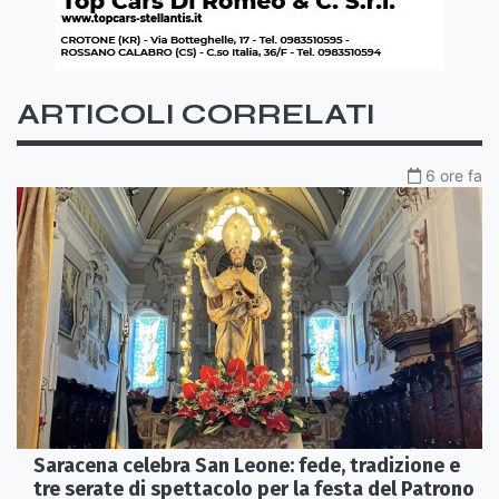
ARTICOLI CORRELATI
6 ore fa
Saracena celebra San Leone: fede, tradizione e
tre serate di spettacolo per la festa del Patrono