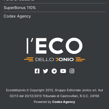
SuperBonus 110%
Codex Agency
Ecodellojonio.it Copyright 2013, Gruppo Editoriale Jonico srl. Aut
02/13 del 20/12/2013 Tribunale di Castrovillari, R.O.C. 24156
Powered by
Codex Agency