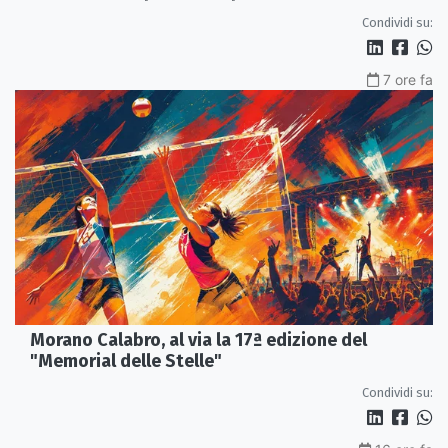
Condividi su:
7 ore fa
Morano Calabro, al via la 17ª edizione del
"Memorial delle Stelle"
Condividi su: