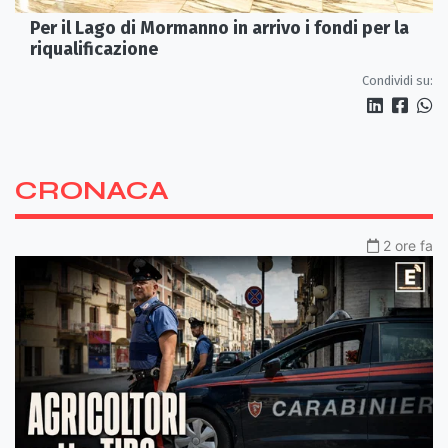
Per il Lago di Mormanno in arrivo i fondi per la
riqualificazione
Condividi su:
CRONACA
2 ore fa