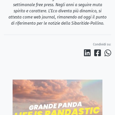
settimanale free press. Negli anni a seguire muta
spirito e carattere. L’Eco diventa più dinamico, si
attesta come web journal, rimanendo ad oggi il punto
di riferimento per le notizie della Sibaritide-Pollino.
Condividi su: