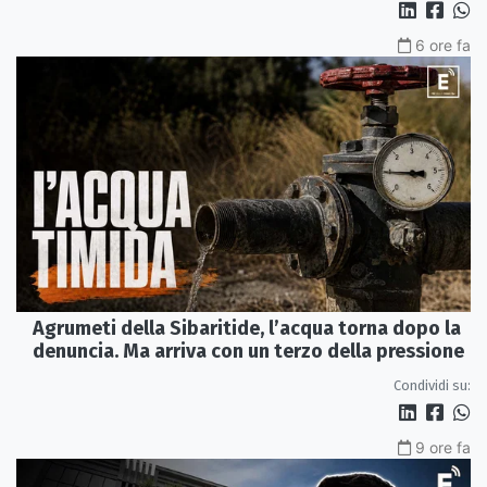
6 ore fa
Agrumeti della Sibaritide, l’acqua torna dopo la
denuncia. Ma arriva con un terzo della pressione
Condividi su:
9 ore fa