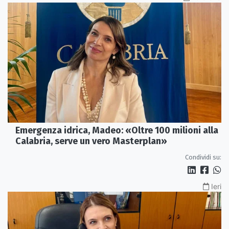
Emergenza idrica, Madeo: «Oltre 100 milioni alla
Calabria, serve un vero Masterplan»
Condividi su:
Ieri