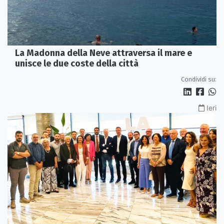
La Madonna della Neve attraversa il mare e
unisce le due coste della città
Condividi su:
Ieri