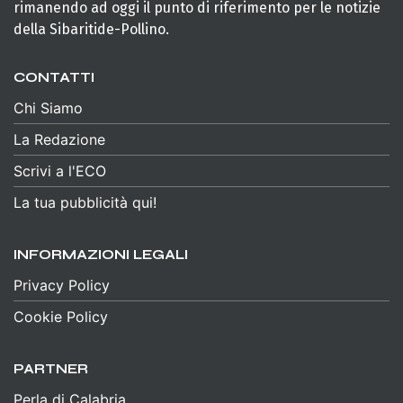
rimanendo ad oggi il punto di riferimento per le notizie
della Sibaritide-Pollino.
CONTATTI
Chi Siamo
La Redazione
Scrivi a l'ECO
La tua pubblicità qui!
INFORMAZIONI LEGALI
Privacy Policy
Cookie Policy
PARTNER
Perla di Calabria