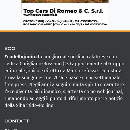
ECO
Ecodellojonio.it
è un giornale on-line calabrese con
sede a Corigliano-Rossano (Cs) appartenente al Gruppo
editoriale Jonico e diretto da Marco Lefosse. La testata
trova la sua genesi nel 2014 e nasce come settimanale
free press. Negli anni a seguire muta spirito e carattere.
L’Eco diventa più dinamico, si attesta come web journal,
rimanendo ad oggi il punto di riferimento per le notizie
della Sibaritide-Pollino.
CONTATTI