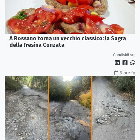
A Rossano torna un vecchio classico: la Sagra
della Fresina Conzata
Condividi su:
5 ore fa