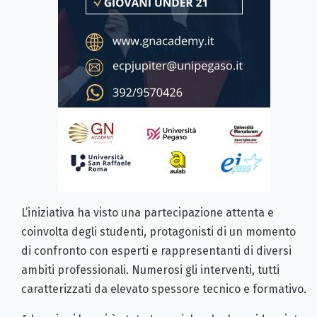
L’iniziativa ha visto una partecipazione attenta e
coinvolta degli studenti, protagonisti di un momento
di confronto con esperti e rappresentanti di diversi
ambiti professionali. Numerosi gli interventi, tutti
caratterizzati da elevato spessore tecnico e formativo.