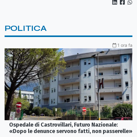
POLITICA
1 ora fa
Ospedale di Castrovillari, Futuro Nazionale:
«Dopo le denunce servono fatti, non passerelle»