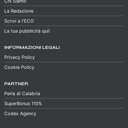
Chi Siamo
La Redazione
Scrivi a l'ECO
La tua pubblicità qui!
INFORMAZIONI LEGALI
Privacy Policy
Cookie Policy
PARTNER
Perla di Calabria
SuperBonus 110%
Codex Agency