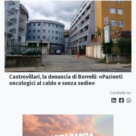
Castrovillari, la denuncia di Borrelli: «Pazienti
oncologici al caldo e senza sedie»
Condividi su: