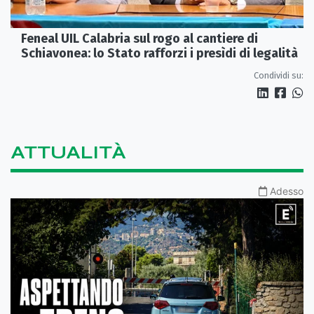
Feneal UIL Calabria sul rogo al cantiere di
Schiavonea: lo Stato rafforzi i presìdi di legalità
Condividi su:
ATTUALITÀ
Adesso