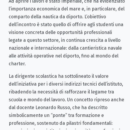
Ad aprire i lavori è stato Imperiale, che ha evidenziato
l’importanza economica del mare e, in particolare, del
comparto della nautica da diporto. L’obiettivo
dell’incontro è stato quello di offrire agli studenti una
visione concreta delle opportunità professionali
legate a questo settore, in continua crescita a livello
nazionale e internazionale: dalla cantieristica navale
alle attività operative nel diporto, fino al mondo del
charter.
La dirigente scolastica ha sottolineato il valore
dell’iniziativa per i diversi indirizzi tecnici dell’istituto,
ribadendo la necessità di rafforzare il legame tra
scuola e mondo del lavoro. Un concetto ripreso anche
dal docente Leonardo Russo, che ha descritto
simbolicamente un “ponte” tra formazione e
professione, sostenuto da pilastri fondamentali: