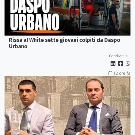
Rissa al White sette giovani colpiti da Daspo
Urbano
Condividi su:
12 ore fa