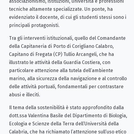
associazionismo, istituzioni, università e professioni
tecniche altamente specializzate. Un ponte, ha
evidenziato il docente, di cui gli studenti stessi sono i
principali protagonisti.
Tra gli interventi istituzionali, quello del Comandante
della Capitaneria di Porto di Corigliano Calabro,
Capitano di Fregata (CP) Tullio Arcangeli, che ha
illustrato le attività della Guardia Costiera, con
particolare attenzione alla tutela dell’ambiente
marino, alla sicurezza della navigazione e al controllo
delle attività portuali, fondamentali per contrastare
abusi e illeciti.
Il tema della sostenibilità è stato approfondito dalla
dott.ssa Valentina Basile del Dipartimento di Biologia,
Ecologia e Scienze della Terra dell’Università della
Calabria, che ha richiamato l’attenzione sull’uso etico