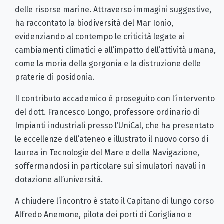
delle risorse marine. Attraverso immagini suggestive,
ha raccontato la biodiversità del Mar Ionio,
evidenziando al contempo le criticità legate ai
cambiamenti climatici e all’impatto dell’attività umana,
come la moria della gorgonia e la distruzione delle
praterie di posidonia.
Il contributo accademico è proseguito con l’intervento
del dott. Francesco Longo, professore ordinario di
Impianti industriali presso l’UniCal, che ha presentato
le eccellenze dell’ateneo e illustrato il nuovo corso di
laurea in Tecnologie del Mare e della Navigazione,
soffermandosi in particolare sui simulatori navali in
dotazione all’università.
A chiudere l’incontro è stato il Capitano di lungo corso
Alfredo Anemone, pilota dei porti di Corigliano e