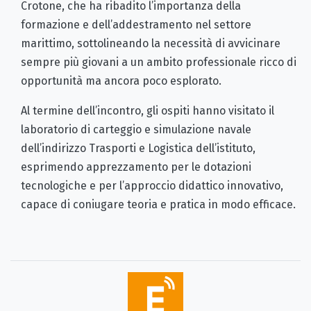
Crotone, che ha ribadito l’importanza della
formazione e dell’addestramento nel settore
marittimo, sottolineando la necessità di avvicinare
sempre più giovani a un ambito professionale ricco di
opportunità ma ancora poco esplorato.
Al termine dell’incontro, gli ospiti hanno visitato il
laboratorio di carteggio e simulazione navale
dell’indirizzo Trasporti e Logistica dell’istituto,
esprimendo apprezzamento per le dotazioni
tecnologiche e per l’approccio didattico innovativo,
capace di coniugare teoria e pratica in modo efficace.