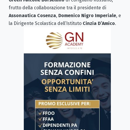
frutto della collaborazione tra il presidente di
Assonautica Cosenza
,
Domenico Nigro Imperiale
, e
la Dirigente Scolastica dell’Istituto
Cinzia D’Amico
.