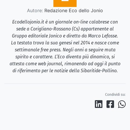
Autore:
Redazione Eco dello Jonio
Ecodellojonio.it è un giornale on-line calabrese con
sede a Corigliano-Rossano (Cs) appartenente al
Gruppo editoriale Jonico e diretto da Marco Lefosse.
La testata trova la sua genesi nel 2014 e nasce come
settimanale free press. Negli anni a seguire muta
spirito e carattere. L’Eco diventa più dinamico, si
attesta come web journal, rimanendo ad oggi il punto
di riferimento per le notizie della Sibaritide-Pollino.
Condividi su: