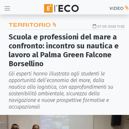
VIDEO
TERRITORIO
07-05-2026 11:05
Scuola e professioni del mare a
confronto: incontro su nautica e
lavoro al Palma Green Falcone
Borsellino
Gli esperti hanno illustrato agli studenti le
opportunità dell’economia del mare, dalla
nautica alla logistica, con approfondimenti su
sostenibilità ambientale, sicurezza della
navigazione e nuove prospettive formative e
occupazionali