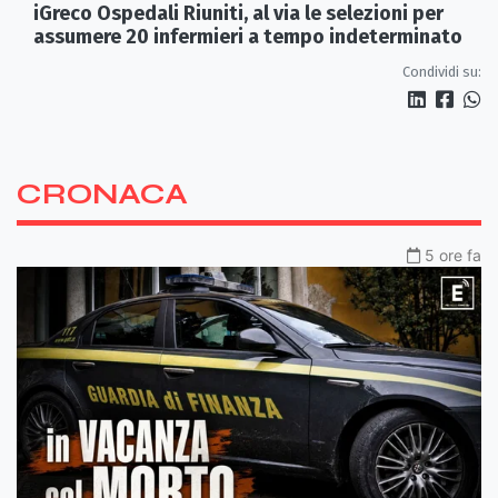
iGreco Ospedali Riuniti, al via le selezioni per
assumere 20 infermieri a tempo indeterminato
Condividi su:
CRONACA
5 ore fa