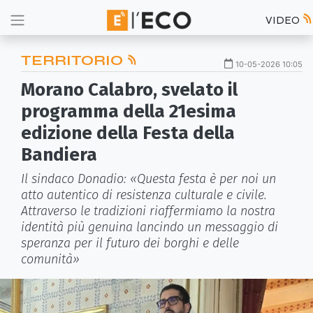
VIDEO
TERRITORIO
10-05-2026 10:05
Morano Calabro, svelato il
programma della 21esima
edizione della Festa della
Bandiera
Il sindaco Donadio: «Questa festa è per noi un
atto autentico di resistenza culturale e civile.
Attraverso le tradizioni riaffermiamo la nostra
identità più genuina lancindo un messaggio di
speranza per il futuro dei borghi e delle
comunità»