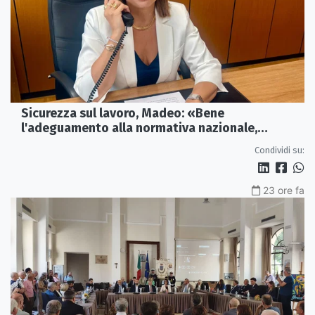
Sicurezza sul lavoro, Madeo: «Bene
l'adeguamento alla normativa nazionale,
servono più tutele»
Condividi su:
23 ore fa