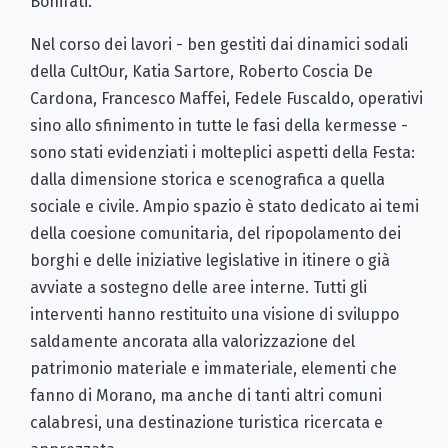
Bonifati.
Nel corso dei lavori - ben gestiti dai dinamici sodali
della CultOur, Katia Sartore, Roberto Coscia De
Cardona, Francesco Maffei, Fedele Fuscaldo, operativi
sino allo sfinimento in tutte le fasi della kermesse -
sono stati evidenziati i molteplici aspetti della Festa:
dalla dimensione storica e scenografica a quella
sociale e civile. Ampio spazio è stato dedicato ai temi
della coesione comunitaria, del ripopolamento dei
borghi e delle iniziative legislative in itinere o già
avviate a sostegno delle aree interne. Tutti gli
interventi hanno restituito una visione di sviluppo
saldamente ancorata alla valorizzazione del
patrimonio materiale e immateriale, elementi che
fanno di Morano, ma anche di tanti altri comuni
calabresi, una destinazione turistica ricercata e