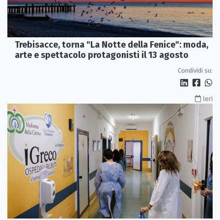
Trebisacce, torna "La Notte della Fenice": moda,
arte e spettacolo protagonisti il 13 agosto
Condividi su:
Ieri