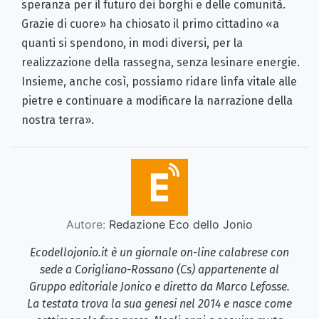
speranza per il futuro dei borghi e delle comunità.
Grazie di cuore» ha chiosato il primo cittadino «a
quanti si spendono, in modi diversi, per la
realizzazione della rassegna, senza lesinare energie.
Insieme, anche così, possiamo ridare linfa vitale alle
pietre e continuare a modificare la narrazione della
nostra terra».
Autore:
Redazione Eco dello Jonio
Ecodellojonio.it è un giornale on-line calabrese con
sede a Corigliano-Rossano (Cs) appartenente al
Gruppo editoriale Jonico e diretto da Marco Lefosse.
La testata trova la sua genesi nel 2014 e nasce come