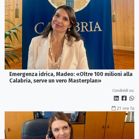
Emergenza idrica, Madeo: «Oltre 100 milioni alla
Calabria, serve un vero Masterplan»
Condividi su:
21 ore fa