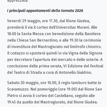
apprezzata.
I principali appuntamenti della tornata 2026
Venerdì 29 maggio, ore 17.30, dal Rione Giudea,
prenderà il via il corteo dell’Universitas Murani. Alle
18.00 la Santa Messa con benedizione della Bandiera
nella Chiesa San Bernardino, e alle 19.30 la cerimonia
di investitura del Mastrogiurato nel limitrofo chiostro.
Il codazzo si sposterà quindi in via Vigna della Signora
per decretare l’apertura del mercato e delle osterie. A
conclusione della prima serata, VI Edizione del Festival
del Teatro di Strada a cura di Antonello Gialdino.
Sabato 30 maggio, ore 10.00, il regio tamburo batte lo
Scaramuzzo. Nel pomeriggio (ore 19.00) dal Rione San
Pietro si avvia il corteo del Castellano, seguito alle
19.45 da quello del Mastrogiurato, dal Rione Giudea.