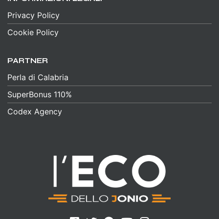
Privacy Policy
Cookie Policy
PARTNER
Perla di Calabria
SuperBonus 110%
Codex Agency