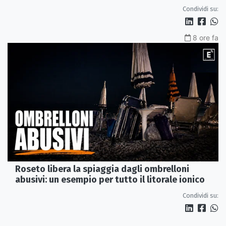
Condividi su:
8 ore fa
Roseto libera la spiaggia dagli ombrelloni
abusivi: un esempio per tutto il litorale ionico
Condividi su: