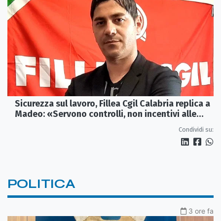
Sicurezza sul lavoro, Fillea Cgil Calabria replica a
Madeo: «Servono controlli, non incentivi alle
imprese»
Condividi su:
POLITICA
3 ore fa