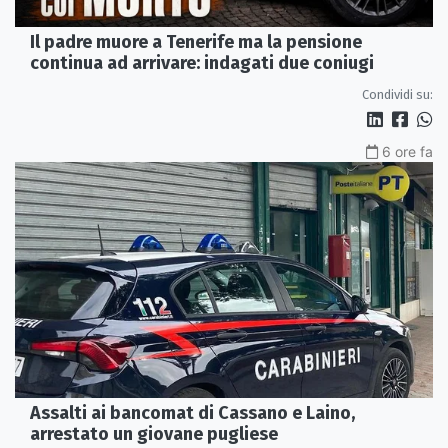
Il padre muore a Tenerife ma la pensione
continua ad arrivare: indagati due coniugi
Condividi su:
6 ore fa
Assalti ai bancomat di Cassano e Laino,
arrestato un giovane pugliese