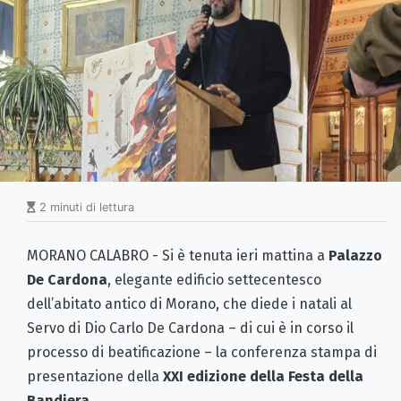
2 minuti di lettura
MORANO CALABRO - Si è tenuta ieri mattina a
Palazzo
De Cardona
, elegante edificio settecentesco
dell’abitato antico di Morano, che diede i natali al
Servo di Dio Carlo De Cardona – di cui è in corso il
processo di beatificazione – la conferenza stampa di
presentazione della
XXI edizione della Festa della
Bandiera.