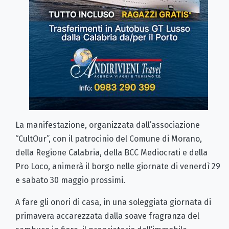
La manifestazione, organizzata dall’associazione
“CultOur”, con il patrocinio del Comune di Morano,
della Regione Calabria, della BCC Mediocrati e della
Pro Loco, animerà il borgo nelle giornate di venerdì 29
e sabato 30 maggio prossimi.
A fare gli onori di casa, in una soleggiata giornata di
primavera accarezzata dalla soave fragranza del