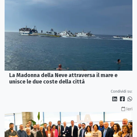
La Madonna della Neve attraversa il mare e
unisce le due coste della città
Condividi su:
Ieri