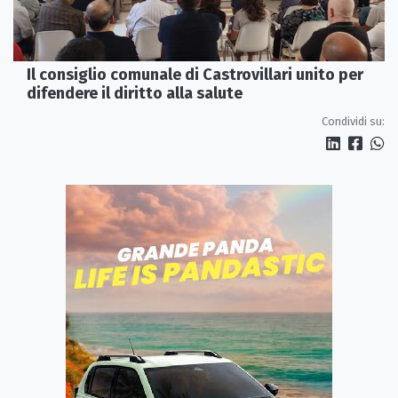
Il consiglio comunale di Castrovillari unito per
difendere il diritto alla salute
Condividi su: