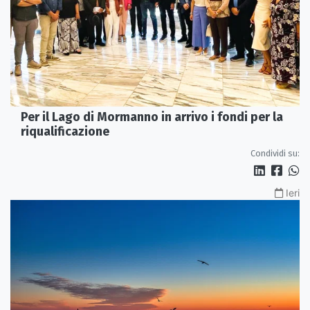
Per il Lago di Mormanno in arrivo i fondi per la
riqualificazione
Condividi su:
Ieri