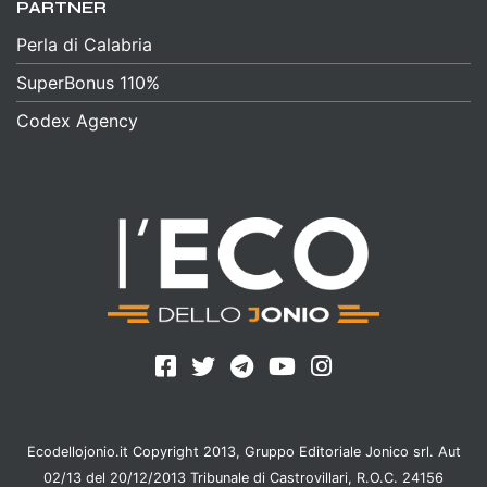
PARTNER
Perla di Calabria
SuperBonus 110%
Codex Agency
Ecodellojonio.it Copyright 2013, Gruppo Editoriale Jonico srl. Aut
02/13 del 20/12/2013 Tribunale di Castrovillari, R.O.C. 24156