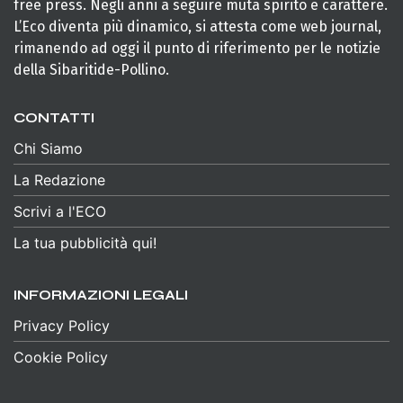
free press. Negli anni a seguire muta spirito e carattere.
L’Eco diventa più dinamico, si attesta come web journal,
rimanendo ad oggi il punto di riferimento per le notizie
della Sibaritide-Pollino.
CONTATTI
Chi Siamo
La Redazione
Scrivi a l'ECO
La tua pubblicità qui!
INFORMAZIONI LEGALI
Privacy Policy
Cookie Policy