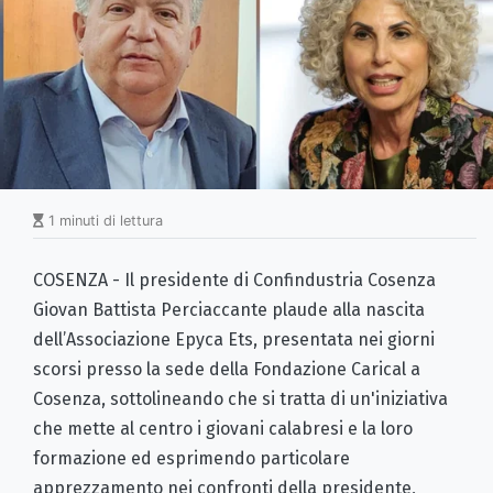
1 minuti di lettura
COSENZA - Il presidente di Confindustria Cosenza
Giovan Battista Perciaccante plaude alla nascita
dell’Associazione Epyca Ets, presentata nei giorni
scorsi presso la sede della Fondazione Carical a
Cosenza, sottolineando che si tratta di un'iniziativa
che mette al centro i giovani calabresi e la loro
formazione ed esprimendo particolare
apprezzamento nei confronti della presidente,