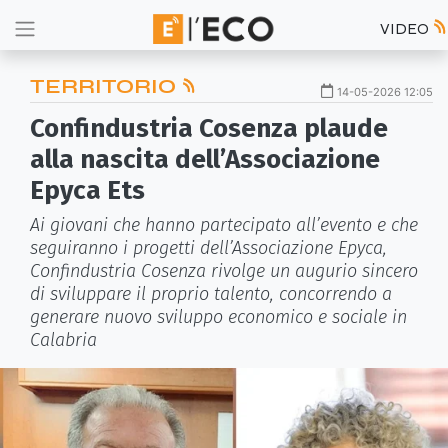
VIDEO
TERRITORIO
14-05-2026 12:05
Confindustria Cosenza plaude
alla nascita dell’Associazione
Epyca Ets
Ai giovani che hanno partecipato all’evento e che
seguiranno i progetti dell’Associazione Epyca,
Confindustria Cosenza rivolge un augurio sincero
di sviluppare il proprio talento, concorrendo a
generare nuovo sviluppo economico e sociale in
Calabria