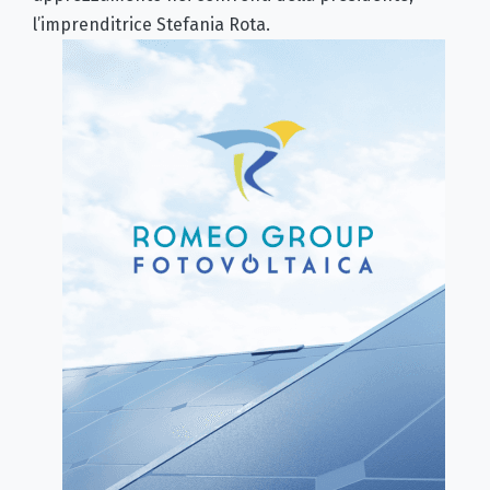
l’imprenditrice Stefania Rota.