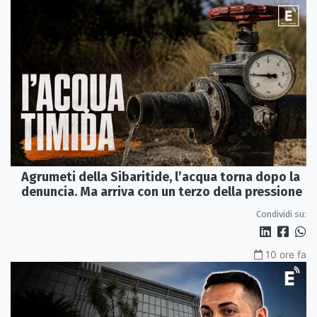
Agrumeti della Sibaritide, l’acqua torna dopo la
denuncia. Ma arriva con un terzo della pressione
Condividi su:
10 ore fa