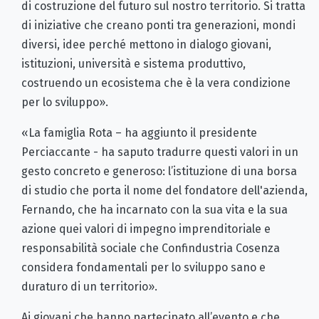
di costruzione del futuro sul nostro territorio. Si tratta
di iniziative che creano ponti tra generazioni, mondi
diversi, idee perché mettono in dialogo giovani,
istituzioni, università e sistema produttivo,
costruendo un ecosistema che è la vera condizione
per lo sviluppo».
«La famiglia Rota – ha aggiunto il presidente
Perciaccante - ha saputo tradurre questi valori in un
gesto concreto e generoso: l’istituzione di una borsa
di studio che porta il nome del fondatore dell'azienda,
Fernando, che ha incarnato con la sua vita e la sua
azione quei valori di impegno imprenditoriale e
responsabilità sociale che Confindustria Cosenza
considera fondamentali per lo sviluppo sano e
duraturo di un territorio».
Ai giovani che hanno partecipato all’evento e che