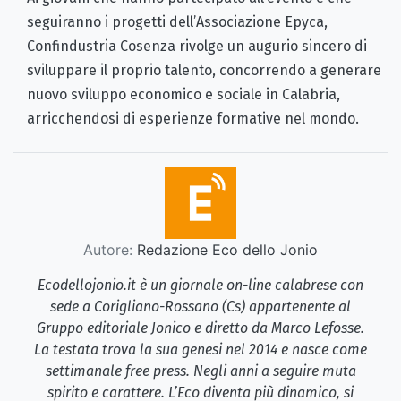
seguiranno i progetti dell’Associazione Epyca,
Confindustria Cosenza rivolge un augurio sincero di
sviluppare il proprio talento, concorrendo a generare
nuovo sviluppo economico e sociale in Calabria,
arricchendosi di esperienze formative nel mondo.
Autore:
Redazione Eco dello Jonio
Ecodellojonio.it è un giornale on-line calabrese con
sede a Corigliano-Rossano (Cs) appartenente al
Gruppo editoriale Jonico e diretto da Marco Lefosse.
La testata trova la sua genesi nel 2014 e nasce come
settimanale free press. Negli anni a seguire muta
spirito e carattere. L’Eco diventa più dinamico, si