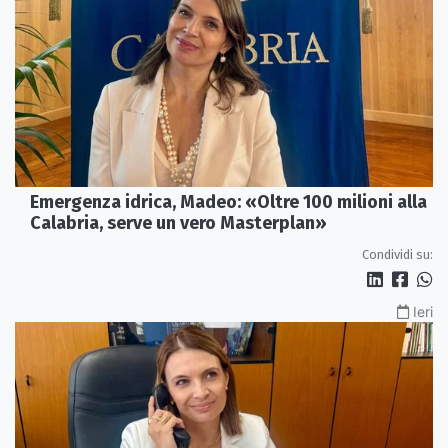
Emergenza idrica, Madeo: «Oltre 100 milioni alla
Calabria, serve un vero Masterplan»
Condividi su:
Ieri