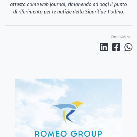
attesta come web journal, rimanendo ad oggi il punto
di riferimento per le notizie della Sibaritide-Pollino.
Condividi su: