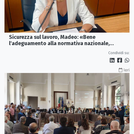
Sicurezza sul lavoro, Madeo: «Bene
l'adeguamento alla normativa nazionale,
servono più tutele»
Condividi su:
Ieri