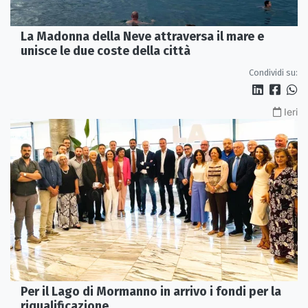
La Madonna della Neve attraversa il mare e
unisce le due coste della città
Condividi su:
Ieri
Per il Lago di Mormanno in arrivo i fondi per la
riqualificazione