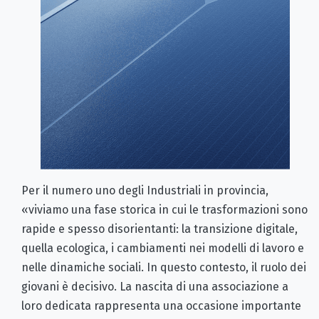
Per il numero uno degli Industriali in provincia,
«viviamo una fase storica in cui le trasformazioni sono
rapide e spesso disorientanti: la transizione digitale,
quella ecologica, i cambiamenti nei modelli di lavoro e
nelle dinamiche sociali. In questo contesto, il ruolo dei
giovani è decisivo. La nascita di una associazione a
loro dedicata rappresenta una occasione importante