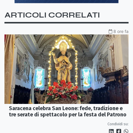
ARTICOLI CORRELATI
8 ore fa
Saracena celebra San Leone: fede, tradizione e
tre serate di spettacolo per la festa del Patrono
Condividi su: