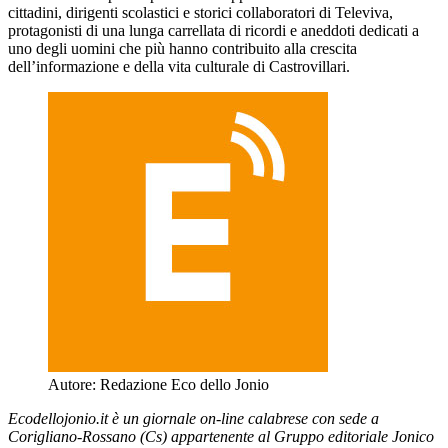
cittadini, dirigenti scolastici e storici collaboratori di Televiva,
protagonisti di una lunga carrellata di ricordi e aneddoti dedicati a
uno degli uomini che più hanno contribuito alla crescita
dell’informazione e della vita culturale di Castrovillari.
Autore:
Redazione Eco dello Jonio
Ecodellojonio.it è un giornale on-line calabrese con sede a
Corigliano-Rossano (Cs) appartenente al Gruppo editoriale Jonico