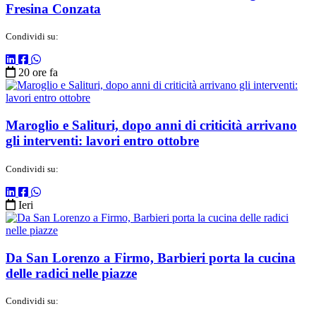
Fresina Conzata
Condividi su:
20 ore fa
Maroglio e Salituri, dopo anni di criticità arrivano
gli interventi: lavori entro ottobre
Condividi su:
Ieri
Da San Lorenzo a Firmo, Barbieri porta la cucina
delle radici nelle piazze
Condividi su: