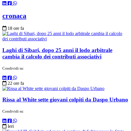
cronaca
18 ore fa
Laghi di Sibari, dopo 25 anni il lodo arbitrale
cambia il calcolo dei contributi associativi
Condividi su:
22 ore fa
Rissa al White sette giovani colpiti da Daspo Urbano
Condividi su:
Ieri