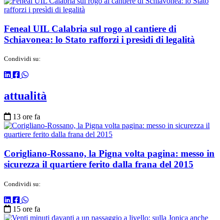
Feneal UIL Calabria sul rogo al cantiere di
Schiavonea: lo Stato rafforzi i presìdi di legalità
Condividi su:
attualità
13 ore fa
Corigliano-Rossano, la Pigna volta pagina: messo in
sicurezza il quartiere ferito dalla frana del 2015
Condividi su:
15 ore fa