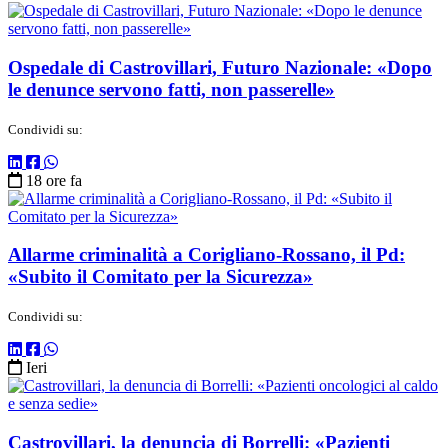
Ospedale di Castrovillari, Futuro Nazionale: «Dopo
le denunce servono fatti, non passerelle»
Condividi su:
18 ore fa
Allarme criminalità a Corigliano-Rossano, il Pd:
«Subito il Comitato per la Sicurezza»
Condividi su:
Ieri
Castrovillari, la denuncia di Borrelli: «Pazienti