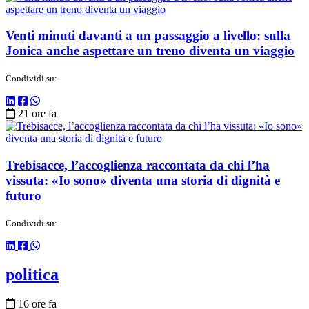
Venti minuti davanti a un passaggio a livello: sulla
Jonica anche aspettare un treno diventa un viaggio
Condividi su:
21 ore fa
Trebisacce, l’accoglienza raccontata da chi l’ha
vissuta: «Io sono» diventa una storia di dignità e
futuro
Condividi su:
politica
16 ore fa