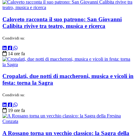
Caloveto racconta il suo patrono: San Giovanni
Calibita rivive tra teatro, musica e ricerca
Condividi su:
14 ore fa
Cropalati, due notti di maccheroni, musica e vicoli in
festa: torna la Sagra
Condividi su:
19 ore fa
A Rossano torna un vecchio classico: la Sagra della