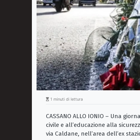
1 minuti di lettura
CASSANO ALLO IONIO – Una giornat
civile e all’educazione alla sicurez
via Caldane, nell’area dell’ex stazi