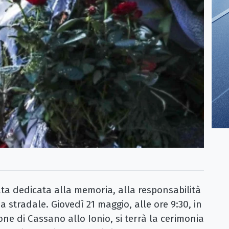
a dedicata alla memoria, alla responsabilità
za stradale. Giovedì 21 maggio, alle ore 9:30, in
one di Cassano allo Ionio, si terrà la cerimonia