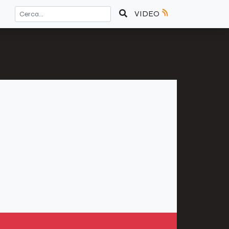
VIDEO